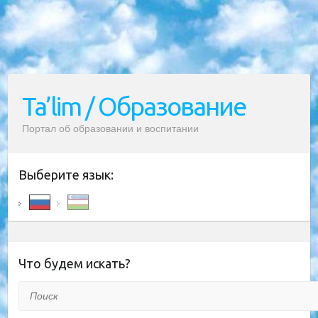
Ta’lim / Образование
Портал об образовании и воспитании
Выберите язык:
Что будем искать?
Поиск