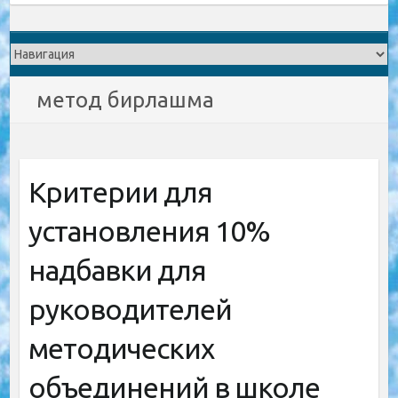
метод бирлашма
Критерии для
установления 10%
надбавки для
руководителей
методических
объединений в школе