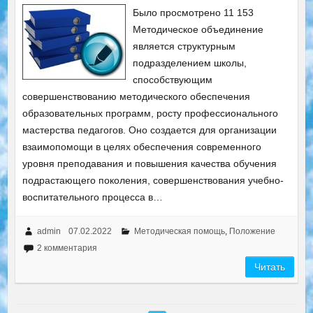
Было просмотрено 11 153
Методическое объединение
является структурным
подразделением школы,
способствующим
совершенствованию методического обеспечения
образовательных программ, росту профессионального
мастерства педагогов. Оно создается для организации
взаимопомощи в целях обеспечения современного
уровня преподавания и повышения качества обучения
подрастающего поколения, совершенствования учебно-
воспитательного процесса в…
admin
07.02.2022
Методическая помощь
,
Положение
2 комментария
Читать