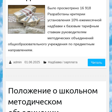
Было просмотрено 16 918
Разработаны критерии
установления 10% ежемесячной
надбавки к базовым тарифным
ставкам руководителям
методических объединений
общеобразовательного учреждения по предметным
направлениям.
admin
01.06.2025
Надбавка / зарплата
Читать
Положение о школьном
методическом