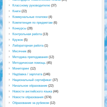
Классному руководителю
(37)
Книги
(22)
Коммунальные платежи
(4)
Компетенция по предметам
(6)
Конкурсы
(28)
Контрольная работа
(13)
Кружок
(5)
Лабораторная работа
(1)
Месячник
(6)
Методика преподавания
(12)
Методическая помощь
(45)
Мониторинг
(12)
Надбавка / зарплата
(146)
Национальный сертификат
(37)
Начальное образование
(22)
Новости английского языка
(44)
Новости образования
(374)
Образование за рубежом
(12)