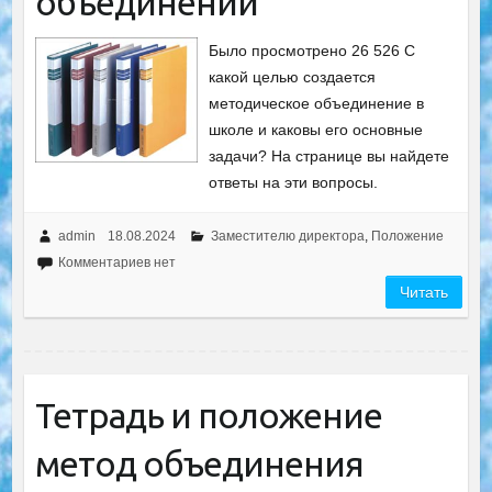
объединении
Было просмотрено 26 526 С
какой целью создается
методическое объединение в
школе и каковы его основные
задачи? На странице вы найдете
ответы на эти вопросы.
admin
18.08.2024
Заместителю директора
,
Положение
Комментариев нет
Читать
Тетрадь и положение
метод объединения