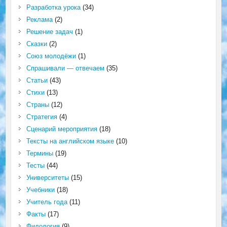
Разработка урока
(34)
Реклама
(2)
Решение задач
(1)
Сказки
(2)
Союз молодёжи
(1)
Спрашивали — отвечаем
(35)
Статьи
(43)
Стихи
(13)
Страны
(12)
Стратегия
(4)
Сценарий мероприятия
(18)
Тексты на английском языке
(10)
Термины
(19)
Тесты
(44)
Университеты
(15)
Учебники
(18)
Учитель года
(11)
Факты
(17)
Филология
(9)