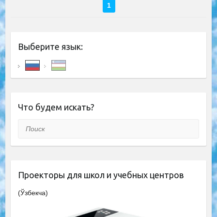
1
Выберите язык:
Что будем искать?
Поиск
Проекторы для школ и учебных центров
(Ўзбекча)