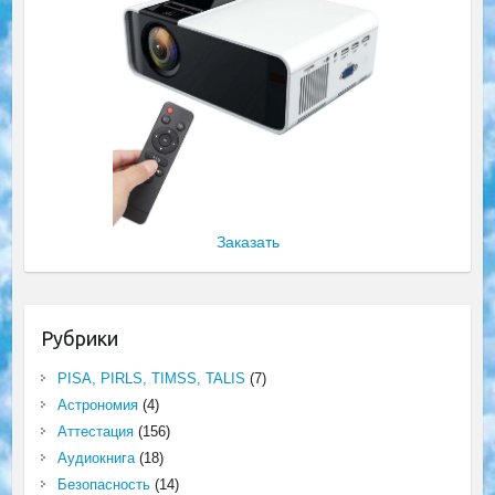
Заказать
Рубрики
PISA, PIRLS, TIMSS, TALIS
(7)
Астрономия
(4)
Аттестация
(156)
Аудиокнига
(18)
Безопасность
(14)