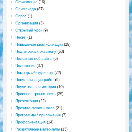
Объявление
(16)
Олимпиада
(87)
Опрос
(1)
Организация
(3)
Открытый урок
(9)
Песни
(1)
Повышение квалификации
(19)
Подготовка к экзамену
(63)
Полезные веб сайты
(6)
Положение
(37)
Помощь абитуриенту
(72)
Популяризация работ
(9)
Поучительная история
(10)
Правовая грамотность
(29)
Презентация
(22)
Президентская школа
(21)
Программы / приложения
(7)
Профориентация
(14)
Раздаточные материалы
(13)