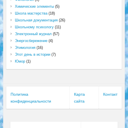
Химические элементы
(5)
Школа мастерства
(18)
Школьная документация
(26)
Школьному психологу
(11)
Электронный журнал
(57)
Энергосбережение
(4)
Этимология
(16)
Этот день в истории
(7)
Юмор
(1)
Политика
Карта
Контакт
конфиденциальности
сайта