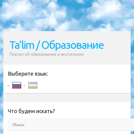
Ta’lim / Образование
Портал об образовании и воспитании
Выберите язык:
Что будем искать?
Поиск