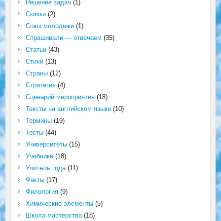
Решение задач
(1)
Сказки
(2)
Союз молодёжи
(1)
Спрашивали — отвечаем
(35)
Статьи
(43)
Стихи
(13)
Страны
(12)
Стратегия
(4)
Сценарий мероприятия
(18)
Тексты на английском языке
(10)
Термины
(19)
Тесты
(44)
Университеты
(15)
Учебники
(18)
Учитель года
(11)
Факты
(17)
Филология
(9)
Химические элементы
(5)
Школа мастерства
(18)