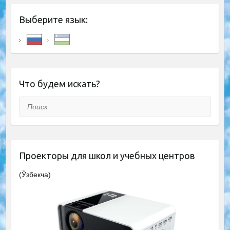
Выберите язык:
Что будем искать?
Поиск
Проекторы для школ и учебных центров
(Ўзбекча)