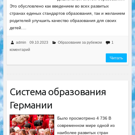
Это обусловлено как введением во всех развитых
странах единых стандартов образования, так и желанием
родителей улучшить качество образования для своих
детей.…
admin
09.10.2023
Образование за рубежом
1
коментарий
Читать
Система образования
Германии
Было просмотрено 4 736 В
современном мире одной из
наиболее развитых стран