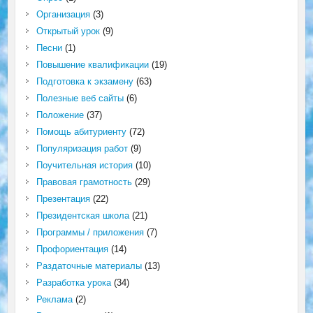
Организация
(3)
Открытый урок
(9)
Песни
(1)
Повышение квалификации
(19)
Подготовка к экзамену
(63)
Полезные веб сайты
(6)
Положение
(37)
Помощь абитуриенту
(72)
Популяризация работ
(9)
Поучительная история
(10)
Правовая грамотность
(29)
Презентация
(22)
Президентская школа
(21)
Программы / приложения
(7)
Профориентация
(14)
Раздаточные материалы
(13)
Разработка урока
(34)
Реклама
(2)