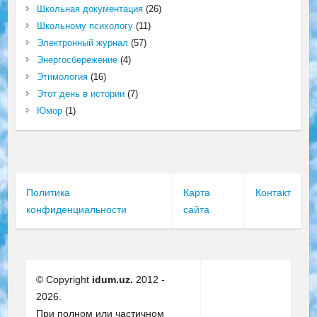
Школьная документация
(26)
Школьному психологу
(11)
Электронный журнал
(57)
Энергосбережение
(4)
Этимология
(16)
Этот день в истории
(7)
Юмор
(1)
Политика
Карта
Контакт
конфиденциальности
сайта
© Copyright
idum.uz.
2012 -
2026.
При полном или частичном