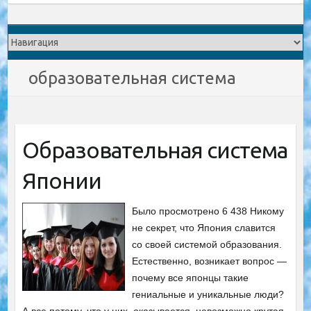
образовательная система
Образовательная система
Японии
Было просмотрено 6 438 Никому
не секрет, что Япония славится
со своей системой образования.
Естественно, возникает вопрос —
почему все японцы такие
гениальные и уникальные люди?