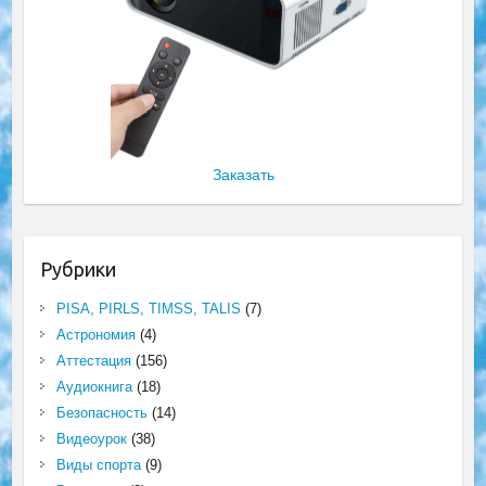
Заказать
Рубрики
PISA, PIRLS, TIMSS, TALIS
(7)
Астрономия
(4)
Аттестация
(156)
Аудиокнига
(18)
Безопасность
(14)
Видеоурок
(38)
Виды спорта
(9)