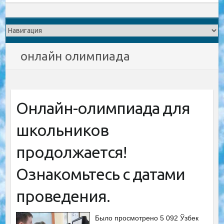
онлайн олимпиада
Онлайн-олимпиада для
школьников
продолжается!
Ознакомьтесь с датами
проведения.
Было просмотрено 5 092 Ўзбек