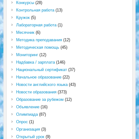
Конкурсы
(28)
Контрольная работа
(13)
Кружок
(5)
Лабораторная работа
(1)
Месячник
(6)
Методика преподавания
(12)
Методическая помощь
(45)
Мониторинг
(12)
Надбавка / зарплата
(146)
Национальный сертификат
(37)
Начальное образование
(22)
Новости английского языка
(43)
Новости образования
(373)
Образование за рубежом
(12)
Объявление
(16)
Олимпиада
(87)
Опрос
(1)
Организация
(3)
Открытый урок
(9)