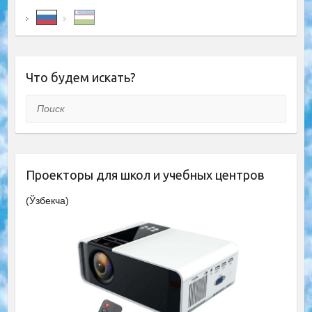
Что будем искать?
Поиск
Проекторы для школ и учебных центров
(Ўзбекча)