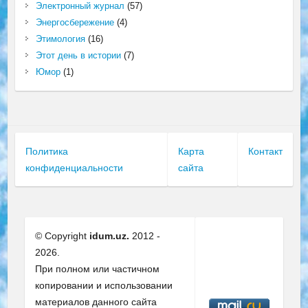
Электронный журнал
(57)
Энергосбережение
(4)
Этимология
(16)
Этот день в истории
(7)
Юмор
(1)
Политика
Карта
Контакт
конфиденциальности
сайта
© Copyright
idum.uz.
2012 -
2026.
При полном или частичном
копировании и использовании
материалов данного сайта