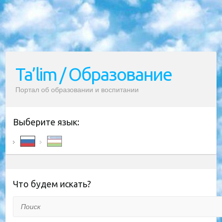
Ta’lim / Образование
Портал об образовании и воспитании
Выберите язык:
Что будем искать?
Поиск