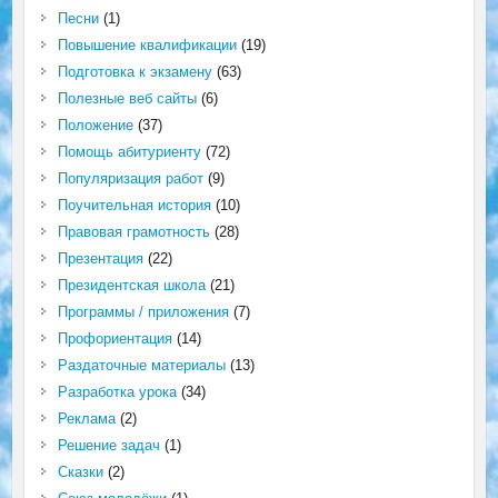
Песни
(1)
Повышение квалификации
(19)
Подготовка к экзамену
(63)
Полезные веб сайты
(6)
Положение
(37)
Помощь абитуриенту
(72)
Популяризация работ
(9)
Поучительная история
(10)
Правовая грамотность
(28)
Презентация
(22)
Президентская школа
(21)
Программы / приложения
(7)
Профориентация
(14)
Раздаточные материалы
(13)
Разработка урока
(34)
Реклама
(2)
Решение задач
(1)
Сказки
(2)