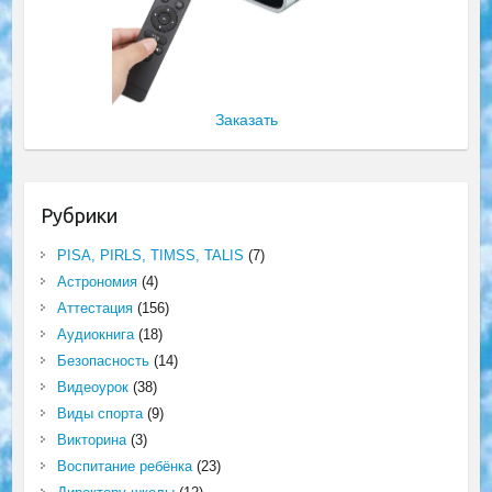
Заказать
Рубрики
PISA, PIRLS, TIMSS, TALIS
(7)
Астрономия
(4)
Аттестация
(156)
Аудиокнига
(18)
Безопасность
(14)
Видеоурок
(38)
Виды спорта
(9)
Викторина
(3)
Воспитание ребёнка
(23)