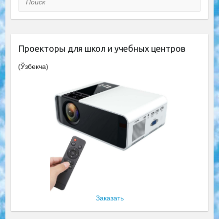
Проекторы для школ и учебных центров
(Ўзбекча)
Заказать