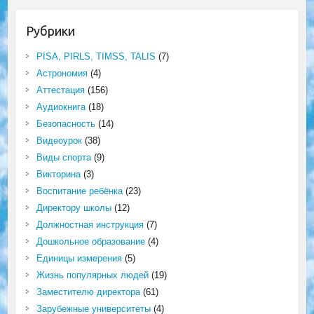
Рубрики
PISA, PIRLS, TIMSS, TALIS
(7)
Астрономия
(4)
Аттестация
(156)
Аудиокнига
(18)
Безопасность
(14)
Видеоурок
(38)
Виды спорта
(9)
Викторина
(3)
Воспитание ребёнка
(23)
Директору школы
(12)
Должностная инструкция
(7)
Дошкольное образование
(4)
Единицы измерения
(5)
Жизнь популярных людей
(19)
Заместителю директора
(61)
Зарубежные университеты
(4)