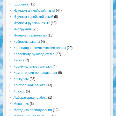
Здоровье
(12)
Изучаем английский язык!
(44)
Изучаем корейский язык!
(5)
Изучаем русский язык!
(16)
Инструкция
(23)
Интернет технологии
(13)
Кабинеты школы
(4)
Календарно-тематические планы
(29)
Классному руководителю
(37)
Книги
(22)
Коммунальные платежи
(4)
Компетенция по предметам
(6)
Конкурсы
(28)
Контрольная работа
(13)
Кружок
(5)
Лабораторная работа
(1)
Месячник
(6)
Методика преподавания
(12)