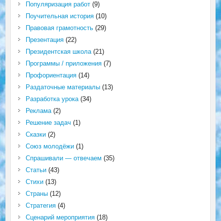
Популяризация работ
(9)
Поучительная история
(10)
Правовая грамотность
(29)
Презентация
(22)
Президентская школа
(21)
Программы / приложения
(7)
Профориентация
(14)
Раздаточные материалы
(13)
Разработка урока
(34)
Реклама
(2)
Решение задач
(1)
Сказки
(2)
Союз молодёжи
(1)
Спрашивали — отвечаем
(35)
Статьи
(43)
Стихи
(13)
Страны
(12)
Стратегия
(4)
Сценарий мероприятия
(18)