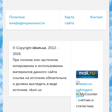
Политика
Карта
Контакт
конфиденциальности
сайта
© Copyright
idum.uz.
2012 -
2026.
При полном или частичном
копировании и использовании
материалов данного сайта
ссылка на источник обязательна
и должна выглядеть в виде
источник: idum.uz