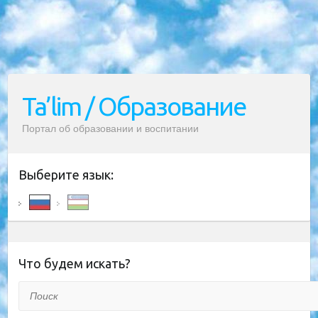
Ta’lim / Образование
Портал об образовании и воспитании
Выберите язык:
Что будем искать?
Поиск