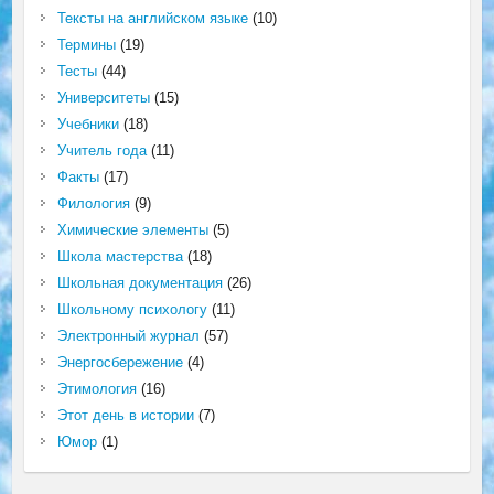
Тексты на английском языке
(10)
Термины
(19)
Тесты
(44)
Университеты
(15)
Учебники
(18)
Учитель года
(11)
Факты
(17)
Филология
(9)
Химические элементы
(5)
Школа мастерства
(18)
Школьная документация
(26)
Школьному психологу
(11)
Электронный журнал
(57)
Энергосбережение
(4)
Этимология
(16)
Этот день в истории
(7)
Юмор
(1)