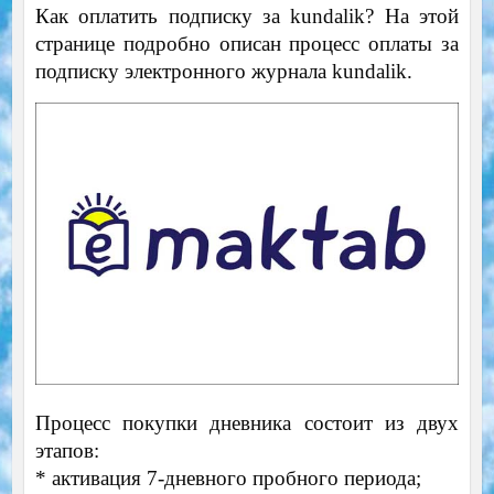
Как оплатить подписку за kundalik? На этой
странице подробно описан процесс оплаты за
подписку электронного журнала kundalik.
Процесс покупки дневника состоит из двух
этапов:
* активация 7-дневного пробного периода;