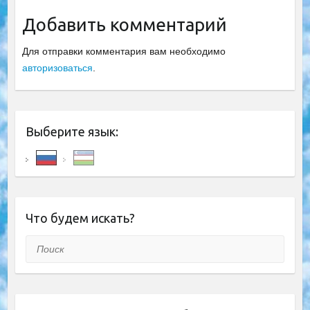
Добавить комментарий
Для отправки комментария вам необходимо
авторизоваться
.
Выберите язык:
Что будем искать?
Поиск