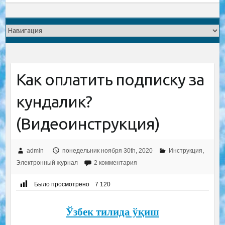
Как оплатить подписку за
кундалик?
(Видеоинструкция)
admin
понедельник ноября 30th, 2020
Инструкция
,
Электронный журнал
2 комментария
Было просмотрено
7 120
Ўзбек тилида ўқиш