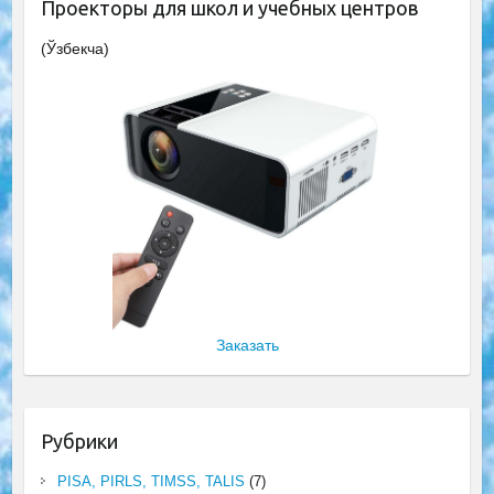
Проекторы для школ и учебных центров
(Ўзбекча)
Заказать
Рубрики
PISA, PIRLS, TIMSS, TALIS
(7)