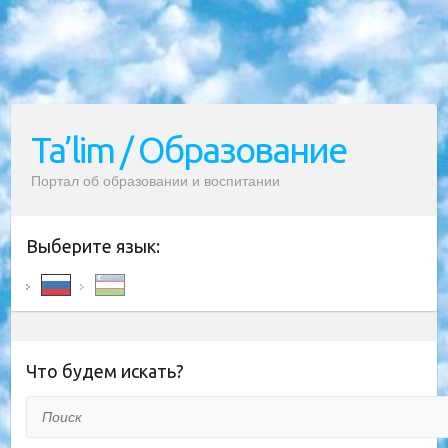
Ta’lim / Образование
Портал об образовании и воспитании
Выберите язык:
Что будем искать?
Поиск