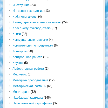
Инструкция
(23)
Интернет технологии
(13)
Кабинеты школы
(4)
Календарно-тематические планы
(29)
Классному руководителю
(37)
Книги
(22)
Коммунальные платежи
(4)
Компетенция по предметам
(6)
Конкурсы
(28)
Контрольная работа
(13)
Кружок
(5)
Лабораторная работа
(1)
Месячник
(6)
Методика преподавания
(12)
Методическая помощь
(45)
Мониторинг
(12)
Надбавка / зарплата
(146)
Национальный сертификат
(37)