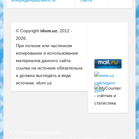
© Copyright
idum.uz.
2012 -
2026.
При полном или частичном
копировании и использовании
материалов данного сайта
ссылка на источник обязательна
и должна выглядеть в виде
источник: idum.uz
© Все права защищены