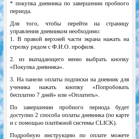
* покупка дневника по завершении пробного
периода.
Для того, чтобы перейти на страницу
управления дневником необходимо:
1. В правой верхней части экрана нажать на
стрелку рядом с Ф.И.О. профиля.
2. и
з выпадающего меню выбрать кнопку
«Покупка дневника».
3. На панели оплаты подписки на дневник для
ученика нажать кнопку «Попробовать
бесплатно 7 дней» или «Оплатить».
По завершении пробного периода будет
доступно 2 способа оплаты дневника (по карте
и с помощью платёжной системы CLICK).
Подробную инструкцию по оплате можете