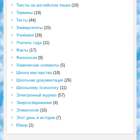
Тексты на английском языке
(10)
Термины
(19)
Тесты
(44)
Университеты
(15)
Учебники
(18)
Учитель года
(11)
Факты
(17)
Филология
(9)
Химические элементы
(5)
Школа мастерства
(18)
Школьная документация
(26)
Школьному психологу
(11)
Электронный журнал
(57)
Энергосбережение
(4)
Этимология
(16)
Этот день в истории
(7)
Юмор
(1)