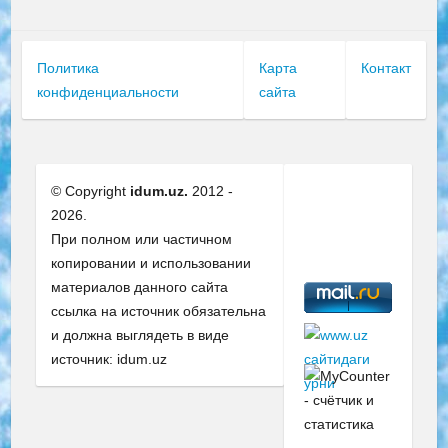
Политика
Карта
Контакт
конфиденциальности
сайта
© Copyright
idum.uz.
2012 -
2026.
При полном или частичном
копировании и использовании
материалов данного сайта
ссылка на источник обязательна
и должна выглядеть в виде
источник: idum.uz