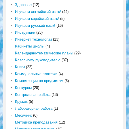
Здоровье
(12)
Изучаем английский язык!
(44)
Изучаем корейский язык!
(5)
Изучаем русский язык!
(16)
Инструкция
(23)
Интернет технологии
(13)
Кабинеты школы
(4)
Календарно-тематические планы
(29)
Классному руководителю
(37)
Книги
(22)
Коммунальные платежи
(4)
Компетенция по предметам
(6)
Конкурсы
(28)
Контрольная работа
(13)
Кружок
(5)
Лабораторная работа
(1)
Месячник
(6)
Методика преподавания
(12)