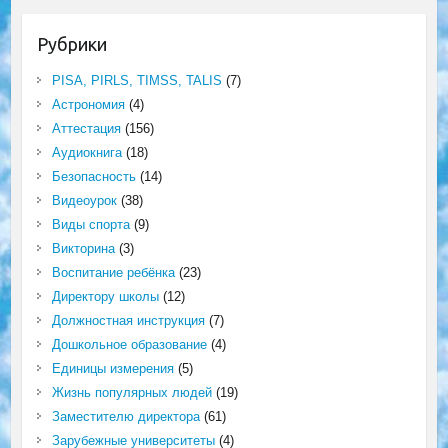
Рубрики
PISA, PIRLS, TIMSS, TALIS
(7)
Астрономия
(4)
Аттестация
(156)
Аудиокнига
(18)
Безопасность
(14)
Видеоурок
(38)
Виды спорта
(9)
Викторина
(3)
Воспитание ребёнка
(23)
Директору школы
(12)
Должностная инструкция
(7)
Дошкольное образование
(4)
Единицы измерения
(5)
Жизнь популярных людей
(19)
Заместителю директора
(61)
Зарубежные университеты
(4)