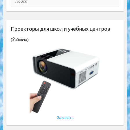
Проекторы для школ и учебных центров
(Ўзбекча)
Заказать