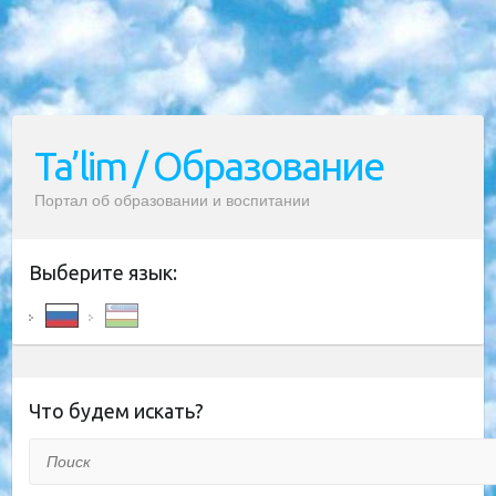
Ta’lim / Образование
Портал об образовании и воспитании
Выберите язык:
Что будем искать?
Поиск