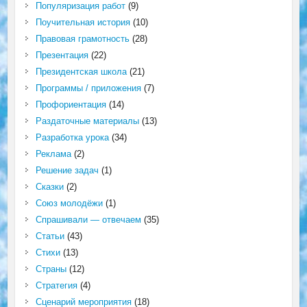
Популяризация работ
(9)
Поучительная история
(10)
Правовая грамотность
(28)
Презентация
(22)
Президентская школа
(21)
Программы / приложения
(7)
Профориентация
(14)
Раздаточные материалы
(13)
Разработка урока
(34)
Реклама
(2)
Решение задач
(1)
Сказки
(2)
Союз молодёжи
(1)
Спрашивали — отвечаем
(35)
Статьи
(43)
Стихи
(13)
Страны
(12)
Стратегия
(4)
Сценарий мероприятия
(18)