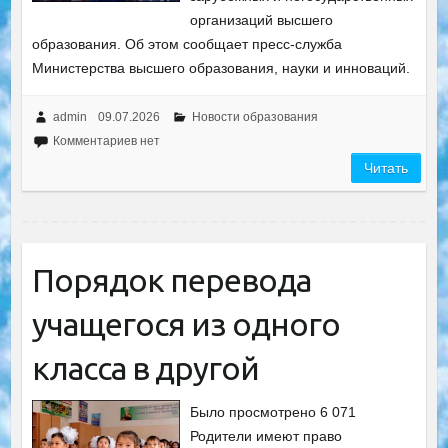
организаций высшего
образования. Об этом сообщает пресс-служба
Министерства высшего образования, науки и инноваций.
admin
09.07.2026
Новости образования
Комментариев нет
Читать
Порядок перевода
учащегося из одного
класса в другой
Было просмотрено 6 071
Родители имеют право