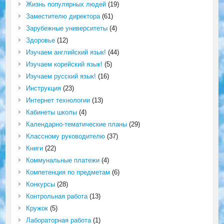
Жизнь популярных людей
(19)
Заместителю директора
(61)
Зарубежные университеты
(4)
Здоровье
(12)
Изучаем английский язык!
(44)
Изучаем корейский язык!
(5)
Изучаем русский язык!
(16)
Инструкция
(23)
Интернет технологии
(13)
Кабинеты школы
(4)
Календарно-тематические планы
(29)
Классному руководителю
(37)
Книги
(22)
Коммунальные платежи
(4)
Компетенция по предметам
(6)
Конкурсы
(28)
Контрольная работа
(13)
Кружок
(5)
Лабораторная работа
(1)