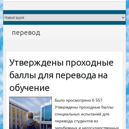
перевод
Утверждены проходные
баллы для перевода на
обучение
Было просмотрено 6 557
Утверждены проходные баллы
специальных испытаний для
перевода студентов из
зарубежных и негосударственных