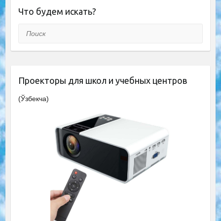
Что будем искать?
Поиск
Проекторы для школ и учебных центров
(Ўзбекча)