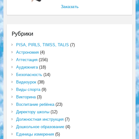
Заказать
Рубрики
PISA, PIRLS, TIMSS, TALIS
(7)
Астрономия
(4)
Аттестация
(156)
Аудиокнига
(18)
Безопасность
(14)
Видеоурок
(38)
Виды спорта
(9)
Викторина
(3)
Воспитание ребёнка
(23)
Директору школы
(12)
Должностная инструкция
(7)
Дошкольное образование
(4)
Единицы измерения
(5)