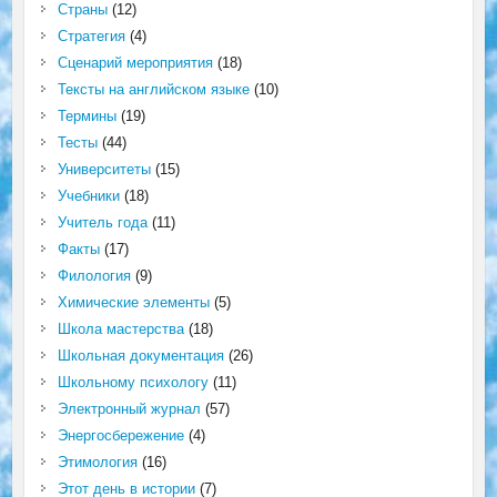
Страны
(12)
Стратегия
(4)
Сценарий мероприятия
(18)
Тексты на английском языке
(10)
Термины
(19)
Тесты
(44)
Университеты
(15)
Учебники
(18)
Учитель года
(11)
Факты
(17)
Филология
(9)
Химические элементы
(5)
Школа мастерства
(18)
Школьная документация
(26)
Школьному психологу
(11)
Электронный журнал
(57)
Энергосбережение
(4)
Этимология
(16)
Этот день в истории
(7)