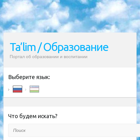
Ta’lim / Образование
Портал об образовании и воспитании
Выберите язык:
Что будем искать?
Поиск