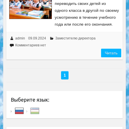
переводить своих детей из
одного класса в другой по своему
усмотрению в течение учебного
года или после его окончания.
admin
09.09.2024
Заместителю директора
Комментариев нет
Читать
1
Выберите язык: