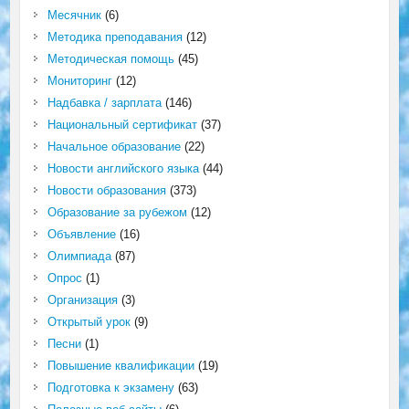
Месячник
(6)
Методика преподавания
(12)
Методическая помощь
(45)
Мониторинг
(12)
Надбавка / зарплата
(146)
Национальный сертификат
(37)
Начальное образование
(22)
Новости английского языка
(44)
Новости образования
(373)
Образование за рубежом
(12)
Объявление
(16)
Олимпиада
(87)
Опрос
(1)
Организация
(3)
Открытый урок
(9)
Песни
(1)
Повышение квалификации
(19)
Подготовка к экзамену
(63)