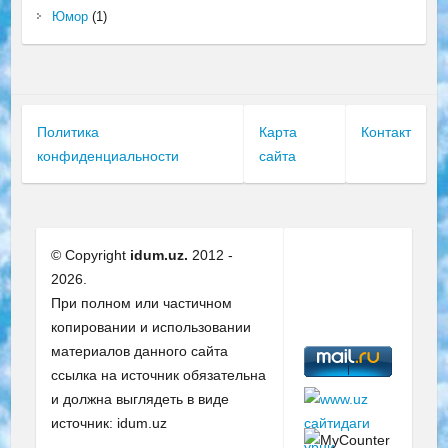
Юмор
(1)
Политика
Карта
Контакт
конфиденциальности
сайта
© Copyright
idum.uz.
2012 -
2026.
При полном или частичном
копировании и использовании
материалов данного сайта
ссылка на источник обязательна
и должна выглядеть в виде
источник: idum.uz