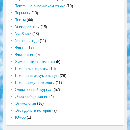
Тексты на английском языке
(10)
Термины
(19)
Тесты
(44)
Университеты
(15)
Учебники
(18)
Учитель года
(11)
Факты
(17)
Филология
(9)
Химические элементы
(5)
Школа мастерства
(18)
Школьная документация
(26)
Школьному психологу
(11)
Электронный журнал
(57)
Энергосбережение
(4)
Этимология
(16)
Этот день в истории
(7)
Юмор
(1)