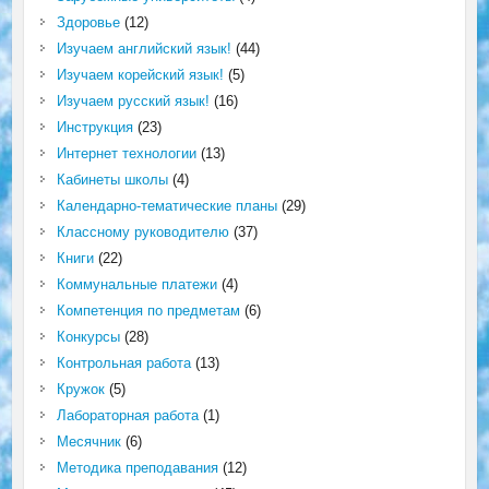
Здоровье
(12)
Изучаем английский язык!
(44)
Изучаем корейский язык!
(5)
Изучаем русский язык!
(16)
Инструкция
(23)
Интернет технологии
(13)
Кабинеты школы
(4)
Календарно-тематические планы
(29)
Классному руководителю
(37)
Книги
(22)
Коммунальные платежи
(4)
Компетенция по предметам
(6)
Конкурсы
(28)
Контрольная работа
(13)
Кружок
(5)
Лабораторная работа
(1)
Месячник
(6)
Методика преподавания
(12)