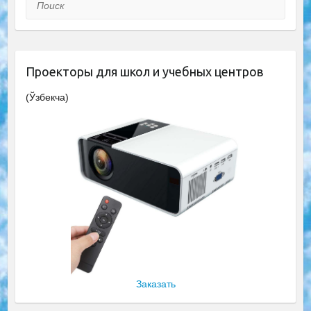
Поиск
Проекторы для школ и учебных центров
(Ўзбекча)
Заказать