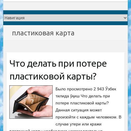
пластиковая карта
Что делать при потере
пластиковой карты?
Было просмотрено 2 943 Ўзбек
тилида ўқиш Что делать при
потере пластиковой карты?
Данная ситуация может
произойти с каждым человеком. В
случае утери или кражи