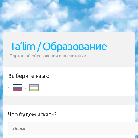
Ta’lim / Образование
Портал об образовании и воспитании
Выберите язык:
Что будем искать?
Поиск