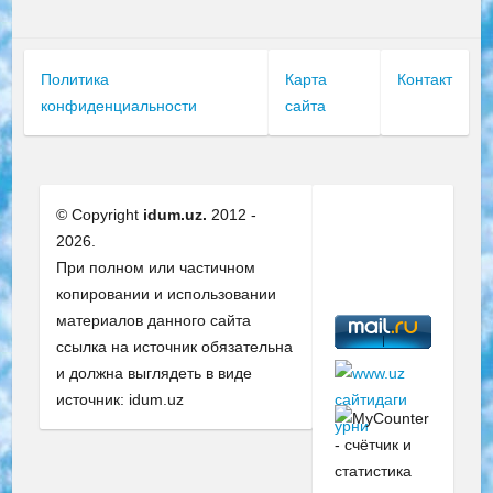
Политика
Карта
Контакт
конфиденциальности
сайта
© Copyright
idum.uz.
2012 -
2026.
При полном или частичном
копировании и использовании
материалов данного сайта
ссылка на источник обязательна
и должна выглядеть в виде
источник: idum.uz