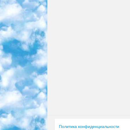
Политика конфиденциальности