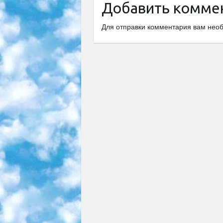
Добавить комме
Для отправки комментария вам не