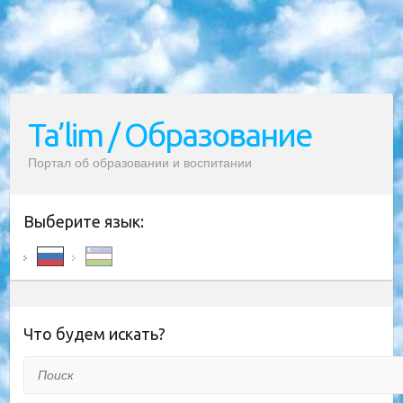
Ta’lim / Образование
Портал об образовании и воспитании
Выберите язык:
Что будем искать?
Поиск