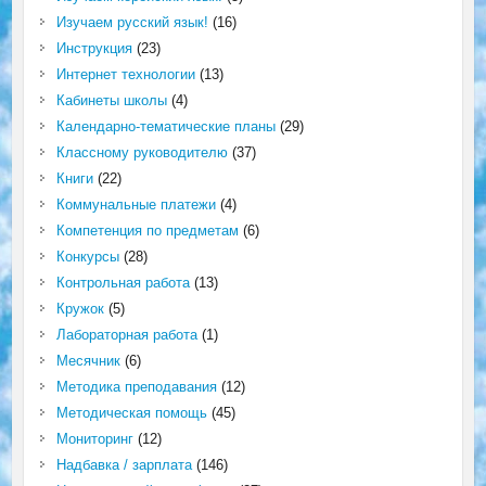
Изучаем русский язык!
(16)
Инструкция
(23)
Интернет технологии
(13)
Кабинеты школы
(4)
Календарно-тематические планы
(29)
Классному руководителю
(37)
Книги
(22)
Коммунальные платежи
(4)
Компетенция по предметам
(6)
Конкурсы
(28)
Контрольная работа
(13)
Кружок
(5)
Лабораторная работа
(1)
Месячник
(6)
Методика преподавания
(12)
Методическая помощь
(45)
Мониторинг
(12)
Надбавка / зарплата
(146)