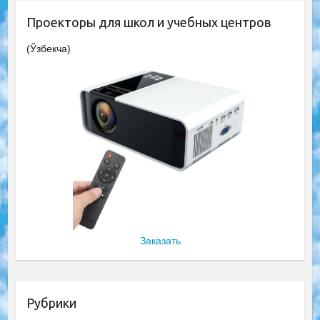
Проекторы для школ и учебных центров
(Ўзбекча)
Заказать
Рубрики