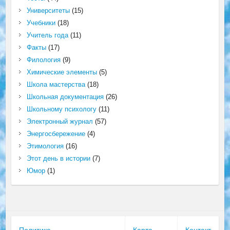
Университеты
(15)
Учебники
(18)
Учитель года
(11)
Факты
(17)
Филология
(9)
Химические элементы
(5)
Школа мастерства
(18)
Школьная документация
(26)
Школьному психологу
(11)
Электронный журнал
(57)
Энергосбережение
(4)
Этимология
(16)
Этот день в истории
(7)
Юмор
(1)