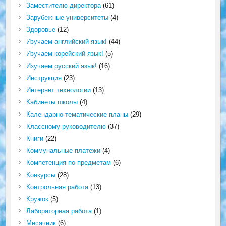
Заместителю директора
(61)
Зарубежные университеты
(4)
Здоровье
(12)
Изучаем английский язык!
(44)
Изучаем корейский язык!
(5)
Изучаем русский язык!
(16)
Инструкция
(23)
Интернет технологии
(13)
Кабинеты школы
(4)
Календарно-тематические планы
(29)
Классному руководителю
(37)
Книги
(22)
Коммунальные платежи
(4)
Компетенция по предметам
(6)
Конкурсы
(28)
Контрольная работа
(13)
Кружок
(5)
Лабораторная работа
(1)
Месячник
(6)