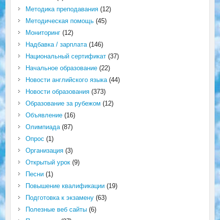
Методика преподавания
(12)
Методическая помощь
(45)
Мониторинг
(12)
Надбавка / зарплата
(146)
Национальный сертификат
(37)
Начальное образование
(22)
Новости английского языка
(44)
Новости образования
(373)
Образование за рубежом
(12)
Объявление
(16)
Олимпиада
(87)
Опрос
(1)
Организация
(3)
Открытый урок
(9)
Песни
(1)
Повышение квалификации
(19)
Подготовка к экзамену
(63)
Полезные веб сайты
(6)