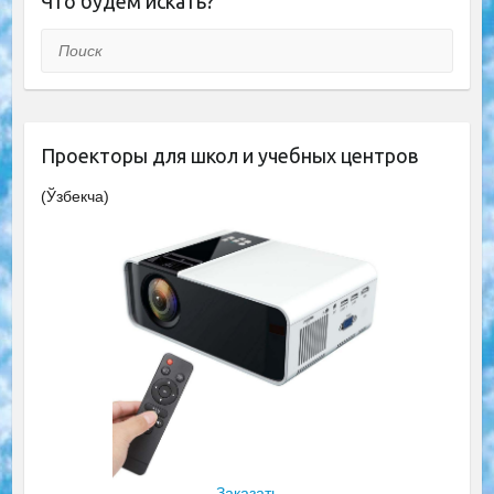
Что будем искать?
Поиск
Проекторы для школ и учебных центров
(Ўзбекча)
Заказать