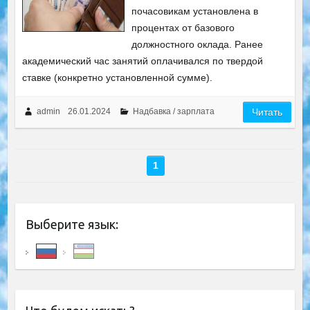
почасовикам установлена в
процентах от базового
должностного оклада. Ранее
академический час занятий оплачивался по твердой
ставке (конкретно установленной сумме).
admin
26.01.2024
Надбавка / зарплата
Читать
1
Выберите язык: