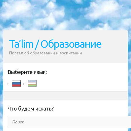
Ta’lim / Образование
Портал об образовании и воспитании
Выберите язык:
Что будем искать?
Поиск