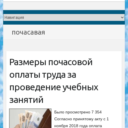
почасавая
Размеры почасовой
оплаты труда за
проведение учебных
занятий
Было просмотрено 7 354
Согласно принятому акту с 1
ноября 2018 года оплата