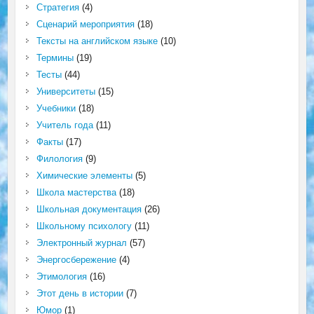
Стратегия
(4)
Сценарий мероприятия
(18)
Тексты на английском языке
(10)
Термины
(19)
Тесты
(44)
Университеты
(15)
Учебники
(18)
Учитель года
(11)
Факты
(17)
Филология
(9)
Химические элементы
(5)
Школа мастерства
(18)
Школьная документация
(26)
Школьному психологу
(11)
Электронный журнал
(57)
Энергосбережение
(4)
Этимология
(16)
Этот день в истории
(7)
Юмор
(1)