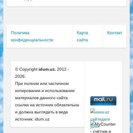
Политика
Карта
Контакт
конфиденциальности
сайта
© Copyright
idum.uz.
2012 -
2026.
При полном или частичном
копировании и использовании
материалов данного сайта
ссылка на источник обязательна
и должна выглядеть в виде
источник: idum.uz