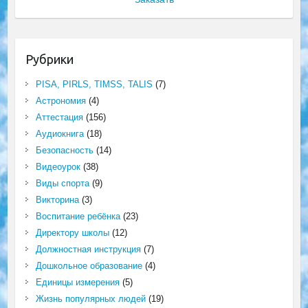
Рубрики
PISA, PIRLS, TIMSS, TALIS
(7)
Астрономия
(4)
Аттестация
(156)
Аудиокнига
(18)
Безопасность
(14)
Видеоурок
(38)
Виды спорта
(9)
Викторина
(3)
Воспитание ребёнка
(23)
Директору школы
(12)
Должностная инструкция
(7)
Дошкольное образование
(4)
Единицы измерения
(5)
Жизнь популярных людей
(19)