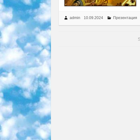
admin
10.09.2024
Презентация
S