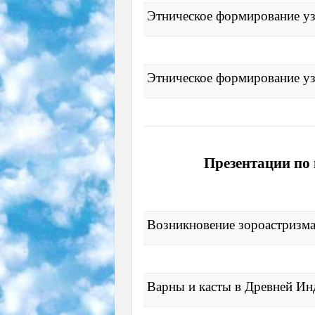
Этническое формирование уз
Этническое формирование уз
Презентации по 
Возникновение зороастризма
Варны и касты в Древней Ин