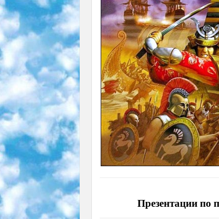
Презентации по 