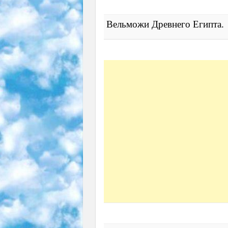
Вельможи Древнего Египта.