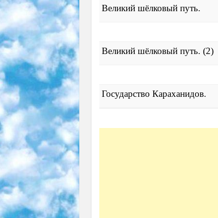
Великий шёлковый путь.
Великий шёлковый путь. (2)
Государство Караханидов.