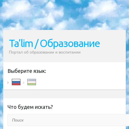
Ta’lim / Образование
Портал об образовании и воспитании
Выберите язык:
Что будем искать?
Поиск