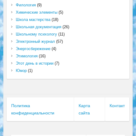
Филология
(9)
Химические элементы
(5)
Школа мастерства
(18)
Школьная документация
(26)
Школьному психологу
(11)
Электронный журнал
(57)
Энергосбережение
(4)
Этимология
(16)
Этот день в истории
(7)
Юмор
(1)
Политика
Карта
Контакт
конфиденциальности
сайта