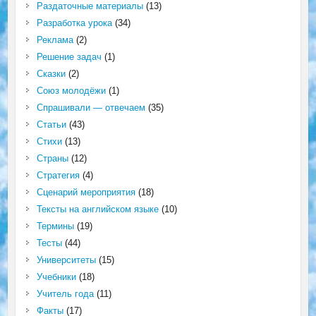
Раздаточные материалы
(13)
Разработка урока
(34)
Реклама
(2)
Решение задач
(1)
Сказки
(2)
Союз молодёжи
(1)
Спрашивали — отвечаем
(35)
Статьи
(43)
Стихи
(13)
Страны
(12)
Стратегия
(4)
Сценарий мероприятия
(18)
Тексты на английском языке
(10)
Термины
(19)
Тесты
(44)
Университеты
(15)
Учебники
(18)
Учитель года
(11)
Факты
(17)