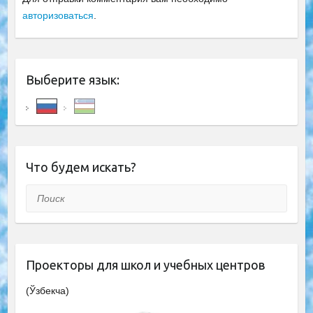
авторизоваться
.
Выберите язык:
Что будем искать?
Поиск
Проекторы для школ и учебных центров
(Ўзбекча)