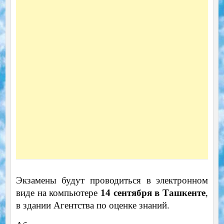
Экзамены будут проводиться в электронном
виде на компьютере
14 сентября в Ташкенте
,
в здании Агентства по оценке знаний.