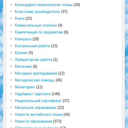
Календарно-тематические планы
(29)
Классному руководителю
(37)
Книги
(22)
Коммунальные платежи
(4)
Компетенция по предметам
(6)
Конкурсы
(28)
Контрольная работа
(13)
Кружок
(5)
Лабораторная работа
(1)
Месячник
(6)
Методика преподавания
(12)
Методическая помощь
(45)
Мониторинг
(12)
Надбавка / зарплата
(146)
Национальный сертификат
(37)
Начальное образование
(22)
Новости английского языка
(44)
Новости образования
(373)