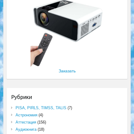
Заказать
Рубрики
PISA, PIRLS, TIMSS, TALIS
(7)
Астрономия
(4)
Аттестация
(156)
Аудиокнига
(18)