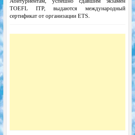
Абитуриентам, успешно сдавшим экзамен
TOEFL ITP, выдаются международный
сертификат от организации ETS.