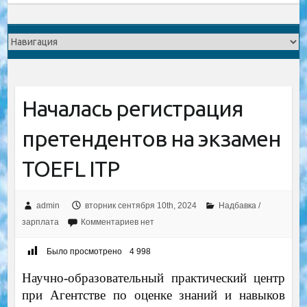
Началась регистрация
претендентов на экзамен
TOEFL ITP
admin
вторник сентября 10th, 2024
Надбавка /
зарплата
Комментариев нет
Было просмотрено
4 998
Научно-образовательный практический центр
при Агентстве по оценке знаний и навыков