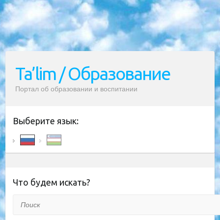
Ta’lim / Образование
Портал об образовании и воспитании
Выберите язык:
Что будем искать?
Поиск