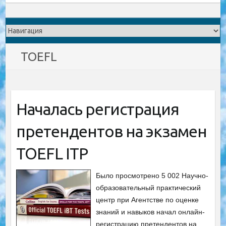
TOEFL
Началась регистрация
претендентов на экзамен
TOEFL ITP
Было просмотрено 5 002 Научно-
образовательный практический
центр при Агентстве по оценке
знаний и навыков начал онлайн-
регистрацию претендентов на