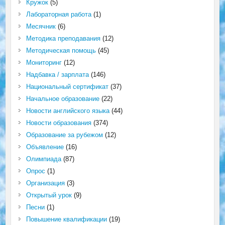
Кружок
(5)
Лабораторная работа
(1)
Месячник
(6)
Методика преподавания
(12)
Методическая помощь
(45)
Мониторинг
(12)
Надбавка / зарплата
(146)
Национальный сертификат
(37)
Начальное образование
(22)
Новости английского языка
(44)
Новости образования
(374)
Образование за рубежом
(12)
Объявление
(16)
Олимпиада
(87)
Опрос
(1)
Организация
(3)
Открытый урок
(9)
Песни
(1)
Повышение квалификации
(19)