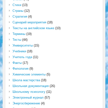
Стихи
(13)
Страны
(12)
Стратегия
(4)
Сценарий мероприятия
(18)
Тексты на английском языке
(10)
Термины
(19)
Тесты
(44)
Университеты
(15)
Учебники
(18)
Учитель года
(11)
Факты
(17)
Филология
(9)
Химические элементы
(5)
Школа мастерства
(18)
Школьная документация
(26)
Школьному психологу
(11)
Электронный журнал
(57)
Энергосбережение
(4)