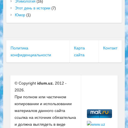
Этимология
(16)
Этот день в истории
(7)
Юмор
(1)
Политика
Карта
Контакт
конфиденциальности
сайта
© Copyright
idum.uz.
2012 -
2026.
При полном или частичном
копировании и использовании
материалов данного сайта
ссылка на источник обязательна
и должна выглядеть в виде