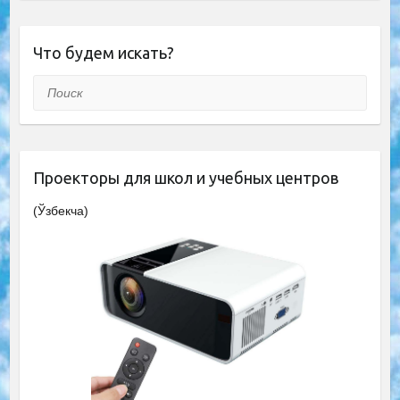
Что будем искать?
Поиск
Проекторы для школ и учебных центров
(Ўзбекча)