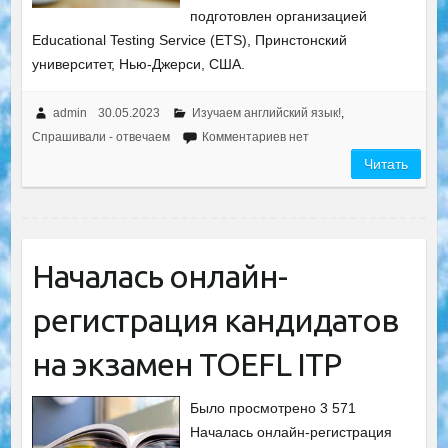
подготовлен организацией
Educational Testing Service (ETS), Принстонский
университет, Нью-Джерси, США.
admin
30.05.2023
Изучаем английский язык!
,
Спрашивали - отвечаем
Комментариев нет
Читать
Началась онлайн-
регистрация кандидатов
на экзамен TOEFL ITP
Было просмотрено 3 571
Началась онлайн-регистрация