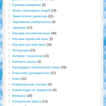
Единицы измерения
(5)
Жизнь популярных людей
(19)
Заместителю директора
(61)
Зарубежные университеты
(4)
Здоровье
(12)
Изучаем английский язык!
(44)
Изучаем корейский язык!
(5)
Изучаем русский язык!
(16)
Инструкция
(23)
Интернет технологии
(13)
Кабинеты школы
(4)
Календарно-тематические планы
(29)
Классному руководителю
(37)
Книги
(22)
Коммунальные платежи
(4)
Компетенция по предметам
(6)
Конкурсы
(28)
Контрольная работа
(13)