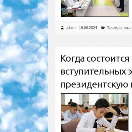
admin
19.06.2024
Президентска
Когда состоится
вступительных 
президентскую 