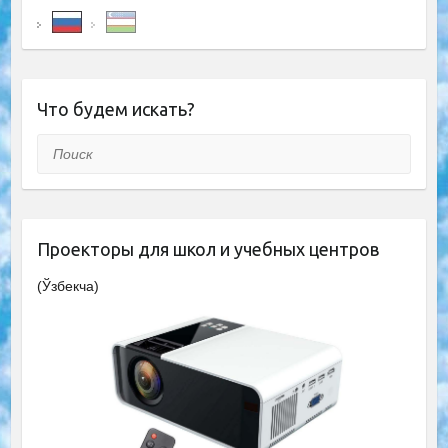
Что будем искать?
Поиск
Проекторы для школ и учебных центров
(Ўзбекча)