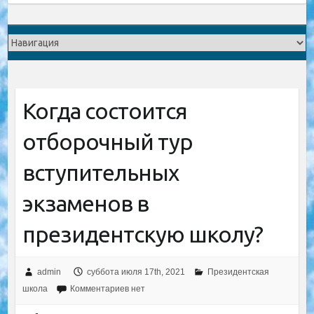
Когда состоится
отборочный тур
вступительных
экзаменов в
президентскую школу?
admin
суббота июля 17th, 2021
Президентская
школа
Комментариев нет