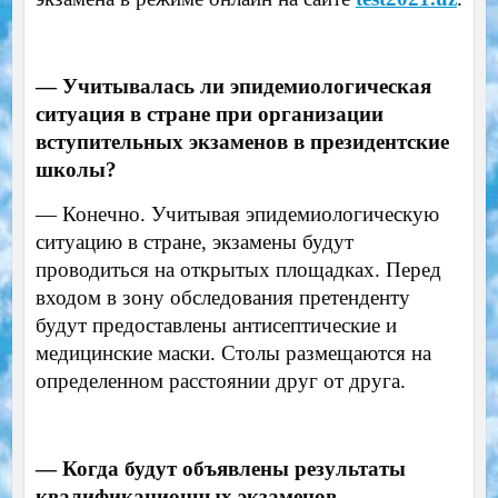
— Учитывалась ли эпидемиологическая
ситуация в стране при организации
вступительных экзаменов в президентские
школы?
— Конечно. Учитывая эпидемиологическую
ситуацию в стране, экзамены будут
проводиться на открытых площадках. Перед
входом в зону обследования претенденту
будут предоставлены антисептические и
медицинские маски. Столы размещаются на
определенном расстоянии друг от друга.
— Когда будут объявлены результаты
квалификационных экзаменов