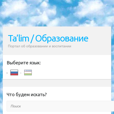
Ta’lim / Образование
Портал об образовании и воспитании
Выберите язык:
Что будем искать?
Поиск