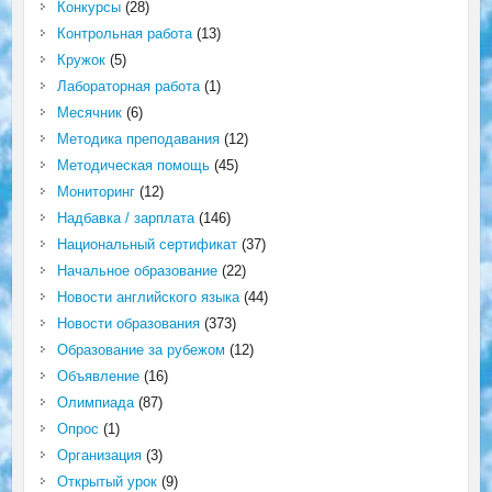
Конкурсы
(28)
Контрольная работа
(13)
Кружок
(5)
Лабораторная работа
(1)
Месячник
(6)
Методика преподавания
(12)
Методическая помощь
(45)
Мониторинг
(12)
Надбавка / зарплата
(146)
Национальный сертификат
(37)
Начальное образование
(22)
Новости английского языка
(44)
Новости образования
(373)
Образование за рубежом
(12)
Объявление
(16)
Олимпиада
(87)
Опрос
(1)
Организация
(3)
Открытый урок
(9)