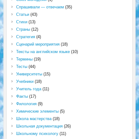
Спрашивали — отвечаем
(35)
Статьи
(43)
Стихи
(13)
Страны
(12)
Стратегия
(4)
Сценарий мероприятия
(18)
Тексты на английском языке
(10)
Термины
(19)
Тесты
(44)
Университеты
(15)
Учебники
(18)
Учитель года
(11)
Факты
(17)
Филология
(9)
Химические элементы
(5)
Школа мастерства
(18)
Школьная документация
(26)
Школьному психологу
(11)