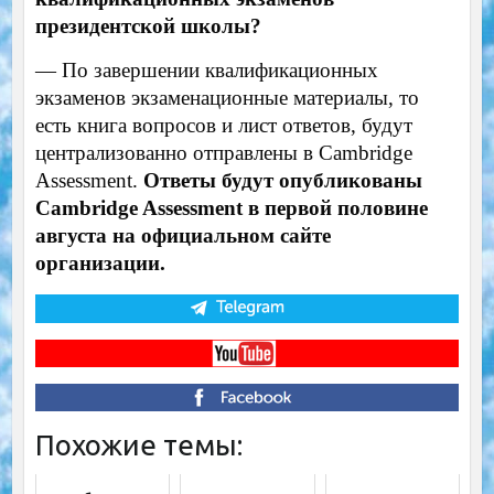
президентской школы?
— По завершении квалификационных
экзаменов экзаменационные материалы, то
есть книга вопросов и лист ответов, будут
централизованно отправлены в Cambridge
Assessment.
Ответы будут опубликованы
Cambridge Assessment в первой половине
августа на официальном сайте
организации.
Похожие темы: