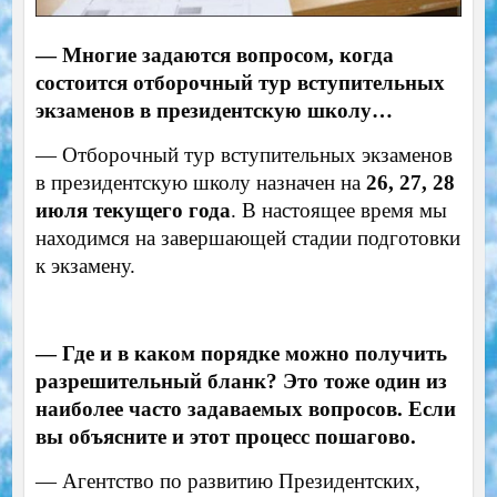
— Многие задаются вопросом, когда
состоится отборочный тур вступительных
экзаменов в президентскую школу…
— Отборочный тур вступительных экзаменов
в президентскую школу назначен на
26, 27, 28
июля текущего года
. В настоящее время мы
находимся на завершающей стадии подготовки
к экзамену.
— Где и в каком порядке можно получить
разрешительный бланк? Это тоже один из
наиболее часто задаваемых вопросов. Если
вы объясните и этот процесс пошагово.
— Агентство по развитию Президентских,