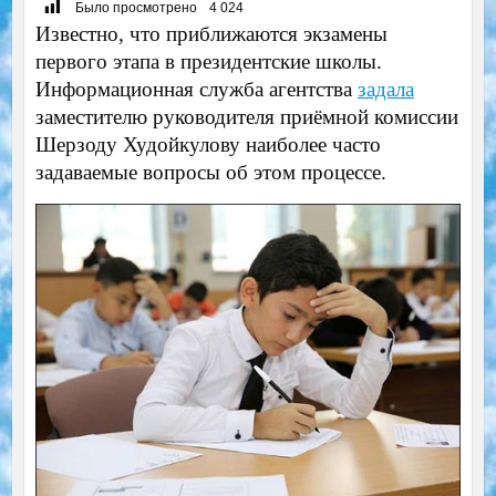
Было просмотрено
4 024
Известно, что приближаются экзамены
первого этапа в президентские школы.
Информационная служба агентства
задала
заместителю руководителя приёмной комиссии
Шерзоду Худойкулову наиболее часто
задаваемые вопросы об этом процессе.