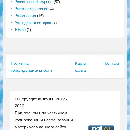
Электронный журнал
(57)
Энергосбережение
(4)
Этимология
(16)
Этот день в истории
(7)
Юмор
(1)
Политика
Карта
Контакт
конфиденциальности
сайта
© Copyright
idum.uz.
2012 -
2026.
При полном или частичном
копировании и использовании
материалов данного сайта