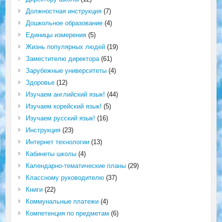
Должностная инструкция
(7)
Дошкольное образование
(4)
Единицы измерения
(5)
Жизнь популярных людей
(19)
Заместителю директора
(61)
Зарубежные университеты
(4)
Здоровье
(12)
Изучаем английский язык!
(44)
Изучаем корейский язык!
(5)
Изучаем русский язык!
(16)
Инструкция
(23)
Интернет технологии
(13)
Кабинеты школы
(4)
Календарно-тематические планы
(29)
Классному руководителю
(37)
Книги
(22)
Коммунальные платежи
(4)
Компетенция по предметам
(6)