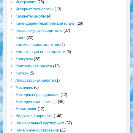
Инструкция
(23)
Интернет технологии
(13)
Кабинеты школы
(4)
Календарно-тематические планы
(29)
Классному руководителю
(37)
Книги
(22)
Коммунальные платежи
(4)
Компетенция по предметам
(6)
Конкурсы
(28)
Контрольная работа
(13)
Кружок
(5)
Лабораторная работа
(1)
Месячник
(6)
Методика преподавания
(12)
Методическая помощь
(45)
Мониторинг
(12)
Надбавка / зарплата
(146)
Национальный сертификат
(37)
Начальное образование
(22)