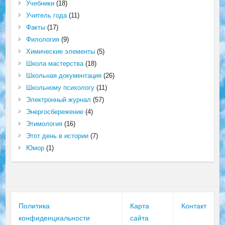
Учебники
(18)
Учитель года
(11)
Факты
(17)
Филология
(9)
Химические элементы
(5)
Школа мастерства
(18)
Школьная документация
(26)
Школьному психологу
(11)
Электронный журнал
(57)
Энергосбережение
(4)
Этимология
(16)
Этот день в истории
(7)
Юмор
(1)
Политика
Карта
Контакт
конфиденциальности
сайта