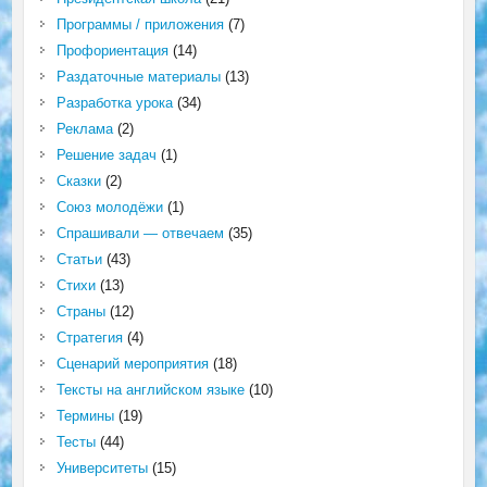
Программы / приложения
(7)
Профориентация
(14)
Раздаточные материалы
(13)
Разработка урока
(34)
Реклама
(2)
Решение задач
(1)
Сказки
(2)
Союз молодёжи
(1)
Спрашивали — отвечаем
(35)
Статьи
(43)
Стихи
(13)
Страны
(12)
Стратегия
(4)
Сценарий мероприятия
(18)
Тексты на английском языке
(10)
Термины
(19)
Тесты
(44)
Университеты
(15)