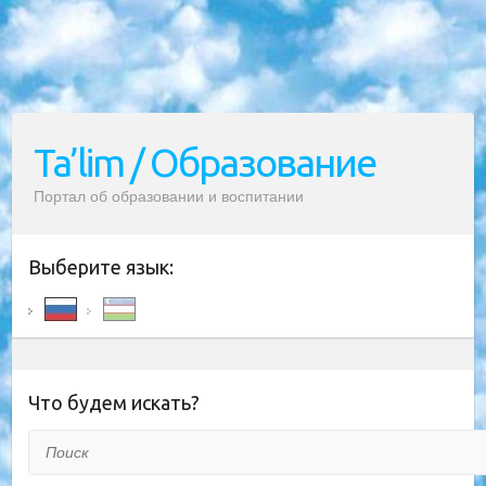
Ta’lim / Образование
Портал об образовании и воспитании
Выберите язык:
Что будем искать?
Поиск