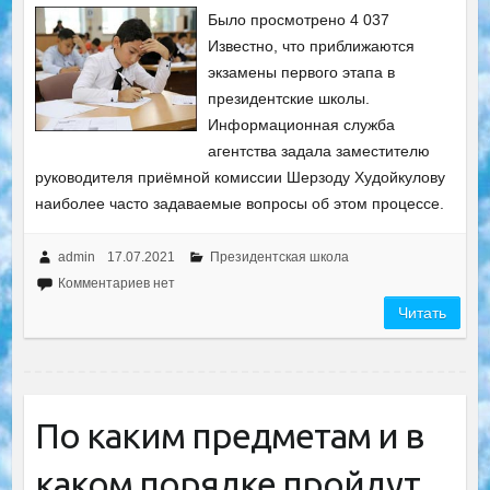
Было просмотрено 4 037
Известно, что приближаются
экзамены первого этапа в
президентские школы.
Информационная служба
агентства задала заместителю
руководителя приёмной комиссии Шерзоду Худойкулову
наиболее часто задаваемые вопросы об этом процессе.
admin
17.07.2021
Президентская школа
Комментариев нет
Читать
По каким предметам и в
каком порядке пройдут