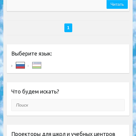
Читать
1
Выберите язык:
Что будем искать?
Поиск
Проекторы для школ и учебных центров