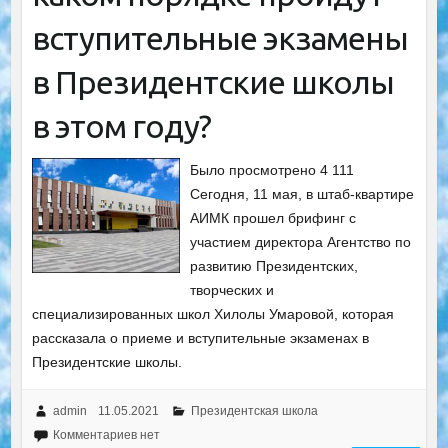
вступительные экзамены
в Президентские школы
в этом году?
Было просмотрено 4 111
Сегодня, 11 мая, в штаб-квартире
АИМК прошел брифинг с
участием директора Агентство по
развитию Президентских,
творческих и
специализированных школ Хилолы Умаровой, которая
рассказала о приеме и вступительные экзаменах в
Президентские школы.
admin
11.05.2021
Президентская школа
Комментариев нет