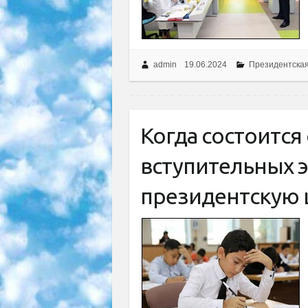
admin
19.06.2024
Президентска
Когда состоится
вступительных 
президентскую 