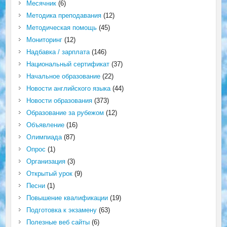
Месячник
(6)
Методика преподавания
(12)
Методическая помощь
(45)
Мониторинг
(12)
Надбавка / зарплата
(146)
Национальный сертификат
(37)
Начальное образование
(22)
Новости английского языка
(44)
Новости образования
(373)
Образование за рубежом
(12)
Объявление
(16)
Олимпиада
(87)
Опрос
(1)
Организация
(3)
Открытый урок
(9)
Песни
(1)
Повышение квалификации
(19)
Подготовка к экзамену
(63)
Полезные веб сайты
(6)