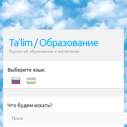
Ta’lim / Образование
Портал об образовании и воспитании
Выберите язык:
Что будем искать?
Поиск