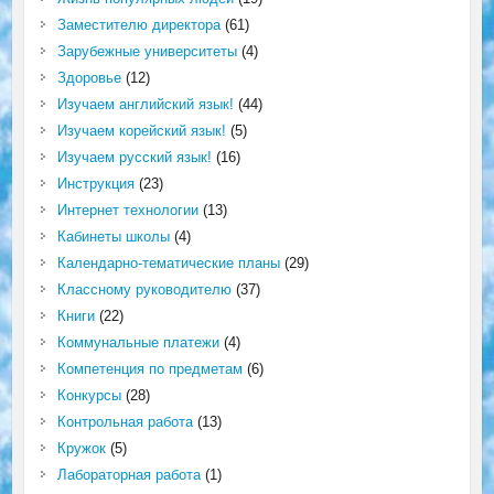
Заместителю директора
(61)
Зарубежные университеты
(4)
Здоровье
(12)
Изучаем английский язык!
(44)
Изучаем корейский язык!
(5)
Изучаем русский язык!
(16)
Инструкция
(23)
Интернет технологии
(13)
Кабинеты школы
(4)
Календарно-тематические планы
(29)
Классному руководителю
(37)
Книги
(22)
Коммунальные платежи
(4)
Компетенция по предметам
(6)
Конкурсы
(28)
Контрольная работа
(13)
Кружок
(5)
Лабораторная работа
(1)