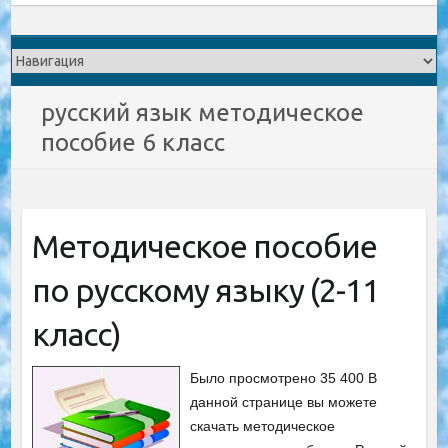
русский язык методическое
пособие 6 класс
Методическое пособие
по русскому языку (2-11
класс)
Было просмотрено 35 400 В
данной странице вы можете
скачать методическое