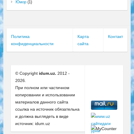
Юмор
(1)
Политика
Карта
Контакт
конфиденциальности
сайта
© Copyright
idum.uz.
2012 -
2026.
При полном или частичном
копировании и использовании
материалов данного сайта
ссылка на источник обязательна
и должна выглядеть в виде
источник: idum.uz