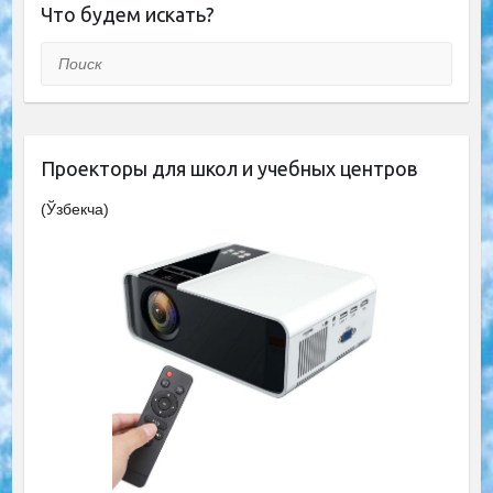
Что будем искать?
Поиск
Проекторы для школ и учебных центров
(Ўзбекча)