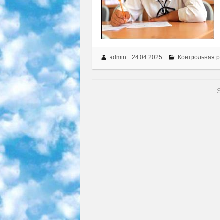
admin
24.04.2025
Контрольная р
S