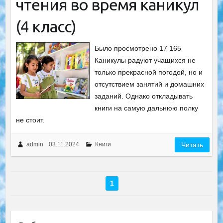
чтения во время каникул
(4 класс)
Было просмотрено 17 165
Каникулы радуют учащихся не
только прекрасной погодой, но и
отсутствием занятий и домашних
заданий. Однако откладывать
книги на самую дальнюю полку
не стоит.
admin
03.11.2024
Книги
Читать
1