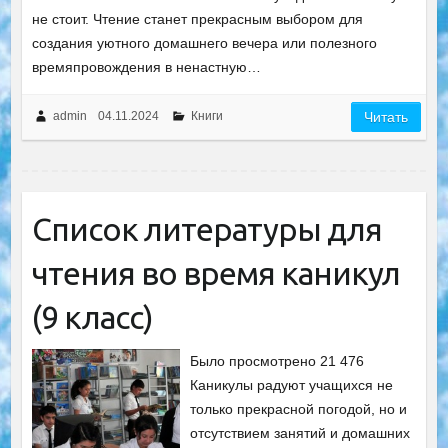
не стоит. Чтение станет прекрасным выбором для
создания уютного домашнего вечера или полезного
времяпровождения в ненастную…
admin
04.11.2024
Книги
Читать
Список литературы для
чтения во время каникул
(9 класс)
Было просмотрено 21 476
Каникулы радуют учащихся не
только прекрасной погодой, но и
отсутствием занятий и домашних