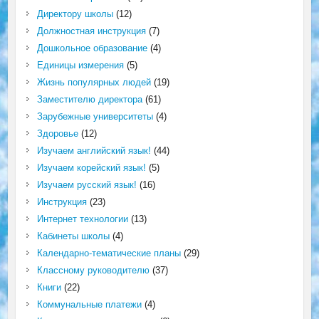
Директору школы
(12)
Должностная инструкция
(7)
Дошкольное образование
(4)
Единицы измерения
(5)
Жизнь популярных людей
(19)
Заместителю директора
(61)
Зарубежные университеты
(4)
Здоровье
(12)
Изучаем английский язык!
(44)
Изучаем корейский язык!
(5)
Изучаем русский язык!
(16)
Инструкция
(23)
Интернет технологии
(13)
Кабинеты школы
(4)
Календарно-тематические планы
(29)
Классному руководителю
(37)
Книги
(22)
Коммунальные платежи
(4)