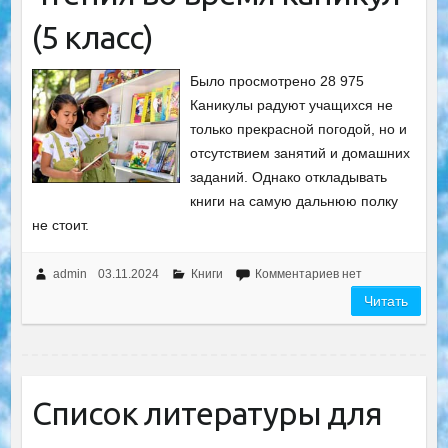
(5 класс)
Было просмотрено 28 975
Каникулы радуют учащихся не
только прекрасной погодой, но и
отсутствием занятий и домашних
заданий. Однако откладывать
книги на самую дальнюю полку
не стоит.
admin
03.11.2024
Книги
Комментариев нет
Читать
Список литературы для