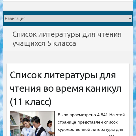
Список литературы для чтения
учащихся 5 класса
Список литературы для
чтения во время каникул
(11 класс)
Было просмотрено 4 841 На этой
странице представлен список
художественной литературы для