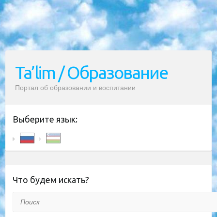
Ta’lim / Образование
Портал об образовании и воспитании
Выберите язык:
Что будем искать?
Поиск