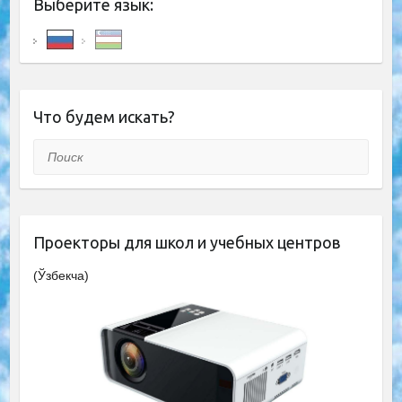
Выберите язык:
Что будем искать?
Поиск
Проекторы для школ и учебных центров
(Ўзбекча)