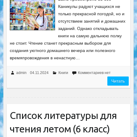
Каникулы радуют учащихся не
только прекрасной погодой, но и
отсутствием занятий и домашних
заданий. Однако откладывать
книги на самую дальнюю полку
не стоит. Чтение станет прекрасным выбором для
создания уютного домашнего вечера или полезного
времяпровождения в ненастную…
admin
04.11.2024
Книги
Комментариев нет
Читать
Список литературы для
чтения летом (6 класс)