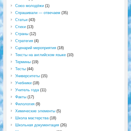
Союз молодёжи
(1)
Спрашивали — отвечаем
(35)
Статьи
(43)
Стихи
(13)
Страны
(12)
Стратегия
(4)
Сценарий мероприятия
(18)
Тексты на английском языке
(10)
Термины
(19)
Тесты
(44)
Университеты
(15)
Учебники
(18)
Учитель года
(11)
Факты
(17)
Филология
(9)
Химические элементы
(5)
Школа мастерства
(18)
Школьная документация
(26)