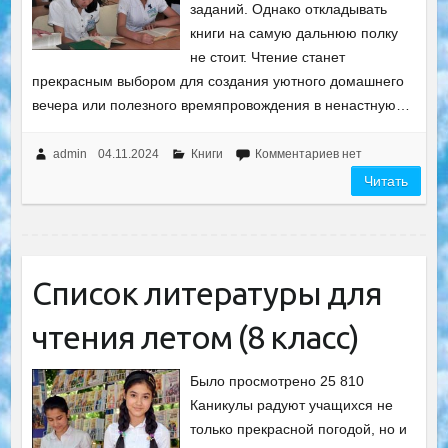
заданий. Однако откладывать
книги на самую дальнюю полку
не стоит. Чтение станет
прекрасным выбором для создания уютного домашнего
вечера или полезного времяпровождения в ненастную…
admin
04.11.2024
Книги
Комментариев нет
Читать
Список литературы для
чтения летом (8 класс)
Было просмотрено 25 810
Каникулы радуют учащихся не
только прекрасной погодой, но и