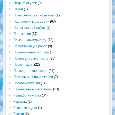
Открытый урок
(9)
Песни
(1)
Повышение квалификации
(19)
Подготовка к экзамену
(63)
Полезные веб сайты
(6)
Положение
(37)
Помощь абитуриенту
(72)
Популяризация работ
(9)
Поучительная история
(10)
Правовая грамотность
(28)
Презентация
(22)
Президентская школа
(21)
Программы / приложения
(7)
Профориентация
(14)
Раздаточные материалы
(13)
Разработка урока
(34)
Реклама
(2)
Решение задач
(1)
Сказки
(2)