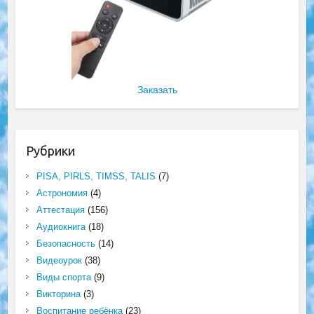
Заказать
Рубрики
PISA, PIRLS, TIMSS, TALIS
(7)
Астрономия
(4)
Аттестация
(156)
Аудиокнига
(18)
Безопасность
(14)
Видеоурок
(38)
Виды спорта
(9)
Викторина
(3)
Воспитание ребёнка
(23)