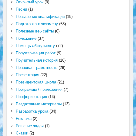
Открытый урок
(9)
Песни
(1)
Повышение квалификации
(19)
Подготовка к экзамену
(63)
Полезные веб сайты
(6)
Положение
(37)
Помощь абитуриенту
(72)
Популяризация работ
(9)
Поучительная история
(10)
Правовая грамотность
(29)
Презентация
(22)
Президентская школа
(21)
Программы / приложения
(7)
Профориентация
(14)
Раздаточные материалы
(13)
Разработка урока
(34)
Реклама
(2)
Решение задач
(1)
Сказки
(2)