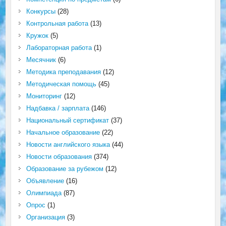
Конкурсы
(28)
Контрольная работа
(13)
Кружок
(5)
Лабораторная работа
(1)
Месячник
(6)
Методика преподавания
(12)
Методическая помощь
(45)
Мониторинг
(12)
Надбавка / зарплата
(146)
Национальный сертификат
(37)
Начальное образование
(22)
Новости английского языка
(44)
Новости образования
(374)
Образование за рубежом
(12)
Объявление
(16)
Олимпиада
(87)
Опрос
(1)
Организация
(3)