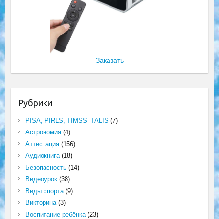
Заказать
Рубрики
PISA, PIRLS, TIMSS, TALIS
(7)
Астрономия
(4)
Аттестация
(156)
Аудиокнига
(18)
Безопасность
(14)
Видеоурок
(38)
Виды спорта
(9)
Викторина
(3)
Воспитание ребёнка
(23)