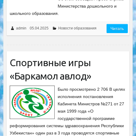
Министерства дошкольного и
школьного образования.
admin
05.04.2025
Новости образования
Читать
Спортивные игры
«Баркамол авлод»
Было просмотрено 2 706 В целях
исполнения постановления
Кабинета Министров №271 от 27
мая 1999 года «О
государственной программе
реформирования системы здравоохранения Республики
Узбекистан» один раз в 3 года проводятся спортивные