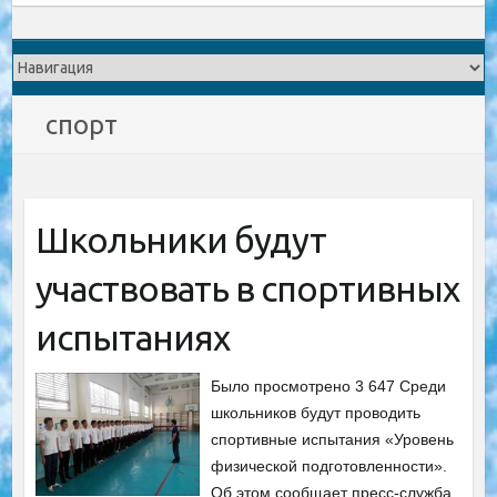
спорт
Школьники будут
участвовать в спортивных
испытаниях
Было просмотрено 3 647 Среди
школьников будут проводить
спортивные испытания «Уровень
физической подготовленности».
Об этом сообщает пресс-служба