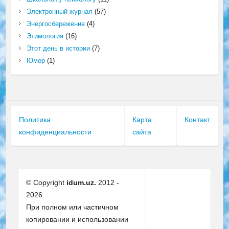
Электронный журнал
(57)
Энергосбережение
(4)
Этимология
(16)
Этот день в истории
(7)
Юмор
(1)
Политика
Карта
Контакт
конфиденциальности
сайта
© Copyright
idum.uz.
2012 -
2026.
При полном или частичном
копировании и использовании