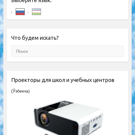
Выберите язык:
Что будем искать?
Поиск
Проекторы для школ и учебных центров
(Ўзбекча)