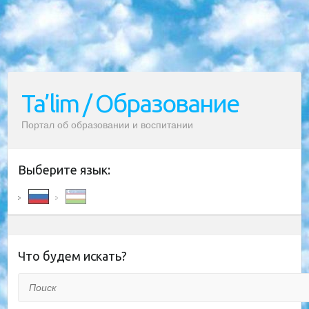
Ta’lim / Образование
Портал об образовании и воспитании
Выберите язык:
Что будем искать?
Поиск