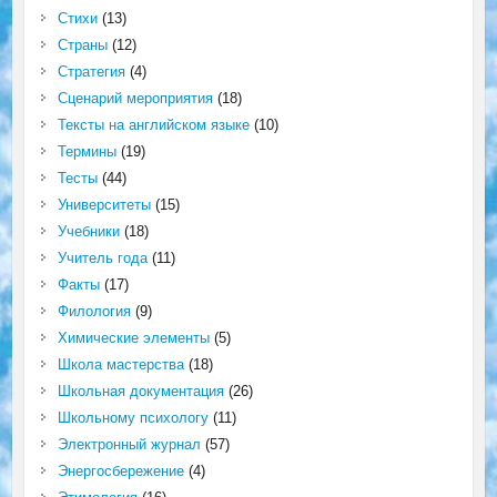
Стихи
(13)
Страны
(12)
Стратегия
(4)
Сценарий мероприятия
(18)
Тексты на английском языке
(10)
Термины
(19)
Тесты
(44)
Университеты
(15)
Учебники
(18)
Учитель года
(11)
Факты
(17)
Филология
(9)
Химические элементы
(5)
Школа мастерства
(18)
Школьная документация
(26)
Школьному психологу
(11)
Электронный журнал
(57)
Энергосбережение
(4)