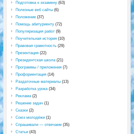
Подготовка к экзамену
(63)
Полезные веб сайты
(6)
Положение
(37)
Помощь абитуриенту
(72)
Популяризация работ
(9)
Поучительная история
(10)
Правовая грамотность
(29)
Презентация
(22)
Президентская школа
(21)
Программы / приложения
(7)
Профориентация
(14)
Раздаточные материалы
(13)
Разработка урока
(34)
Реклама
(2)
Решение задач
(1)
Сказки
(2)
Союз молодёжи
(1)
Спрашивали — отвечаем
(35)
Статьи
(43)