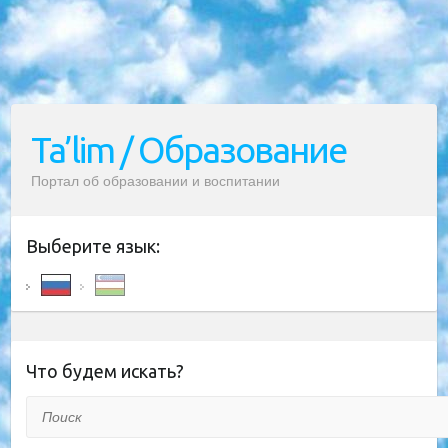
Ta’lim / Образование
Портал об образовании и воспитании
Выберите язык:
Что будем искать?
Поиск