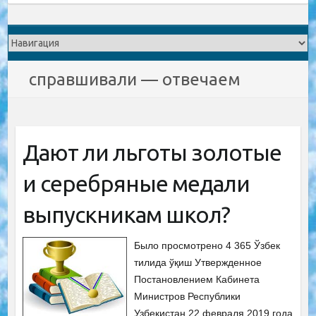
справшивали — отвечаем
Дают ли льготы золотые
и серебряные медали
выпускникам школ?
Было просмотрено 4 365 Ўзбек
тилида ўқиш Утвержденное
Постановлением Кабинета
Министров Республики
Узбекистан 22 февраля 2019 года