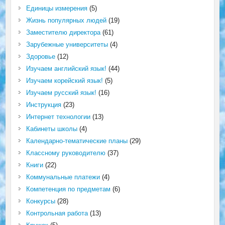
Единицы измерения
(5)
Жизнь популярных людей
(19)
Заместителю директора
(61)
Зарубежные университеты
(4)
Здоровье
(12)
Изучаем английский язык!
(44)
Изучаем корейский язык!
(5)
Изучаем русский язык!
(16)
Инструкция
(23)
Интернет технологии
(13)
Кабинеты школы
(4)
Календарно-тематические планы
(29)
Классному руководителю
(37)
Книги
(22)
Коммунальные платежи
(4)
Компетенция по предметам
(6)
Конкурсы
(28)
Контрольная работа
(13)