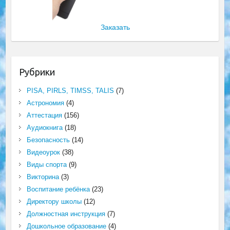
Заказать
Рубрики
PISA, PIRLS, TIMSS, TALIS
(7)
Астрономия
(4)
Аттестация
(156)
Аудиокнига
(18)
Безопасность
(14)
Видеоурок
(38)
Виды спорта
(9)
Викторина
(3)
Воспитание ребёнка
(23)
Директору школы
(12)
Должностная инструкция
(7)
Дошкольное образование
(4)