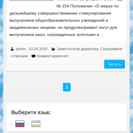
№ 154 Положение «О мерах по
дальнейшему совершенствованию стимулирования
выпускников общеобразовательных учреждений и
академических лицеев» не предусматривает льгот для
выпускников школ, награжденных золотыми и…
admin
02.05.2020
Заместителю директора
,
Спрашивали
- отвечаем
Комментариев нет
Читать
1
Выберите язык: