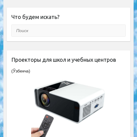
Что будем искать?
Поиск
Проекторы для школ и учебных центров
(Ўзбекча)