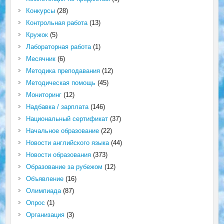
Конкурсы
(28)
Контрольная работа
(13)
Кружок
(5)
Лабораторная работа
(1)
Месячник
(6)
Методика преподавания
(12)
Методическая помощь
(45)
Мониторинг
(12)
Надбавка / зарплата
(146)
Национальный сертификат
(37)
Начальное образование
(22)
Новости английского языка
(44)
Новости образования
(373)
Образование за рубежом
(12)
Объявление
(16)
Олимпиада
(87)
Опрос
(1)
Организация
(3)