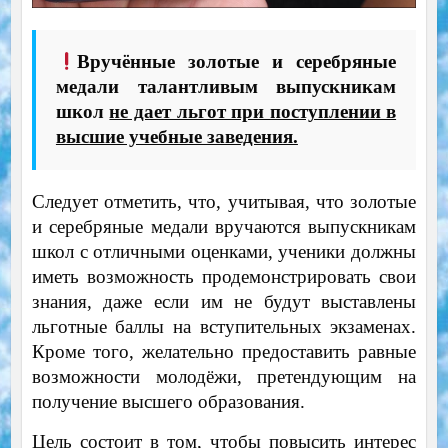
Вручённые золотые и серебряные
медали талантливым выпускникам
школ
не дает льгот при поступлении в
высшие учебные заведения.
Следует отметить, что, учитывая, что золотые
и серебряные медали вручаются выпускникам
школ с отличными оценками, ученики должны
иметь возможность продемонстрировать свои
знания, даже если им не будут выставлены
льготные баллы на вступительных экзаменах.
Кроме того, желательно предоставить равные
возможности молодёжи, претендующим на
получение высшего образования.
Цель состоит в том, чтобы повысить интерес