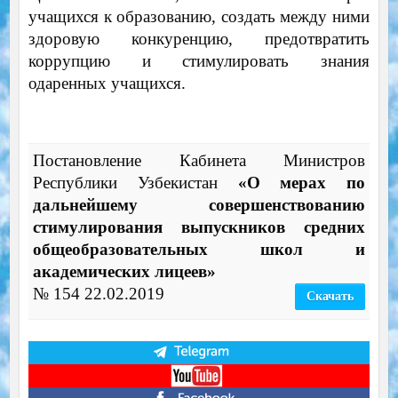
учащихся к образованию, создать между ними
здоровую конкуренцию, предотвратить
коррупцию и стимулировать знания
одаренных учащихся.
Постановление Кабинета Министров
Республики Узбекистан
«О мерах по
дальнейшему совершенствованию
стимулирования выпускников средних
общеобразовательных школ и
академических лицеев»
№ 154 22.02.2019
Скачать