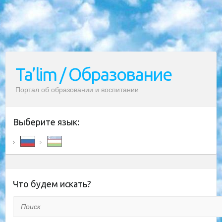
Ta’lim / Образование
Портал об образовании и воспитании
Выберите язык:
Что будем искать?
Поиск