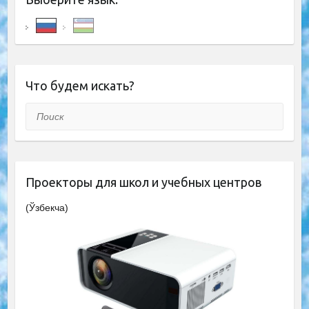
Что будем искать?
Поиск
Проекторы для школ и учебных центров
(Ўзбекча)