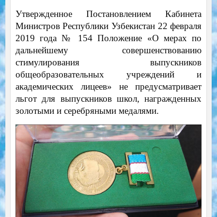
Утвержденное Постановлением Кабинета
Министров Республики Узбекистан 22 февраля
2019 года № 154 Положение «О мерах по
дальнейшему совершенствованию
стимулирования выпускников
общеобразовательных учреждений и
академических лицеев» не предусматривает
льгот для выпускников школ, награжденных
золотыми и серебряными медалями.