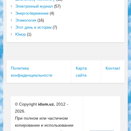
Электронный журнал
(57)
Энергосбережение
(4)
Этимология
(16)
Этот день в истории
(7)
Юмор
(1)
Политика
Карта
Контакт
конфиденциальности
сайта
© Copyright
idum.uz.
2012 -
2026.
При полном или частичном
копировании и использовании