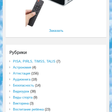
Заказать
Рубрики
PISA, PIRLS, TIMSS, TALIS
(7)
Астрономия
(4)
Аттестация
(156)
Аудиокнига
(18)
Безопасность
(14)
Видеоурок
(38)
Виды спорта
(9)
Викторина
(3)
Воспитание ребёнка
(23)