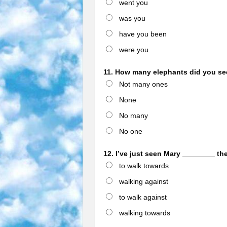
went you
was you
have you been
were you
11. How many elephants did you se
Not many ones
None
No many
No one
12. I’ve just seen Mary ________ the
to walk towards
walking against
to walk against
walking towards