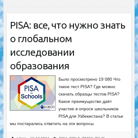
PISA: все, что нужно знать
о глобальном
исследовании
образования
Было просмотрено 19 080 Что
такое тест PISA? Где можно
скачать образцы тестов PISA?
Какое преимущество даёт
участие в опросе школьников
PISA для Узбекистана? В статье
мы постарались ответить на эти вопросы.