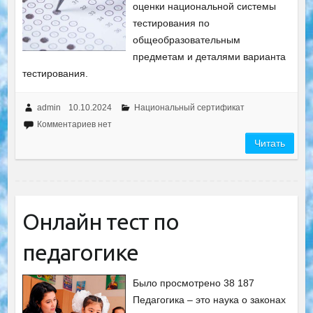
оценки национальной системы
тестирования по
общеобразовательным
предметам и деталями варианта
тестирования.
admin
10.10.2024
Национальный сертификат
Комментариев нет
Читать
Онлайн тест по
педагогике
Было просмотрено 38 187
Педагогика – это наука о законах