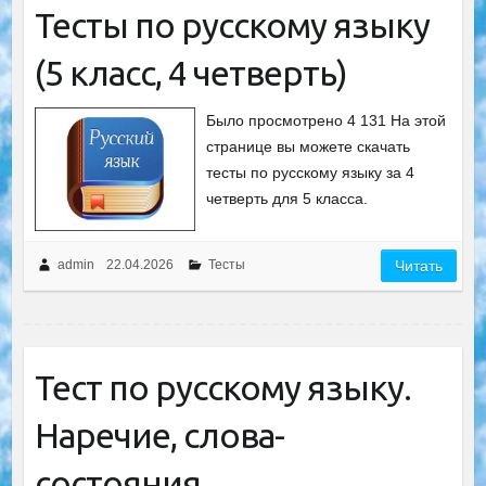
Тесты по русскому языку
(5 класс, 4 четверть)
Было просмотрено 4 131 На этой
странице вы можете скачать
тесты по русскому языку за 4
четверть для 5 класса.
admin
22.04.2026
Тесты
Читать
Тест по русскому языку.
Наречие, слова-
состояния,