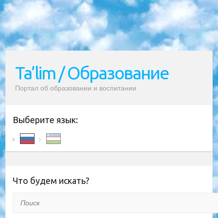
Ta’lim / Образование
Портал об образовании и воспитании
Выберите язык:
Что будем искать?
Поиск