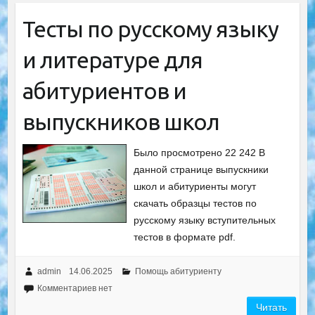
Тесты по русскому языку
и литературе для
абитуриентов и
выпускников школ
Было просмотрено 22 242 В
данной странице выпускники
школ и абитуриенты могут
скачать образцы тестов по
русскому языку вступительных
тестов в формате pdf.
admin
14.06.2025
Помощь абитуриенту
Комментариев нет
Читать