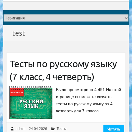
test
Тесты по русскому языку
(7 класс, 4 четверть)
Было просмотрено 4 491 На этой
странице вы можете скачать
тесты по русскому языку за 4
четверть для 7 класса.
admin
24.04.2026
Тесты
Читать