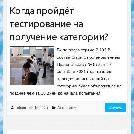
Когда пройдёт
тестирование на
получение категории?
Было просмотрено 2 103 В
соответствии с постановлением
Правительства № 572 от 17
сентября 2021 года график
проведения испытаний на
категорию будет объявляться не
позднее чем за 10 дней до начала испытаний.
admin
02.10.2025
Аттестация
Читать