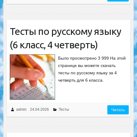
Тесты по русскому языку
(6 класс, 4 четверть)
Было просмотрено 3 999 На этой
странице вы можете скачать
тесты по русскому языку за 4
четверть для 6 класса.
admin
24.04.2026
Тесты
Читать