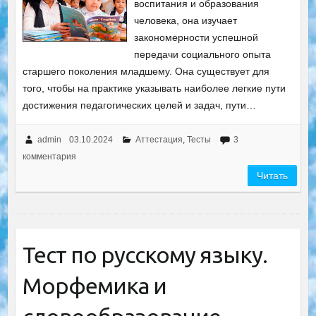
воспитания и образования
человека, она изучает
закономерности успешной
передачи социального опыта
старшего поколения младшему. Она существует для
того, чтобы на практике указывать наиболее легкие пути
достижения педагогических целей и задач, пути…
admin
03.10.2024
Аттестация
,
Тесты
3
комментария
Читать
Тест по русскому языку.
Морфемика и