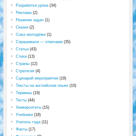
Разработка урока
(34)
Реклама
(2)
Решение задач
(1)
Сказки
(2)
Союз молодёжи
(1)
Спрашивали — отвечаем
(35)
Статьи
(43)
Стихи
(13)
Страны
(12)
Стратегия
(4)
Сценарий мероприятия
(18)
Тексты на английском языке
(10)
Термины
(19)
Тесты
(44)
Университеты
(15)
Учебники
(18)
Учитель года
(11)
Факты
(17)