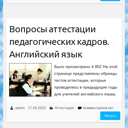
Вопросы аттестации
педагогических кадров.
Английский язык
Было просмотрено 4 802 На этой
странице представлены образцы
тестов аттестации, которые
проводились в предыдущие годы
для учителей английского языка.
admin
17.04.2025
Аттестация
Комментариев нет
Читать