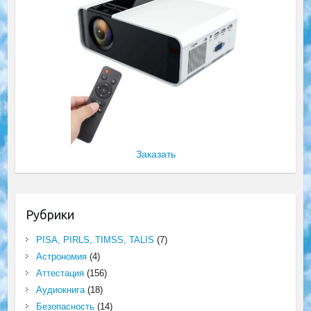
Заказать
Рубрики
PISA, PIRLS, TIMSS, TALIS
(7)
Астрономия
(4)
Аттестация
(156)
Аудиокнига
(18)
Безопасность
(14)