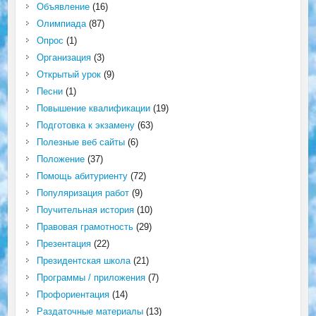
Объявление
(16)
Олимпиада
(87)
Опрос
(1)
Организация
(3)
Открытый урок
(9)
Песни
(1)
Повышение квалификации
(19)
Подготовка к экзамену
(63)
Полезные веб сайты
(6)
Положение
(37)
Помощь абитуриенту
(72)
Популяризация работ
(9)
Поучительная история
(10)
Правовая грамотность
(29)
Презентация
(22)
Президентская школа
(21)
Программы / приложения
(7)
Профориентация
(14)
Раздаточные материалы
(13)