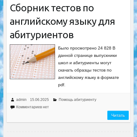
Сборник тестов по
английскому языку для
абитуриентов
Было просмотрено 24 828 В
данной странице выпускники
школ и абитуриенты могут
скачать образцы тестов по
английскому языку в формате
pdf.
admin
15.06.2025
Помощь абитуриенту
Комментариев нет
Читать