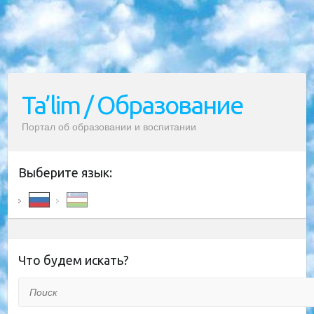
Ta’lim / Образование
Портал об образовании и воспитании
Выберите язык:
Что будем искать?
Поиск