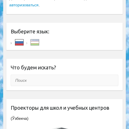
авторизоваться
.
Выберите язык:
Что будем искать?
Поиск
Проекторы для школ и учебных центров
(Ўзбекча)