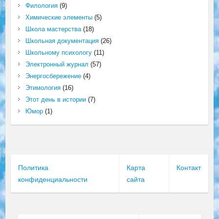
Филология
(9)
Химические элементы
(5)
Школа мастерства
(18)
Школьная документация
(26)
Школьному психологу
(11)
Электронный журнал
(57)
Энергосбережение
(4)
Этимология
(16)
Этот день в истории
(7)
Юмор
(1)
Политика
Карта
Контакт
конфиденциальности
сайта