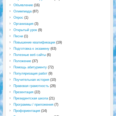
Объявление
(16)
Олимпиада
(87)
Опрос
(1)
Организация
(3)
Открытый урок
(9)
Песни
(1)
Повышение квалификации
(19)
Подготовка к экзамену
(63)
Полезные веб сайты
(6)
Положение
(37)
Помощь абитуриенту
(72)
Популяризация работ
(9)
Поучительная история
(10)
Правовая грамотность
(28)
Презентация
(22)
Президентская школа
(21)
Программы / приложения
(7)
Профориентация
(14)