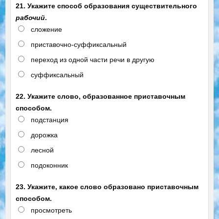
21. Укажите способ образования существительного
рабочий
.
сложение
приставочно-суффиксальный
переход из одной части речи в другую
cуффиксальный
22. Укажите слово, образованное приставочным
способом.
подстанция
дорожка
лесной
подоконник
23. Укажите, какое слово образовано приставочным
способом.
просмотреть