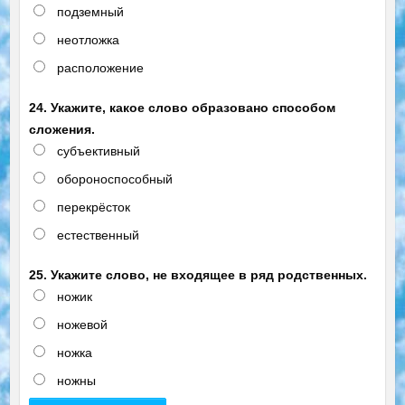
подземный
неотложка
расположение
24. Укажите, какое слово образовано способом
сложения.
субъективный
обороноспособный
перекрёсток
естественный
25. Укажите слово, не входящее в ряд родственных.
ножик
ножевой
ножка
ножны