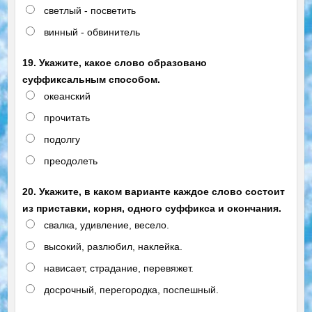
светлый - посветить
винный - обвинитель
19. Укажите, какое слово образовано
суффиксальным способом.
океанский
прочитать
подолгу
преодолеть
20. Укажите, в каком варианте каждое слово состоит
из приставки, корня, одного суффикса и окончания.
свалка, удивление, весело.
высокий, разлюбил, наклейка.
нависает, страдание, перевяжет.
досрочный, перегородка, поспешный.