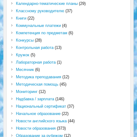
Календарно-тематические планы
(29)
Классному руководителю
(37)
Книги
(22)
Коммунальные платежи
(4)
Компетенция по предметам
(6)
Конкурсы
(28)
Контрольная работа
(13)
Кружок
(5)
Лабораторная работа
(1)
Месячник
(6)
Методика преподавания
(12)
Методическая помощь
(45)
Мониторинг
(12)
Надбавка / зарплата
(146)
Национальный сертификат
(37)
Начальное образование
(22)
Новости английского языка
(44)
Новости образования
(373)
Образование за рубежом
(12)