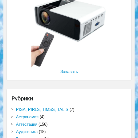
Заказать
Рубрики
PISA, PIRLS, TIMSS, TALIS
(7)
Астрономия
(4)
Аттестация
(156)
Аудиокнига
(18)