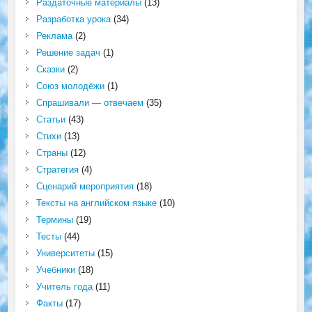
Раздаточные материалы
(13)
Разработка урока
(34)
Реклама
(2)
Решение задач
(1)
Сказки
(2)
Союз молодёжи
(1)
Спрашивали — отвечаем
(35)
Статьи
(43)
Стихи
(13)
Страны
(12)
Стратегия
(4)
Сценарий мероприятия
(18)
Тексты на английском языке
(10)
Термины
(19)
Тесты
(44)
Университеты
(15)
Учебники
(18)
Учитель года
(11)
Факты
(17)