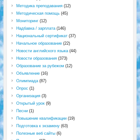
Методика преподавания
(12)
Методическая помощь
(45)
Мониторинг
(12)
Надбавка / зарплата
(146)
Национальный сертификат
(37)
Начальное образование
(22)
Новости английского языка
(44)
Новости образования
(373)
Образование за рубежом
(12)
Объявление
(16)
Олимпиада
(87)
Опрос
(1)
Организация
(3)
Открытый урок
(9)
Песни
(1)
Повышение квалификации
(19)
Подготовка к экзамену
(63)
Полезные веб сайты
(6)