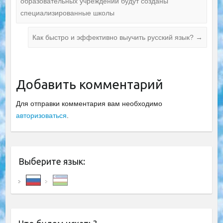
образовательных учреждений будут созданы
специализированные школы
Как быстро и эффективно выучить русский язык?
→
Добавить комментарий
Для отправки комментария вам необходимо
авторизоваться
.
Выберите язык: