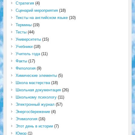
Стратегия
(4)
Сценарий мероприятия
(18)
Тексты на английском языке
(10)
Термины
(19)
Тесты
(44)
Университеты
(15)
Учебники
(18)
Учитель года
(11)
Факты
(17)
Филология
(9)
Химические элементы
(5)
Школа мастерства
(18)
Школьная документация
(26)
Школьному психологу
(11)
Электронный журнал
(57)
Энергосбережение
(4)
Этимология
(16)
Этот день в истории
(7)
Юмор
(1)