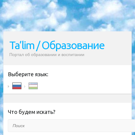
Ta’lim / Образование
Портал об образовании и воспитании
Выберите язык:
Что будем искать?
Поиск