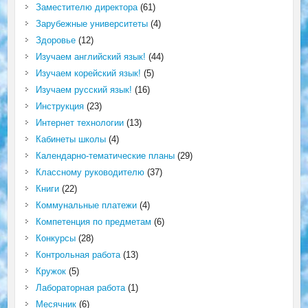
Заместителю директора
(61)
Зарубежные университеты
(4)
Здоровье
(12)
Изучаем английский язык!
(44)
Изучаем корейский язык!
(5)
Изучаем русский язык!
(16)
Инструкция
(23)
Интернет технологии
(13)
Кабинеты школы
(4)
Календарно-тематические планы
(29)
Классному руководителю
(37)
Книги
(22)
Коммунальные платежи
(4)
Компетенция по предметам
(6)
Конкурсы
(28)
Контрольная работа
(13)
Кружок
(5)
Лабораторная работа
(1)
Месячник
(6)