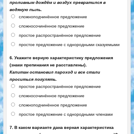
проливным дождём и воздух превратился в
водяную пыль.
сложноподчинённое предложение
сложносочинённое предложение
простое распространённое предложение
простое предложение с однородными сказуемыми
6. Укажите верную характеристику предложения
(знаки препинания не расставлены).
Капитан остановил пароход и все стали
проситься погулять.
простое распространённое предложение
сложносочинённое предложение
сложноподчинённое предложение
простое предложение с однородными членами
7. В каком варианте дана верная характеристика