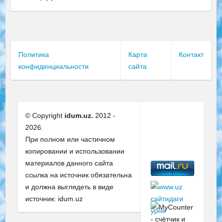
Политика
Карта
Контакт
конфиденциальности
сайта
© Copyright
idum.uz.
2012 -
2026.
При полном или частичном
копировании и использовании
материалов данного сайта
ссылка на источник обязательна
и должна выглядеть в виде
источник: idum.uz