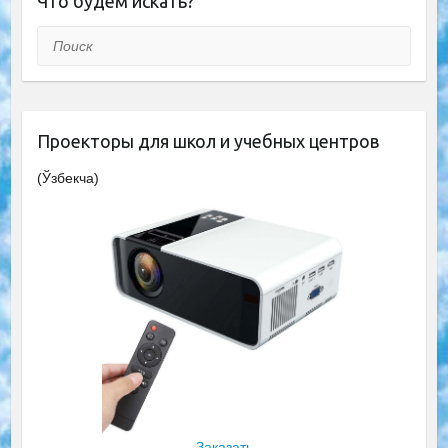
Что будем искать?
Поиск
Проекторы для школ и учебных центров
(Ўзбекча)
Заказать