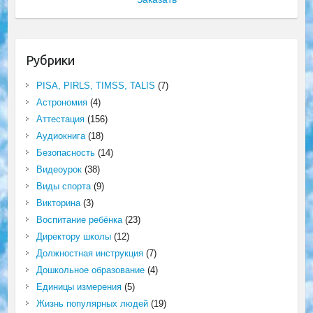
Рубрики
PISA, PIRLS, TIMSS, TALIS
(7)
Астрономия
(4)
Аттестация
(156)
Аудиокнига
(18)
Безопасность
(14)
Видеоурок
(38)
Виды спорта
(9)
Викторина
(3)
Воспитание ребёнка
(23)
Директору школы
(12)
Должностная инструкция
(7)
Дошкольное образование
(4)
Единицы измерения
(5)
Жизнь популярных людей
(19)