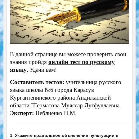
В данной странице вы можете проверить свои
знания пройдя
онлайн тест по русскому
языку
. Удачи вам!
Составитель тестов:
учительница русского
языка школы №6 города Карасув
Кургантепинского района Андижанской
области Шерматова Муяссар Лутфуллаевна.
Эксперт:
Неблиенко Н.М.
1. Укажите правильное объяснение пунктуации в