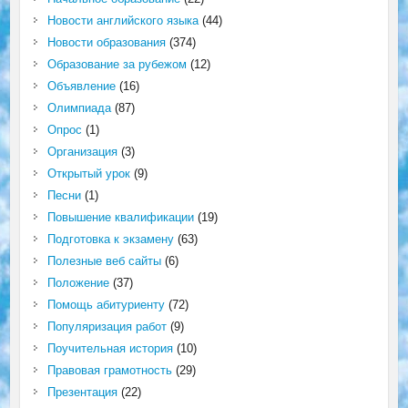
Новости английского языка
(44)
Новости образования
(374)
Образование за рубежом
(12)
Объявление
(16)
Олимпиада
(87)
Опрос
(1)
Организация
(3)
Открытый урок
(9)
Песни
(1)
Повышение квалификации
(19)
Подготовка к экзамену
(63)
Полезные веб сайты
(6)
Положение
(37)
Помощь абитуриенту
(72)
Популяризация работ
(9)
Поучительная история
(10)
Правовая грамотность
(29)
Презентация
(22)