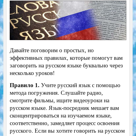
Давайте поговорим о простых, но
эффективных правилах, которые помогут вам
заговорить на русском языке буквально через
несколько уроков!
Правило 1.
Учите русский язык с помощью
метода погружения. Слушайте радио,
смотрите фильмы, ищите видеоуроки на
русском языке. Язык-посредник мешает вам
сконцентрироваться на изучаемом языке,
соответственно, замедляет процесс освоения
русского. Если вы хотите говорить на русском