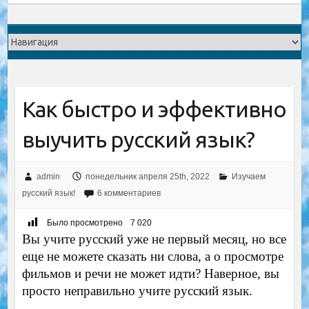
Как быстро и эффективно
выучить русский язык?
admin
понедельник апреля 25th, 2022
Изучаем
русский язык!
6 комментариев
Было просмотрено
7 020
Вы учите русский уже не первый месяц, но все
еще не можете сказать ни слова, а о просмотре
фильмов и речи не может идти? Наверное, вы
просто неправильно учите русский язык.