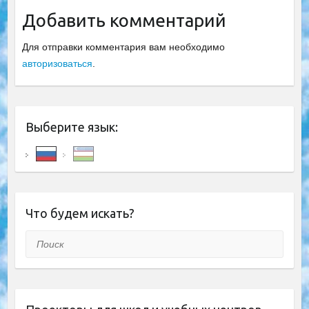
Добавить комментарий
Для отправки комментария вам необходимо
авторизоваться
.
Выберите язык:
Что будем искать?
Поиск