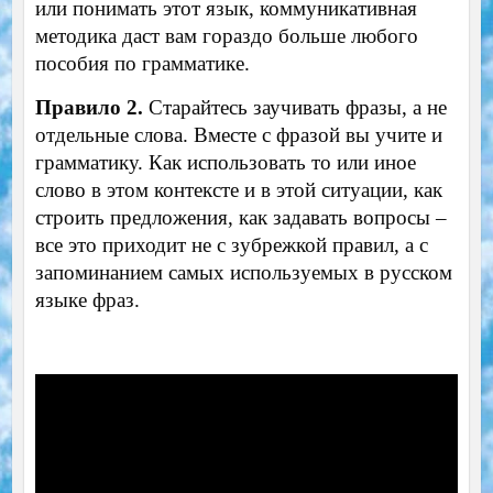
или понимать этот язык, коммуникативная
методика даст вам гораздо больше любого
пособия по грамматике.
Правило 2.
Старайтесь заучивать фразы, а не
отдельные слова. Вместе с фразой вы учите и
грамматику. Как использовать то или иное
слово в этом контексте и в этой ситуации, как
строить предложения, как задавать вопросы –
все это приходит не с зубрежкой правил, а с
запоминанием самых используемых в русском
языке фраз.