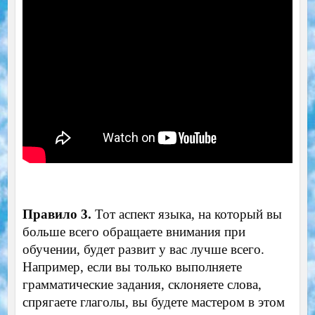
Правило 3.
Тот аспект языка, на который вы
больше всего обращаете внимания при
обучении, будет развит у вас лучше всего.
Например, если вы только выполняете
грамматические задания, склоняете слова,
спрягаете глаголы, вы будете мастером в этом