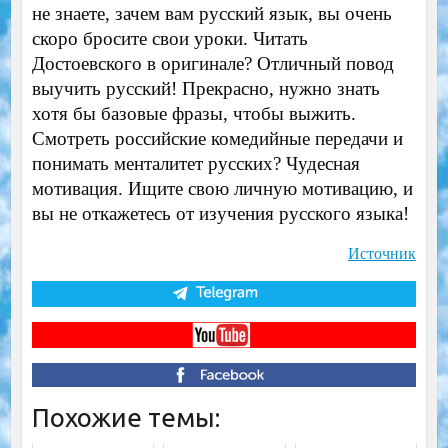
не знаете, зачем вам русский язык, вы очень
скоро бросите свои уроки. Читать
Достоевского в оригинале? Отличный повод
выучить русский! Прекрасно, нужно знать
хотя бы базовые фразы, чтобы выжить.
Смотреть российские комедийные передачи и
понимать менталитет русских? Чудесная
мотивация. Ищите свою личную мотивацию, и
вы не откажетесь от изучения русского языка!
Источник
Похожие темы: