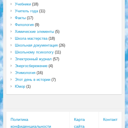
Учебники
(18)
Учитель года
(11)
Факты
(17)
Филология
(9)
Химические элементы
(5)
Школа мастерства
(18)
Школьная документация
(26)
Школьному психологу
(11)
Электронный журнал
(57)
Энергосбережение
(4)
Этимология
(16)
Этот день в истории
(7)
Юмор
(1)
Политика
Карта
Контакт
конфиденциальности
сайта