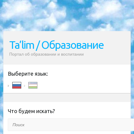
Ta’lim / Образование
Портал об образовании и воспитании
Выберите язык:
Что будем искать?
Поиск