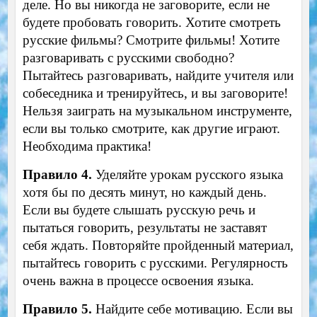
деле. Но вы никогда не заговорите, если не
будете пробовать говорить. Хотите смотреть
русские фильмы? Смотрите фильмы! Хотите
разговаривать с русскими свободно?
Пытайтесь разговаривать, найдите учителя или
собеседника и тренируйтесь, и вы заговорите!
Нельзя заиграть на музыкальном инструменте,
если вы только смотрите, как другие играют.
Необходима практика!
Правило 4.
Уделяйте урокам русского языка
хотя бы по десять минут, но каждый день.
Если вы будете слышать русскую речь и
пытаться говорить, результаты не заставят
себя ждать. Повторяйте пройденный материал,
пытайтесь говорить с русскими. Регулярность
очень важна в процессе освоения языка.
Правило 5.
Найдите себе мотивацию. Если вы