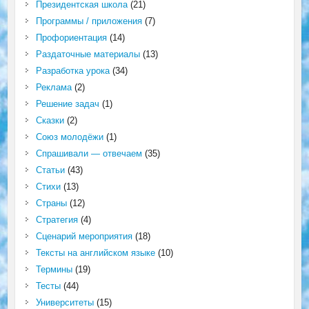
Президентская школа
(21)
Программы / приложения
(7)
Профориентация
(14)
Раздаточные материалы
(13)
Разработка урока
(34)
Реклама
(2)
Решение задач
(1)
Сказки
(2)
Союз молодёжи
(1)
Спрашивали — отвечаем
(35)
Статьи
(43)
Стихи
(13)
Страны
(12)
Стратегия
(4)
Сценарий мероприятия
(18)
Тексты на английском языке
(10)
Термины
(19)
Тесты
(44)
Университеты
(15)