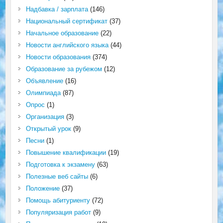
Надбавка / зарплата
(146)
Национальный сертификат
(37)
Начальное образование
(22)
Новости английского языка
(44)
Новости образования
(374)
Образование за рубежом
(12)
Объявление
(16)
Олимпиада
(87)
Опрос
(1)
Организация
(3)
Открытый урок
(9)
Песни
(1)
Повышение квалификации
(19)
Подготовка к экзамену
(63)
Полезные веб сайты
(6)
Положение
(37)
Помощь абитуриенту
(72)
Популяризация работ
(9)