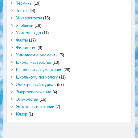
Термины
(19)
Тесты
(44)
Университеты
(15)
Учебники
(18)
Учитель года
(11)
Факты
(17)
Филология
(9)
Химические элементы
(5)
Школа мастерства
(18)
Школьная документация
(26)
Школьному психологу
(11)
Электронный журнал
(57)
Энергосбережение
(4)
Этимология
(16)
Этот день в истории
(7)
Юмор
(1)