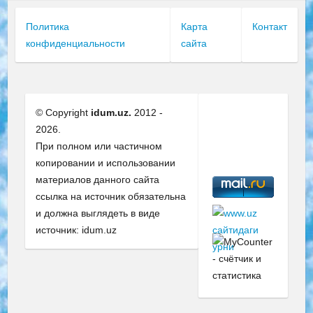
Политика
Карта
Контакт
конфиденциальности
сайта
© Copyright
idum.uz.
2012 -
2026.
При полном или частичном
копировании и использовании
материалов данного сайта
ссылка на источник обязательна
и должна выглядеть в виде
источник: idum.uz