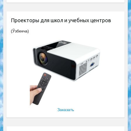
Проекторы для школ и учебных центров
(Ўзбекча)
Заказать