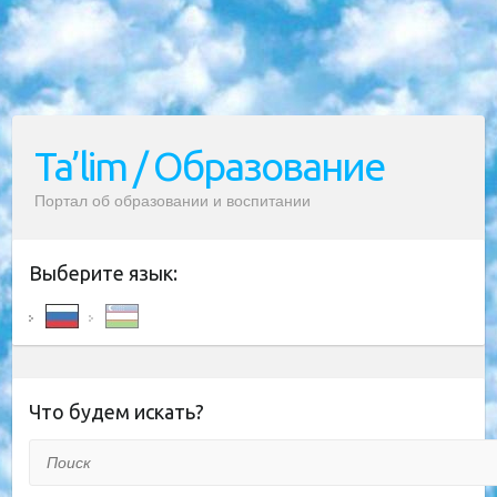
Ta’lim / Образование
Портал об образовании и воспитании
Выберите язык:
Что будем искать?
Поиск