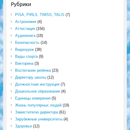
Рубрики
PISA, PIRLS, TIMSS, TALIS
(7)
Астрономия
(4)
Аттестация
(156)
Аудиокнига
(18)
Безопасность
(14)
Видеоурок
(38)
Виды спорта
(9)
Викторина
(3)
Воспитание ребёнка
(23)
Директору школы
(12)
Должностная инструкция
(7)
Дошкольное образование
(4)
Единицы измерения
(5)
Жизнь популярных людей
(19)
Заместителю директора
(61)
Зарубежные университеты
(4)
Здоровье
(12)