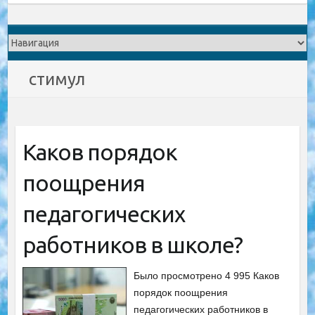
стимул
Каков порядок
поощрения
педагогических
работников в школе?
Было просмотрено 4 995 Каков
порядок поощрения
педагогических работников в