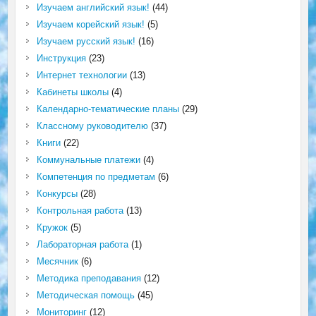
Изучаем английский язык!
(44)
Изучаем корейский язык!
(5)
Изучаем русский язык!
(16)
Инструкция
(23)
Интернет технологии
(13)
Кабинеты школы
(4)
Календарно-тематические планы
(29)
Классному руководителю
(37)
Книги
(22)
Коммунальные платежи
(4)
Компетенция по предметам
(6)
Конкурсы
(28)
Контрольная работа
(13)
Кружок
(5)
Лабораторная работа
(1)
Месячник
(6)
Методика преподавания
(12)
Методическая помощь
(45)
Мониторинг
(12)