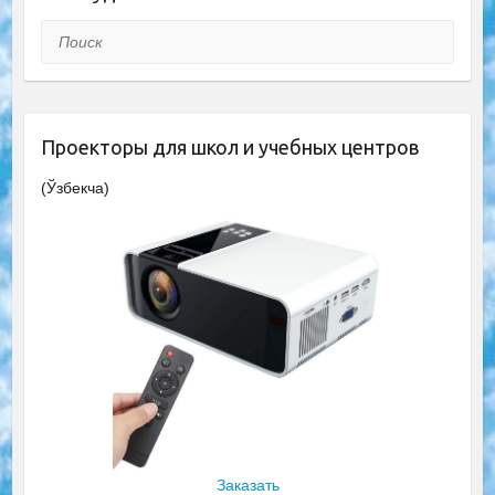
Поиск
Проекторы для школ и учебных центров
(Ўзбекча)
Заказать