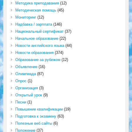
Методика преподавания
(12)
Методическая помощь
(45)
Мониторинг
(12)
Надбавка / зарплата
(146)
Национальный сертификат
(37)
Начальное образование
(22)
Новости английского языка
(44)
Новости образования
(374)
Образование за рубежом
(12)
Объявление
(16)
Олимпиада
(87)
Опрос
(1)
Организация
(3)
Открытый урок
(9)
Песни
(1)
Повышение квалификации
(19)
Подготовка к экзамену
(63)
Полезные веб сайты
(6)
Положение
(37)