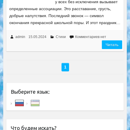
у всех без исключения вызывает
определенные ассоциации. Это расставание, грусть,
добрые напутствия. Последний звонок — символ
окончания прекрасной школьной поры. И этот праздник…
admin
15.05.2024
Стихи
Комментариев нет
Читать
1
Выберите язык:
Что будем искать?