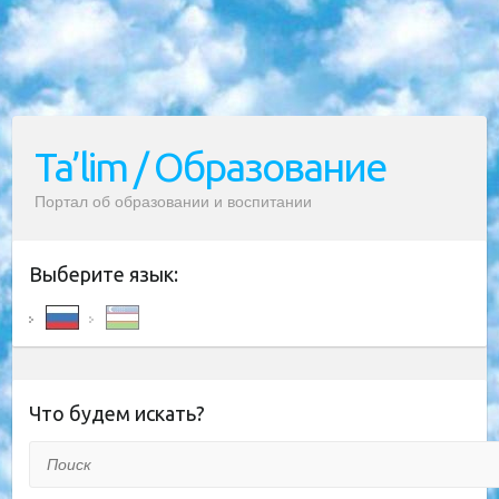
Ta’lim / Образование
Портал об образовании и воспитании
Выберите язык:
Что будем искать?
Поиск