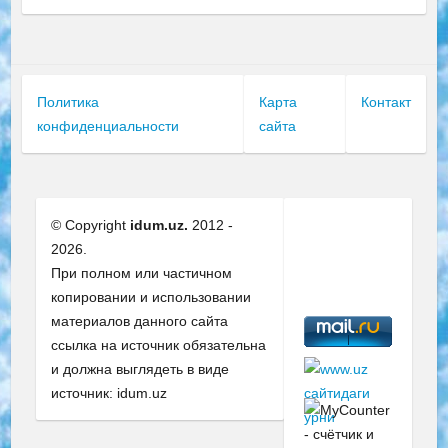
Политика
Карта
Контакт
конфиденциальности
сайта
© Copyright
idum.uz.
2012 -
2026.
При полном или частичном
копировании и использовании
материалов данного сайта
ссылка на источник обязательна
и должна выглядеть в виде
источник: idum.uz