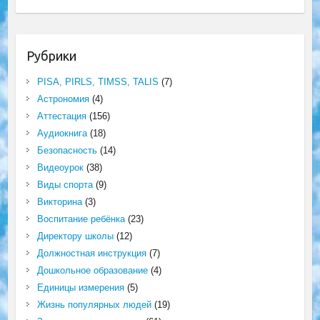
Рубрики
PISA, PIRLS, TIMSS, TALIS
(7)
Астрономия
(4)
Аттестация
(156)
Аудиокнига
(18)
Безопасность
(14)
Видеоурок
(38)
Виды спорта
(9)
Викторина
(3)
Воспитание ребёнка
(23)
Директору школы
(12)
Должностная инструкция
(7)
Дошкольное образование
(4)
Единицы измерения
(5)
Жизнь популярных людей
(19)