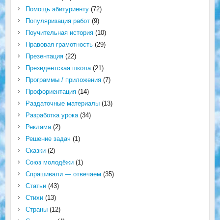
Помощь абитуриенту
(72)
Популяризация работ
(9)
Поучительная история
(10)
Правовая грамотность
(29)
Презентация
(22)
Президентская школа
(21)
Программы / приложения
(7)
Профориентация
(14)
Раздаточные материалы
(13)
Разработка урока
(34)
Реклама
(2)
Решение задач
(1)
Сказки
(2)
Союз молодёжи
(1)
Спрашивали — отвечаем
(35)
Статьи
(43)
Стихи
(13)
Страны
(12)