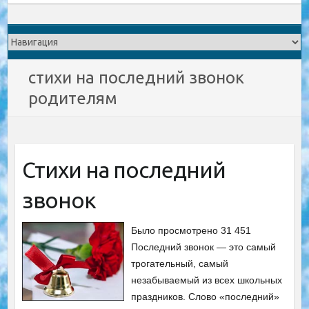
стихи на последний звонок
родителям
Стихи на последний
звонок
Было просмотрено 31 451
Последний звонок — это самый
трогательный, самый
незабываемый из всех школьных
праздников. Слово «последний»