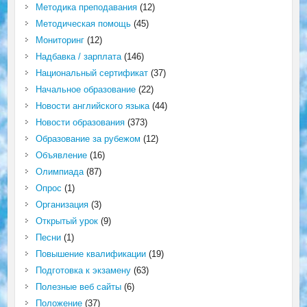
Методика преподавания
(12)
Методическая помощь
(45)
Мониторинг
(12)
Надбавка / зарплата
(146)
Национальный сертификат
(37)
Начальное образование
(22)
Новости английского языка
(44)
Новости образования
(373)
Образование за рубежом
(12)
Объявление
(16)
Олимпиада
(87)
Опрос
(1)
Организация
(3)
Открытый урок
(9)
Песни
(1)
Повышение квалификации
(19)
Подготовка к экзамену
(63)
Полезные веб сайты
(6)
Положение
(37)