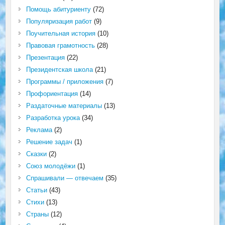
Помощь абитуриенту
(72)
Популяризация работ
(9)
Поучительная история
(10)
Правовая грамотность
(28)
Презентация
(22)
Президентская школа
(21)
Программы / приложения
(7)
Профориентация
(14)
Раздаточные материалы
(13)
Разработка урока
(34)
Реклама
(2)
Решение задач
(1)
Сказки
(2)
Союз молодёжи
(1)
Спрашивали — отвечаем
(35)
Статьи
(43)
Стихи
(13)
Страны
(12)