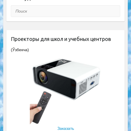
Поиск
Проекторы для школ и учебных центров
(Ўзбекча)
Заказать