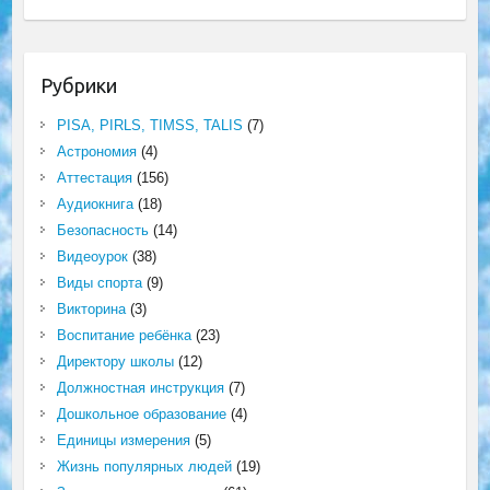
Рубрики
PISA, PIRLS, TIMSS, TALIS
(7)
Астрономия
(4)
Аттестация
(156)
Аудиокнига
(18)
Безопасность
(14)
Видеоурок
(38)
Виды спорта
(9)
Викторина
(3)
Воспитание ребёнка
(23)
Директору школы
(12)
Должностная инструкция
(7)
Дошкольное образование
(4)
Единицы измерения
(5)
Жизнь популярных людей
(19)