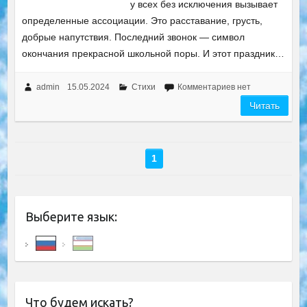
у всех без исключения вызывает
определенные ассоциации. Это расставание, грусть,
добрые напутствия. Последний звонок — символ
окончания прекрасной школьной поры. И этот праздник…
admin
15.05.2024
Стихи
Комментариев нет
Читать
1
Выберите язык:
Что будем искать?