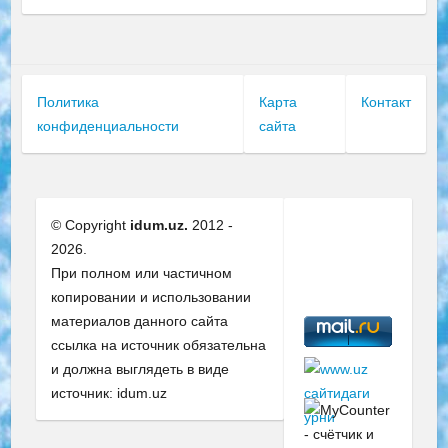
Политика
Карта
Контакт
конфиденциальности
сайта
© Copyright
idum.uz.
2012 -
2026.
При полном или частичном
копировании и использовании
материалов данного сайта
ссылка на источник обязательна
и должна выглядеть в виде
источник: idum.uz