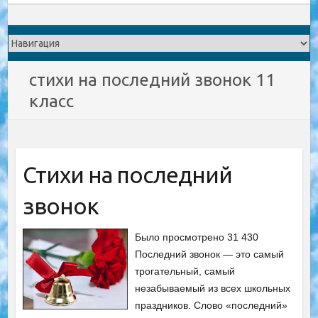
стихи на последний звонок 11
класс
Стихи на последний
звонок
Было просмотрено 31 430
Последний звонок — это самый
трогательный, самый
незабываемый из всех школьных
праздников. Слово «последний»