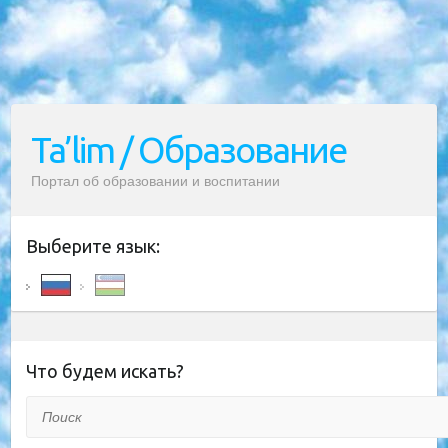
Ta’lim / Образование
Портал об образовании и воспитании
Выберите язык:
Что будем искать?
Поиск