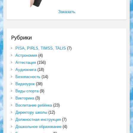
Заказать
Рубрики
PISA, PIRLS, TIMSS, TALIS
(7)
Астрономия
(4)
Аттестация
(156)
Аудиокнига
(18)
Безопасность
(14)
Видеоурок
(38)
Виды спорта
(9)
Викторина
(3)
Воспитание ребёнка
(23)
Директору школы
(12)
Должностная инструкция
(7)
Дошкольное образование
(4)