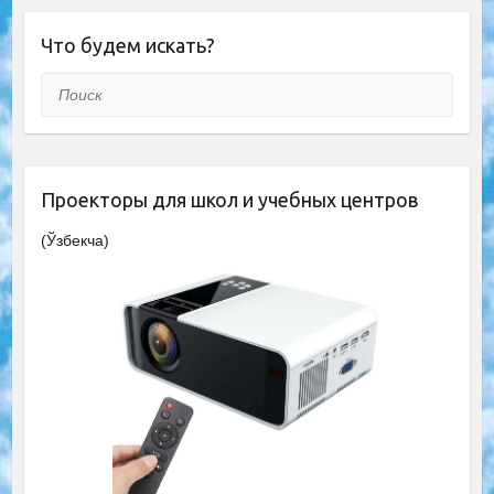
Что будем искать?
Поиск
Проекторы для школ и учебных центров
(Ўзбекча)