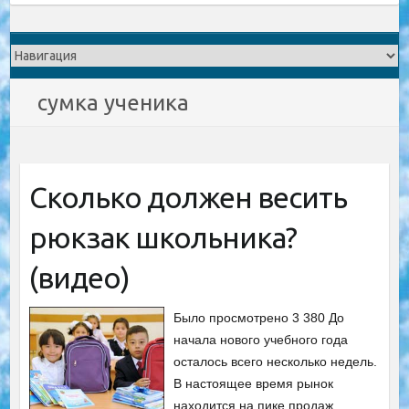
сумка ученика
Сколько должен весить
рюкзак школьника?
(видео)
Было просмотрено 3 380 До
начала нового учебного года
осталось всего несколько недель.
В настоящее время рынок
находится на пике продаж