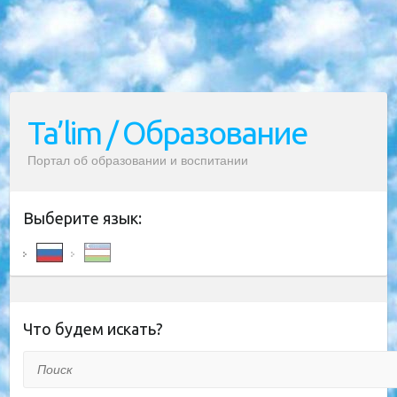
Ta’lim / Образование
Портал об образовании и воспитании
Выберите язык:
Что будем искать?
Поиск