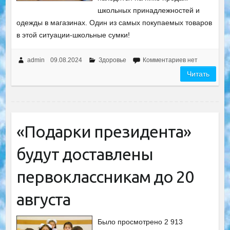
школьных принадлежностей и
одежды в магазинах. Один из самых покупаемых товаров
в этой ситуации-школьные сумки!
admin
09.08.2024
Здоровье
Комментариев нет
Читать
«Подарки президента»
будут доставлены
первоклассникам до 20
августа
Было просмотрено 2 913