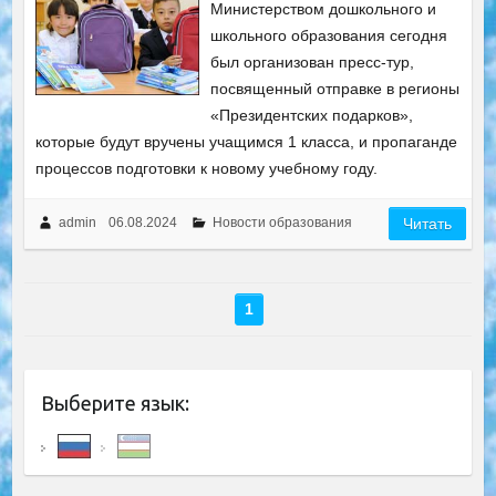
Министерством дошкольного и
школьного образования сегодня
был организован пресс-тур,
посвященный отправке в регионы
«Президентских подарков»,
которые будут вручены учащимся 1 класса, и пропаганде
процессов подготовки к новому учебному году.
admin
06.08.2024
Новости образования
Читать
1
Выберите язык: