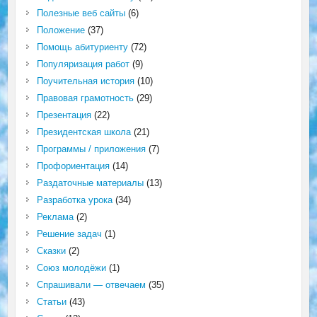
Полезные веб сайты
(6)
Положение
(37)
Помощь абитуриенту
(72)
Популяризация работ
(9)
Поучительная история
(10)
Правовая грамотность
(29)
Презентация
(22)
Президентская школа
(21)
Программы / приложения
(7)
Профориентация
(14)
Раздаточные материалы
(13)
Разработка урока
(34)
Реклама
(2)
Решение задач
(1)
Сказки
(2)
Союз молодёжи
(1)
Спрашивали — отвечаем
(35)
Статьи
(43)