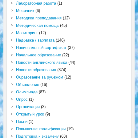
Лабораторная работа
(1)
Месячник
(6)
Методика преподавания
(12)
Методическая помощь
(45)
Мониторинг
(12)
Надбавка / зарплата
(146)
Национальный сертификат
(37)
Начальное образование
(22)
Новости английского языка
(44)
Новости образования
(374)
Образование за рубежом
(12)
Объявление
(16)
Олимпиада
(87)
Опрос
(1)
Организация
(3)
Открытый урок
(9)
Песни
(1)
Повышение квалификации
(19)
Подготовка к экзамену
(63)