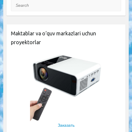
Search
Maktablar va o‘quv markazlari uchun
proyektorlar
Заказать