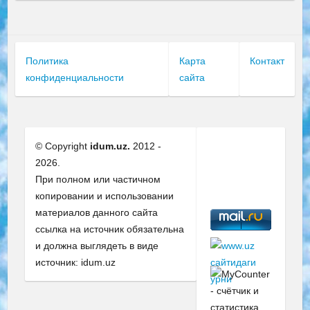
Политика
Карта
Контакт
конфиденциальности
сайта
© Copyright
idum.uz.
2012 -
2026.
При полном или частичном
копировании и использовании
материалов данного сайта
ссылка на источник обязательна
и должна выглядеть в виде
источник: idum.uz