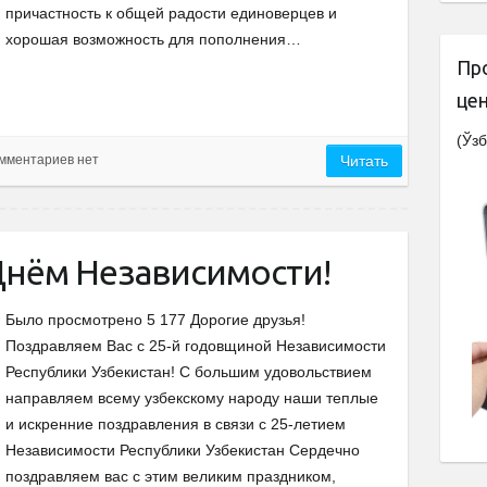
причастность к общей радости единоверцев и
хорошая возможность для пополнения…
Пр
це
(Ўзб
мментариев нет
Читать
Днём Независимости!
Было просмотрено 5 177 Дорогие друзья!
Поздравляем Вас с 25-й годовщиной Независимости
Республики Узбекистан! С большим удовольствием
направляем всему узбекскому народу наши теплые
и искренние поздравления в связи с 25-летием
Независимости Республики Узбекистан Сердечно
поздравляем вас с этим великим праздником,