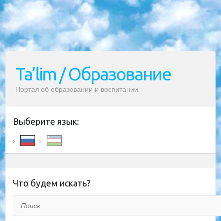
Ta’lim / Образование
Портал об образовании и воспитании
Выберите язык:
Что будем искать?
Поиск