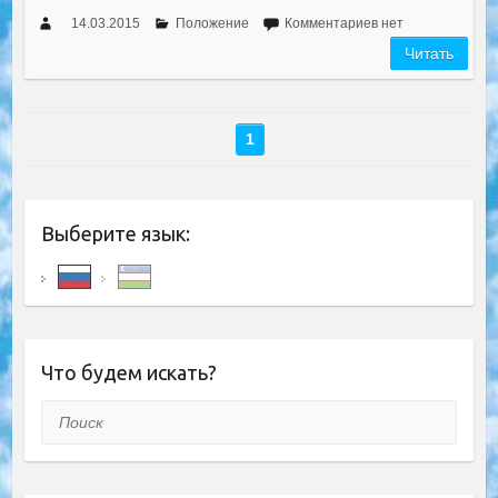
14.03.2015
Положение
Комментариев нет
Читать
1
Выберите язык:
Что будем искать?
Поиск