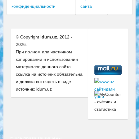
конфиденциальности
сайта
© Copyright
idum.uz.
2012 -
2026.
При полном или частичном
копировании и использовании
материалов данного сайта
ссылка на источник обязательна
и должна выглядеть в виде
источник: idum.uz
© Все права защищены