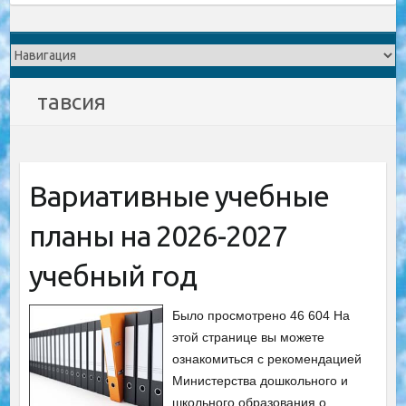
тавсия
Вариативные учебные
планы на 2026-2027
учебный год
Было просмотрено 46 604 На
этой странице вы можете
ознакомиться с рекомендацией
Министерства дошкольного и
школьного образования о