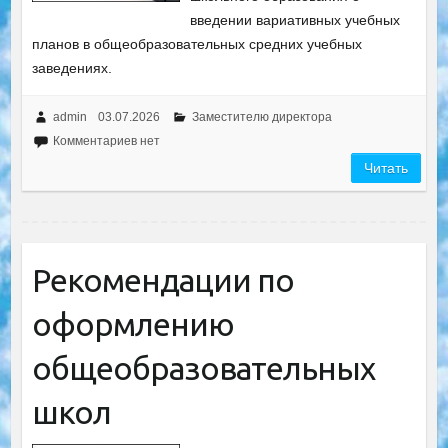
введении вариативных учебных
планов в общеобразовательных средних учебных
заведениях.
admin
03.07.2026
Заместителю директора
Комментариев нет
Читать
Рекомендации по
оформлению
общеобразовательных
школ