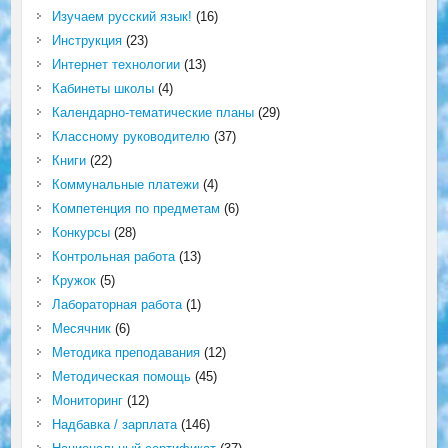
Изучаем русский язык!
(16)
Инструкция
(23)
Интернет технологии
(13)
Кабинеты школы
(4)
Календарно-тематические планы
(29)
Классному руководителю
(37)
Книги
(22)
Коммунальные платежи
(4)
Компетенция по предметам
(6)
Конкурсы
(28)
Контрольная работа
(13)
Кружок
(5)
Лабораторная работа
(1)
Месячник
(6)
Методика преподавания
(12)
Методическая помощь
(45)
Мониторинг
(12)
Надбавка / зарплата
(146)