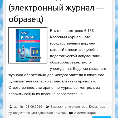
(электронный журнал —
образец)
Было просмотрено 6 186
Классный журнал – это
государственный документ,
который относится к учебно-
педагогической документации
общеобразовательного
учреждения. Ведение классного
журнала обязательно для каждого учителя и классного
руководителя согласно установленным правилам.
Ответственность за хранение журналов, контроль за
правильностью их ведения возлагается на…
admin
21.09.2019
Заместителю директора
,
Классному
руководителю
,
Методическая помощь
2 комментария