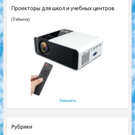
Проекторы для школ и учебных центров
(Ўзбекча)
Заказать
Рубрики