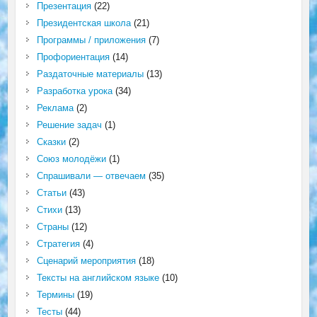
Презентация
(22)
Президентская школа
(21)
Программы / приложения
(7)
Профориентация
(14)
Раздаточные материалы
(13)
Разработка урока
(34)
Реклама
(2)
Решение задач
(1)
Сказки
(2)
Союз молодёжи
(1)
Спрашивали — отвечаем
(35)
Статьи
(43)
Стихи
(13)
Страны
(12)
Стратегия
(4)
Сценарий мероприятия
(18)
Тексты на английском языке
(10)
Термины
(19)
Тесты
(44)