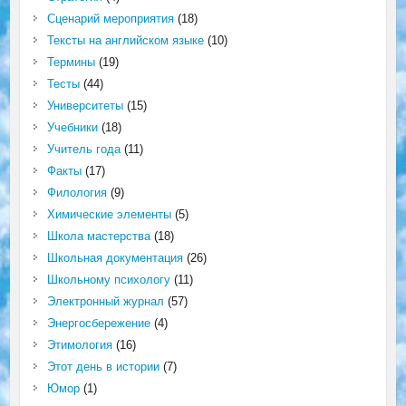
Сценарий мероприятия
(18)
Тексты на английском языке
(10)
Термины
(19)
Тесты
(44)
Университеты
(15)
Учебники
(18)
Учитель года
(11)
Факты
(17)
Филология
(9)
Химические элементы
(5)
Школа мастерства
(18)
Школьная документация
(26)
Школьному психологу
(11)
Электронный журнал
(57)
Энергосбережение
(4)
Этимология
(16)
Этот день в истории
(7)
Юмор
(1)