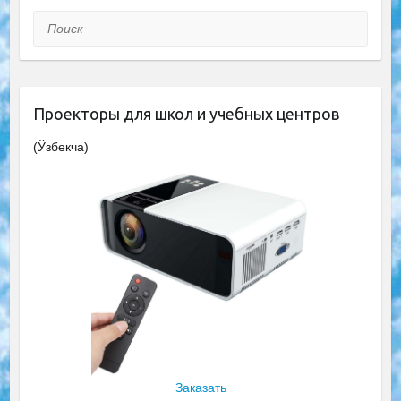
Поиск
Проекторы для школ и учебных центров
(Ўзбекча)
Заказать