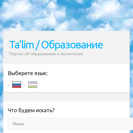
Ta’lim / Образование
Портал об образовании и воспитании
Выберите язык:
Что будем искать?
Поиск