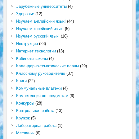
Зарубежные университеты
(4)
Здоровье
(12)
Изучаем английский язык!
(44)
Изучаем корейский язык!
(5)
Изучаем русский язык!
(16)
Инструкция
(23)
Интернет технологии
(13)
Кабинеты школы
(4)
Календарно-тематические планы
(29)
Классному руководителю
(37)
Книги
(22)
Коммунальные платежи
(4)
Компетенция по предметам
(6)
Конкурсы
(28)
Контрольная работа
(13)
Кружок
(5)
Лабораторная работа
(1)
Месячник
(6)