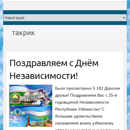
такрик
Поздравляем c Днём
Независимости!
Было просмотрено 5 182 Дорогие
друзья! Поздравляем Вас с 25-й
годовщиной Независимости
Республики Узбекистан! С
большим удовольствием
направляем всему узбекскому