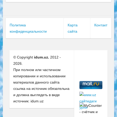
Политика
Карта
Контакт
конфиденциальности
сайта
© Copyright
idum.uz.
2012 -
2026.
При полном или частичном
копировании и использовании
материалов данного сайта
ссылка на источник обязательна
и должна выглядеть в виде
источник: idum.uz