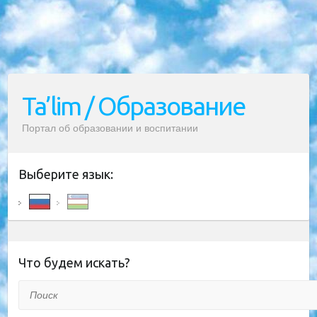
Ta’lim / Образование
Портал об образовании и воспитании
Выберите язык:
Что будем искать?
Поиск