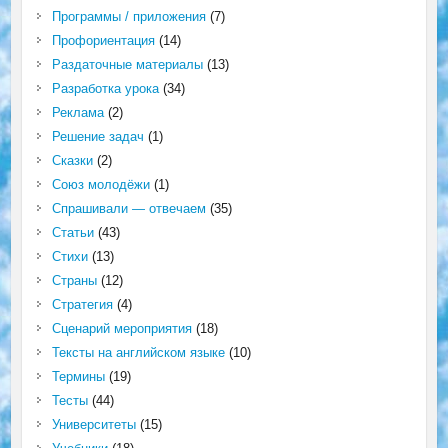
Программы / приложения
(7)
Профориентация
(14)
Раздаточные материалы
(13)
Разработка урока
(34)
Реклама
(2)
Решение задач
(1)
Сказки
(2)
Союз молодёжи
(1)
Спрашивали — отвечаем
(35)
Статьи
(43)
Стихи
(13)
Страны
(12)
Стратегия
(4)
Сценарий мероприятия
(18)
Тексты на английском языке
(10)
Термины
(19)
Тесты
(44)
Университеты
(15)