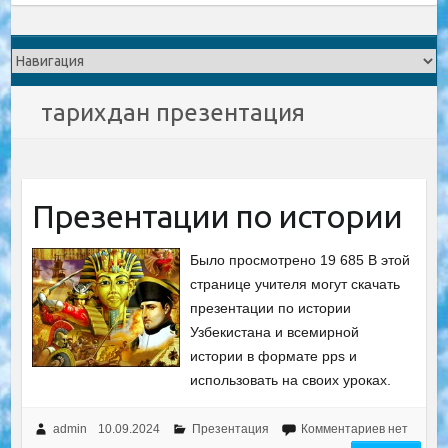
тарихдан презентация
Презентации по истории
Было просмотрено 19 685 В этой
странице учителя могут скачать
презентации по истории
Узбекистана и всемирной
истории в формате pps и
использовать на своих уроках.
admin
10.09.2024
Презентация
Комментариев нет