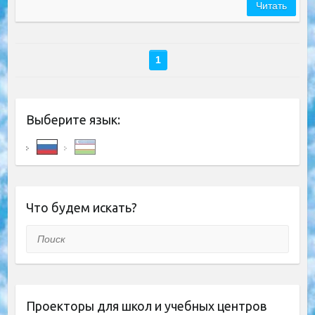
Читать
1
Выберите язык:
Что будем искать?
Поиск
Проекторы для школ и учебных центров