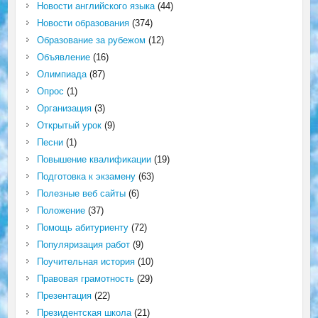
Новости английского языка
(44)
Новости образования
(374)
Образование за рубежом
(12)
Объявление
(16)
Олимпиада
(87)
Опрос
(1)
Организация
(3)
Открытый урок
(9)
Песни
(1)
Повышение квалификации
(19)
Подготовка к экзамену
(63)
Полезные веб сайты
(6)
Положение
(37)
Помощь абитуриенту
(72)
Популяризация работ
(9)
Поучительная история
(10)
Правовая грамотность
(29)
Презентация
(22)
Президентская школа
(21)