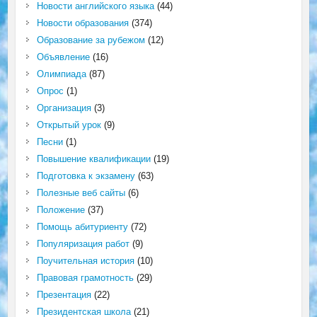
Новости английского языка
(44)
Новости образования
(374)
Образование за рубежом
(12)
Объявление
(16)
Олимпиада
(87)
Опрос
(1)
Организация
(3)
Открытый урок
(9)
Песни
(1)
Повышение квалификации
(19)
Подготовка к экзамену
(63)
Полезные веб сайты
(6)
Положение
(37)
Помощь абитуриенту
(72)
Популяризация работ
(9)
Поучительная история
(10)
Правовая грамотность
(29)
Презентация
(22)
Президентская школа
(21)