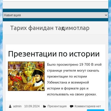
Тарих фанидан тақдимотлар
Презентации по истории
Было просмотрено 19 700 В этой
странице учителя могут скачать
презентации по истории
Узбекистана и всемирной
истории в формате pps и
использовать на своих уроках.
admin
10.09.2024
Презентация
Комментариев нет