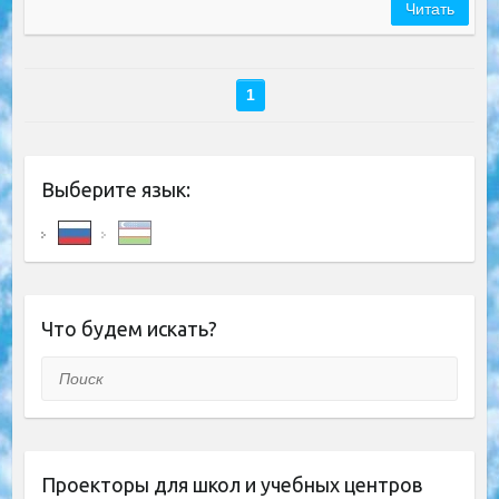
Читать
1
Выберите язык:
Что будем искать?
Поиск
Проекторы для школ и учебных центров