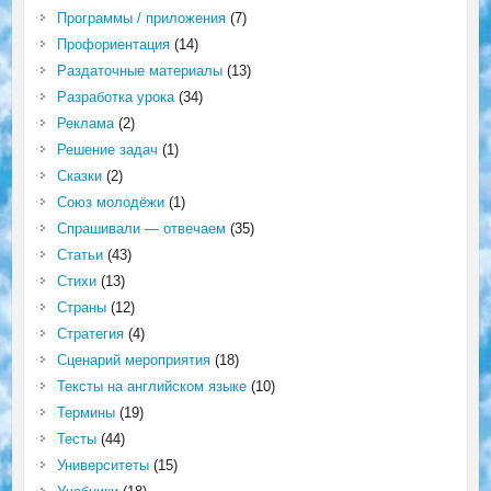
Программы / приложения
(7)
Профориентация
(14)
Раздаточные материалы
(13)
Разработка урока
(34)
Реклама
(2)
Решение задач
(1)
Сказки
(2)
Союз молодёжи
(1)
Спрашивали — отвечаем
(35)
Статьи
(43)
Стихи
(13)
Страны
(12)
Стратегия
(4)
Сценарий мероприятия
(18)
Тексты на английском языке
(10)
Термины
(19)
Тесты
(44)
Университеты
(15)