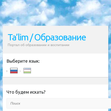
Ta’lim / Образование
Портал об образовании и воспитании
Выберите язык:
Что будем искать?
Поиск