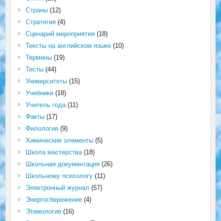
Страны
(12)
Стратегия
(4)
Сценарий мероприятия
(18)
Тексты на английском языке
(10)
Термины
(19)
Тесты
(44)
Университеты
(15)
Учебники
(18)
Учитель года
(11)
Факты
(17)
Филология
(9)
Химические элементы
(5)
Школа мастерства
(18)
Школьная документация
(26)
Школьному психологу
(11)
Электронный журнал
(57)
Энергосбережение
(4)
Этимология
(16)