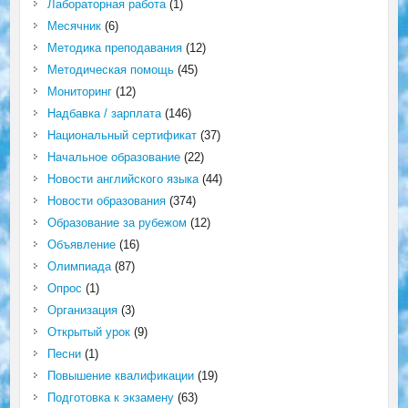
Лабораторная работа
(1)
Месячник
(6)
Методика преподавания
(12)
Методическая помощь
(45)
Мониторинг
(12)
Надбавка / зарплата
(146)
Национальный сертификат
(37)
Начальное образование
(22)
Новости английского языка
(44)
Новости образования
(374)
Образование за рубежом
(12)
Объявление
(16)
Олимпиада
(87)
Опрос
(1)
Организация
(3)
Открытый урок
(9)
Песни
(1)
Повышение квалификации
(19)
Подготовка к экзамену
(63)