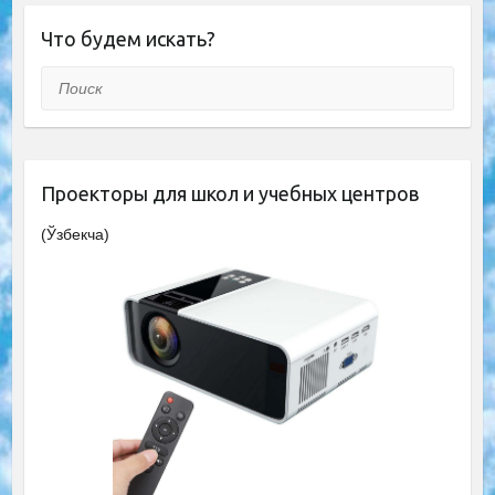
Что будем искать?
Поиск
Проекторы для школ и учебных центров
(Ўзбекча)