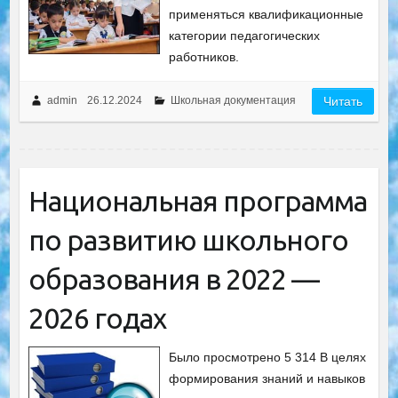
применяться квалификационные
категории педагогических
работников.
admin
26.12.2024
Школьная документация
Читать
Национальная программа
по развитию школьного
образования в 2022 —
2026 годах
Было просмотрено 5 314 В целях
формирования знаний и навыков