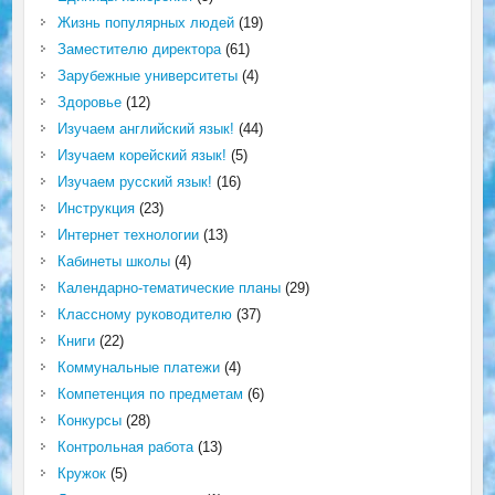
Жизнь популярных людей
(19)
Заместителю директора
(61)
Зарубежные университеты
(4)
Здоровье
(12)
Изучаем английский язык!
(44)
Изучаем корейский язык!
(5)
Изучаем русский язык!
(16)
Инструкция
(23)
Интернет технологии
(13)
Кабинеты школы
(4)
Календарно-тематические планы
(29)
Классному руководителю
(37)
Книги
(22)
Коммунальные платежи
(4)
Компетенция по предметам
(6)
Конкурсы
(28)
Контрольная работа
(13)
Кружок
(5)