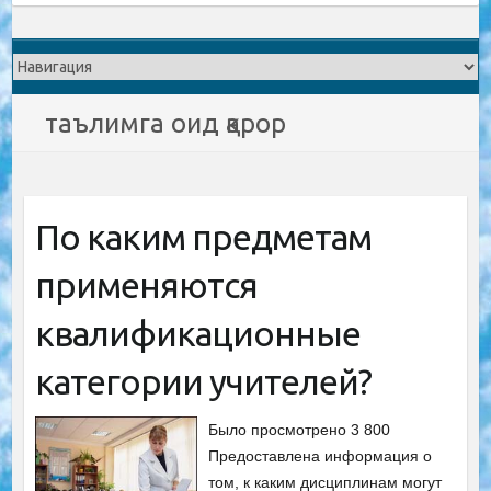
таълимга оид қарор
По каким предметам
применяются
квалификационные
категории учителей?
Было просмотрено 3 800
Предоставлена информация о
том, к каким дисциплинам могут