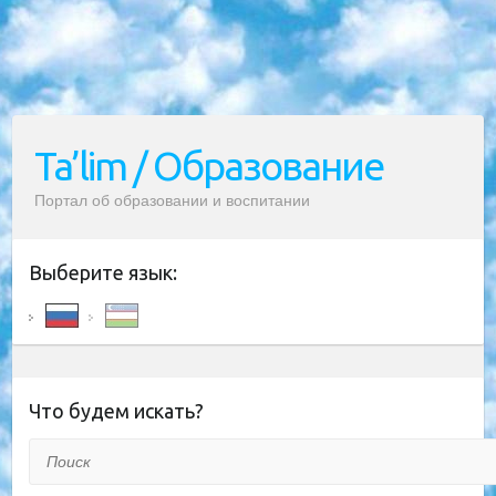
Ta’lim / Образование
Портал об образовании и воспитании
Выберите язык:
Что будем искать?
Поиск