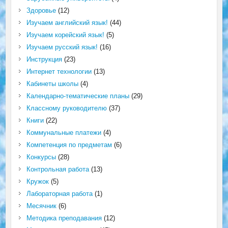
Здоровье
(12)
Изучаем английский язык!
(44)
Изучаем корейский язык!
(5)
Изучаем русский язык!
(16)
Инструкция
(23)
Интернет технологии
(13)
Кабинеты школы
(4)
Календарно-тематические планы
(29)
Классному руководителю
(37)
Книги
(22)
Коммунальные платежи
(4)
Компетенция по предметам
(6)
Конкурсы
(28)
Контрольная работа
(13)
Кружок
(5)
Лабораторная работа
(1)
Месячник
(6)
Методика преподавания
(12)