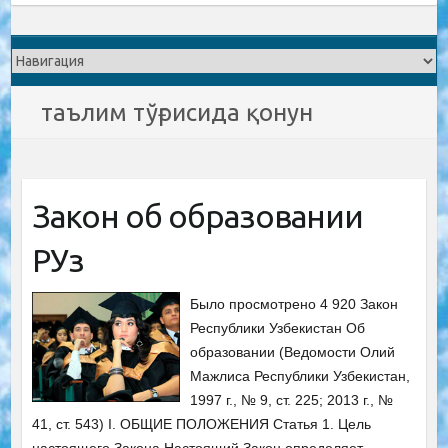
таълим тўғрисида қонун
Закон об образовании
РУз
Было просмотрено 4 920 Закон
Республики Узбекистан Об
образовании (Ведомости Олий
Мажлиса Республики Узбекистан,
1997 г., № 9, ст. 225; 2013 г., №
41, ст. 543) I. ОБЩИЕ ПОЛОЖЕНИЯ Статья 1. Цель