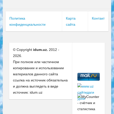
Политика
Карта
Контакт
конфиденциальности
сайта
© Copyright
idum.uz.
2012 -
2026.
При полном или частичном
копировании и использовании
материалов данного сайта
ссылка на источник обязательна
и должна выглядеть в виде
источник: idum.uz