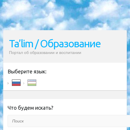
Ta’lim / Образование
Портал об образовании и воспитании
Выберите язык:
Что будем искать?
Поиск