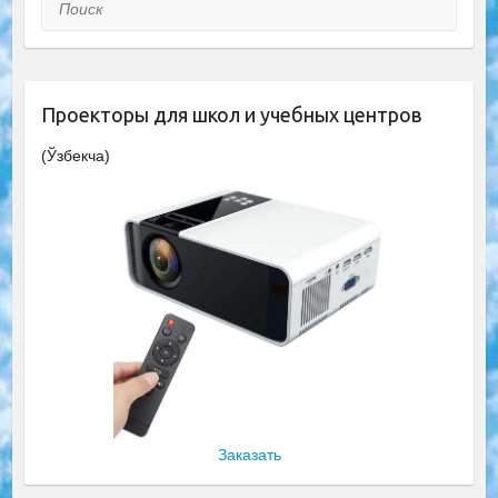
Поиск
Проекторы для школ и учебных центров
(Ўзбекча)
Заказать