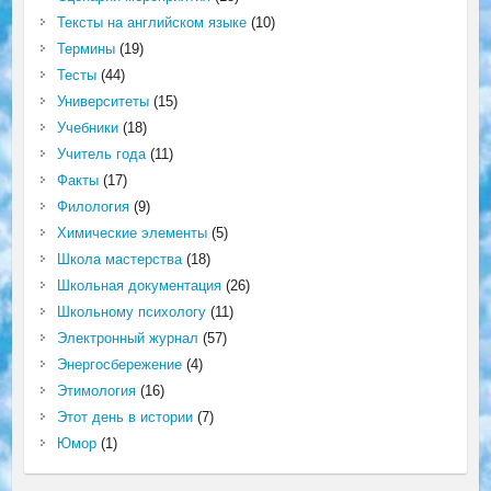
Тексты на английском языке
(10)
Термины
(19)
Тесты
(44)
Университеты
(15)
Учебники
(18)
Учитель года
(11)
Факты
(17)
Филология
(9)
Химические элементы
(5)
Школа мастерства
(18)
Школьная документация
(26)
Школьному психологу
(11)
Электронный журнал
(57)
Энергосбережение
(4)
Этимология
(16)
Этот день в истории
(7)
Юмор
(1)