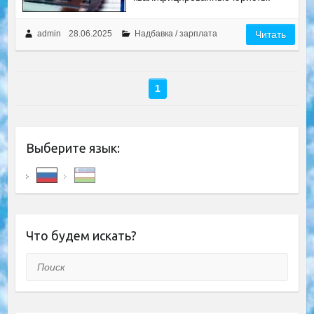
admin
28.06.2025
Надбавка / зарплата
Читать
1
Выберите язык:
Что будем искать?
Поиск