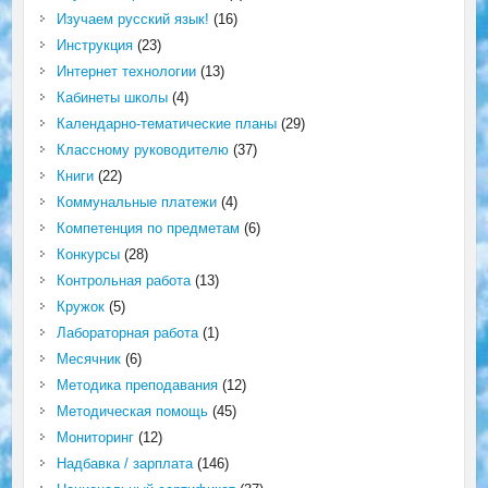
Изучаем русский язык!
(16)
Инструкция
(23)
Интернет технологии
(13)
Кабинеты школы
(4)
Календарно-тематические планы
(29)
Классному руководителю
(37)
Книги
(22)
Коммунальные платежи
(4)
Компетенция по предметам
(6)
Конкурсы
(28)
Контрольная работа
(13)
Кружок
(5)
Лабораторная работа
(1)
Месячник
(6)
Методика преподавания
(12)
Методическая помощь
(45)
Мониторинг
(12)
Надбавка / зарплата
(146)