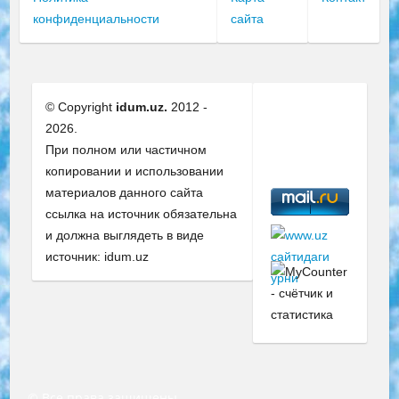
конфиденциальности
сайта
© Copyright
idum.uz.
2012 -
2026.
При полном или частичном
копировании и использовании
материалов данного сайта
ссылка на источник обязательна
и должна выглядеть в виде
источник: idum.uz
© Все права защищены