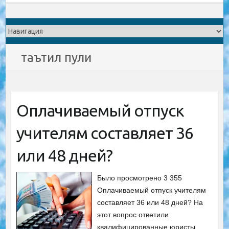
таътил пули
Оплачиваемый отпуск
учителям составляет 36
или 48 дней?
Было просмотрено 3 355
Оплачиваемый отпуск учителям
составляет 36 или 48 дней? На
этот вопрос ответили
квалифицированные юристы.