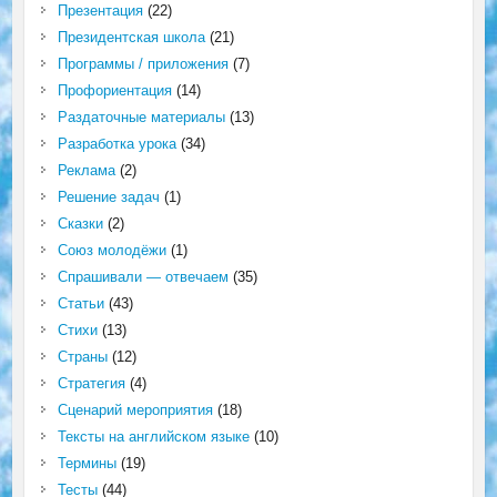
Презентация
(22)
Президентская школа
(21)
Программы / приложения
(7)
Профориентация
(14)
Раздаточные материалы
(13)
Разработка урока
(34)
Реклама
(2)
Решение задач
(1)
Сказки
(2)
Союз молодёжи
(1)
Спрашивали — отвечаем
(35)
Статьи
(43)
Стихи
(13)
Страны
(12)
Стратегия
(4)
Сценарий мероприятия
(18)
Тексты на английском языке
(10)
Термины
(19)
Тесты
(44)