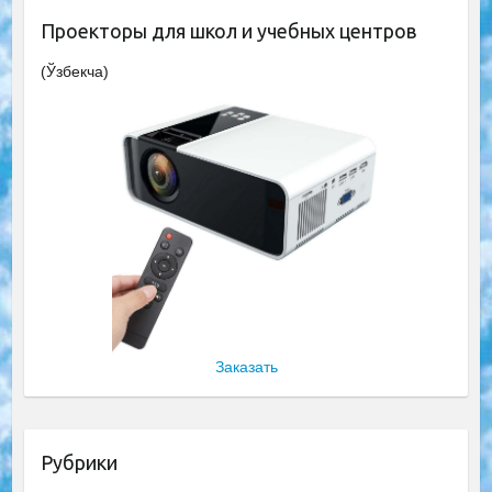
Проекторы для школ и учебных центров
(Ўзбекча)
Заказать
Рубрики