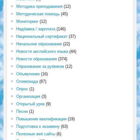
Методика преподавания
(12)
Методическая помощь
(45)
Мониторинг
(12)
Надбавка / зарплата
(146)
Национальный сертификат
(37)
Начальное образование
(22)
Новости английского языка
(44)
Новости образования
(374)
Образование за рубежом
(12)
Объявление
(16)
Олимпиада
(87)
Опрос
(1)
Организация
(3)
Открытый урок
(9)
Песни
(1)
Повышение квалификации
(19)
Подготовка к экзамену
(63)
Полезные веб сайты
(6)