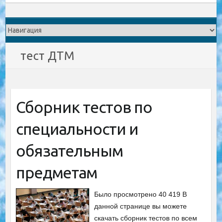
тест ДТМ
Сборник тестов по
специальности и
обязательным
предметам
Было просмотрено 40 419 В
данной странице вы можете
скачать сборник тестов по всем