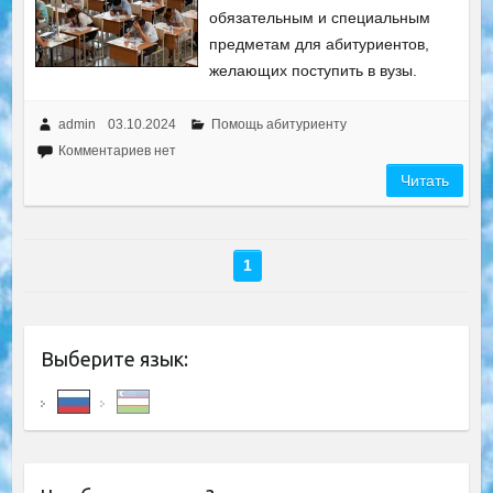
обязательным и специальным
предметам для абитуриентов,
желающих поступить в вузы.
admin
03.10.2024
Помощь абитуриенту
Комментариев нет
Читать
1
Выберите язык: