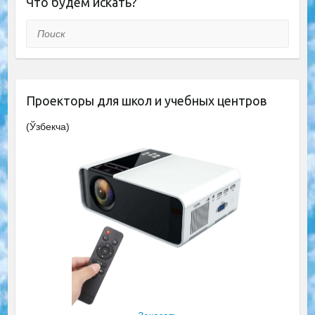
Что будем искать?
Поиск
Проекторы для школ и учебных центров
(Ўзбекча)