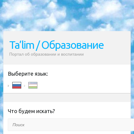
Ta’lim / Образование
Портал об образовании и воспитании
Выберите язык:
Что будем искать?
Поиск