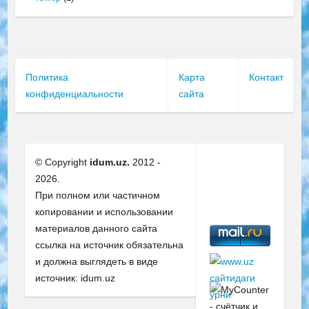
Политика
Карта
Контакт
конфиденциальности
сайта
© Copyright
idum.uz.
2012 -
2026.
При полном или частичном
копировании и использовании
материалов данного сайта
ссылка на источник обязательна
и должна выглядеть в виде
источник: idum.uz