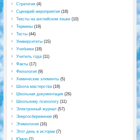
Стратегия
(4)
Сценарий мероприятия
(18)
Тексты на английском языке
(10)
Термины
(19)
Тесты
(44)
Университеты
(15)
Учебники
(18)
Учитель года
(11)
Факты
(17)
Филология
(9)
Химические элементы
(5)
Школа мастерства
(18)
Школьная документация
(26)
Школьному психологу
(11)
Электронный журнал
(57)
Энергосбережение
(4)
Этимология
(16)
Этот день в истории
(7)
Юмор
(1)