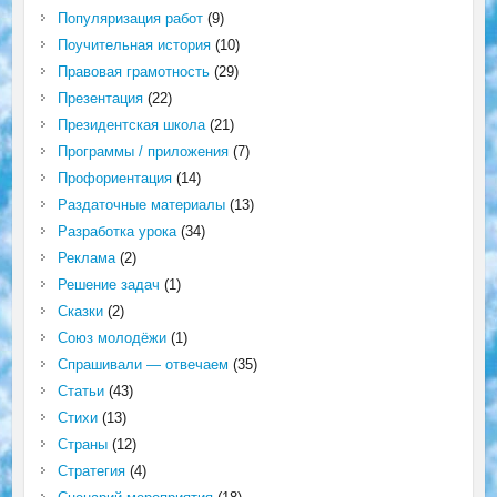
Популяризация работ
(9)
Поучительная история
(10)
Правовая грамотность
(29)
Презентация
(22)
Президентская школа
(21)
Программы / приложения
(7)
Профориентация
(14)
Раздаточные материалы
(13)
Разработка урока
(34)
Реклама
(2)
Решение задач
(1)
Сказки
(2)
Союз молодёжи
(1)
Спрашивали — отвечаем
(35)
Статьи
(43)
Стихи
(13)
Страны
(12)
Стратегия
(4)