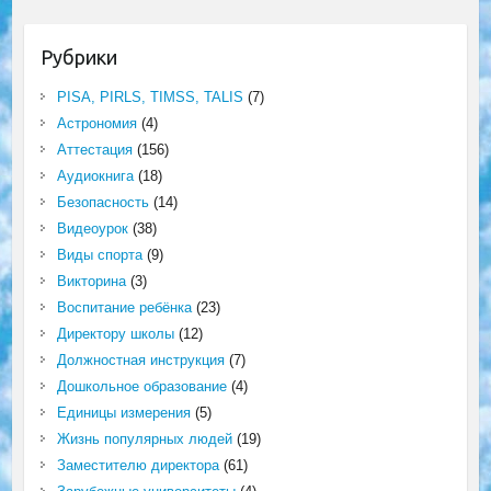
Рубрики
PISA, PIRLS, TIMSS, TALIS
(7)
Астрономия
(4)
Аттестация
(156)
Аудиокнига
(18)
Безопасность
(14)
Видеоурок
(38)
Виды спорта
(9)
Викторина
(3)
Воспитание ребёнка
(23)
Директору школы
(12)
Должностная инструкция
(7)
Дошкольное образование
(4)
Единицы измерения
(5)
Жизнь популярных людей
(19)
Заместителю директора
(61)