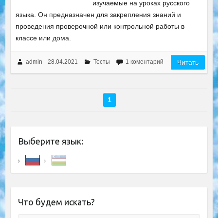
изучаемые на уроках русского
языка. Он предназначен для закрепления знаний и
проведения проверочной или контрольной работы в
классе или дома.
admin
28.04.2021
Тесты
1 коментарий
Читать
1
Выберите язык:
Что будем искать?