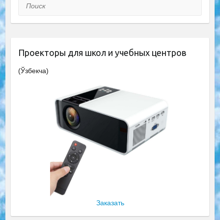
Поиск
Проекторы для школ и учебных центров
(Ўзбекча)
Заказать