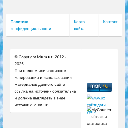
Политика
Карта
Контакт
конфиденциальности
сайта
© Copyright
idum.uz.
2012 -
2026.
При полном или частичном
копировании и использовании
материалов данного сайта
ссылка на источник обязательна
и должна выглядеть в виде
источник: idum.uz