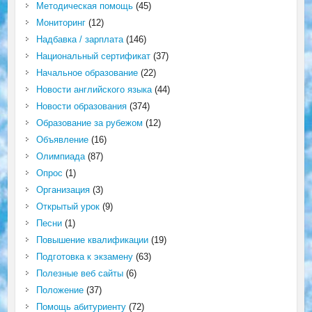
Методическая помощь
(45)
Мониторинг
(12)
Надбавка / зарплата
(146)
Национальный сертификат
(37)
Начальное образование
(22)
Новости английского языка
(44)
Новости образования
(374)
Образование за рубежом
(12)
Объявление
(16)
Олимпиада
(87)
Опрос
(1)
Организация
(3)
Открытый урок
(9)
Песни
(1)
Повышение квалификации
(19)
Подготовка к экзамену
(63)
Полезные веб сайты
(6)
Положение
(37)
Помощь абитуриенту
(72)