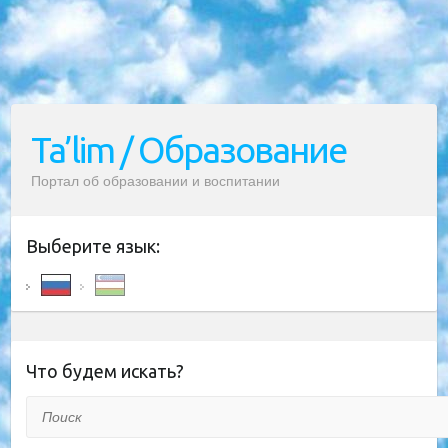
Ta’lim / Образование
Портал об образовании и воспитании
Выберите язык:
Что будем искать?
Поиск