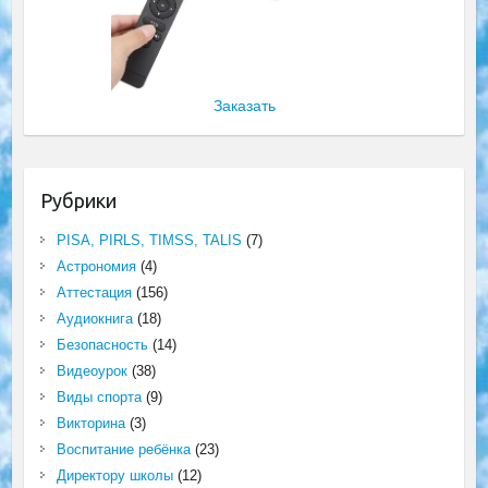
Заказать
Рубрики
PISA, PIRLS, TIMSS, TALIS
(7)
Астрономия
(4)
Аттестация
(156)
Аудиокнига
(18)
Безопасность
(14)
Видеоурок
(38)
Виды спорта
(9)
Викторина
(3)
Воспитание ребёнка
(23)
Директору школы
(12)