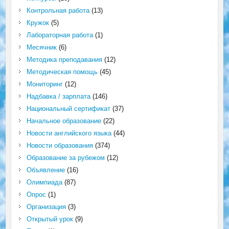
Контрольная работа
(13)
Кружок
(5)
Лабораторная работа
(1)
Месячник
(6)
Методика преподавания
(12)
Методическая помощь
(45)
Мониторинг
(12)
Надбавка / зарплата
(146)
Национальный сертификат
(37)
Начальное образование
(22)
Новости английского языка
(44)
Новости образования
(374)
Образование за рубежом
(12)
Объявление
(16)
Олимпиада
(87)
Опрос
(1)
Организация
(3)
Открытый урок
(9)