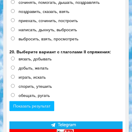
сочинять, помогать, дышать, поздравлять
поздравить, сказать, взять
приехать, сочинить, построить
написать, дыхнуть, выбросить
выбросить, взять, просмотреть
20. Выберите вариант с глаголами II спряжения:
вязать, добывать
добыть, желать
играть, искать
спорить, утешить
обещать, ругать