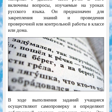
включены вопросы, изучаемые на уроках
русского языка. Он предназначен для
закрепления знаний и проведения
проверочной или контрольной работы в классе
или дома.
В ходе выполнения заданий учащиеся
осуществляют самопроверку и определяют