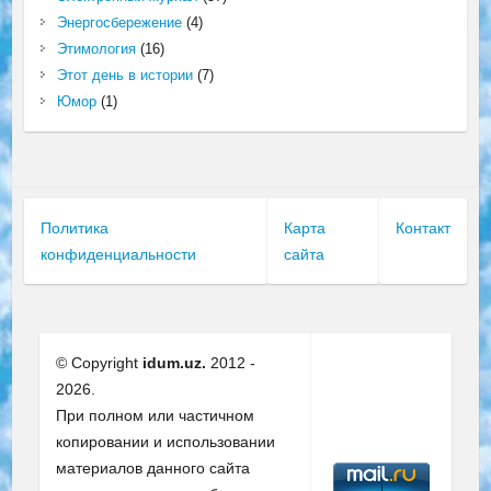
Энергосбережение
(4)
Этимология
(16)
Этот день в истории
(7)
Юмор
(1)
Политика
Карта
Контакт
конфиденциальности
сайта
© Copyright
idum.uz.
2012 -
2026.
При полном или частичном
копировании и использовании
материалов данного сайта