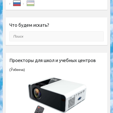
Что будем искать?
Поиск
Проекторы для школ и учебных центров
(Ўзбекча)