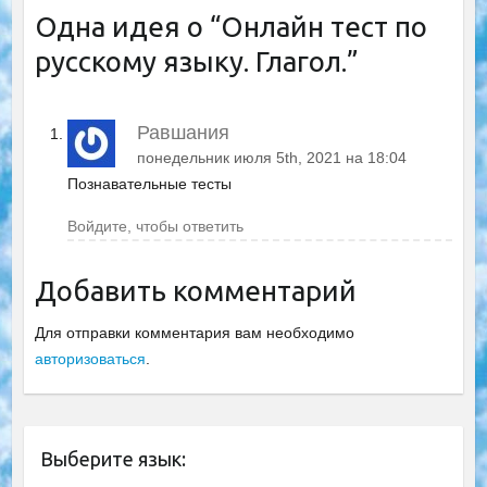
Одна идея о “
Онлайн тест по
русскому языку. Глагол.
”
Равшания
понедельник июля 5th, 2021 на 18:04
Познавательные тесты
Войдите, чтобы ответить
Добавить комментарий
Для отправки комментария вам необходимо
авторизоваться
.
Выберите язык: