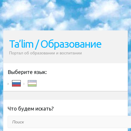
Ta’lim / Образование
Портал об образовании и воспитании
Выберите язык:
Что будем искать?
Поиск