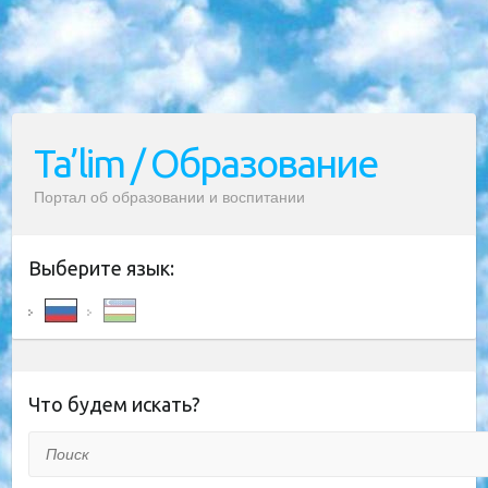
Ta’lim / Образование
Портал об образовании и воспитании
Выберите язык:
Что будем искать?
Поиск