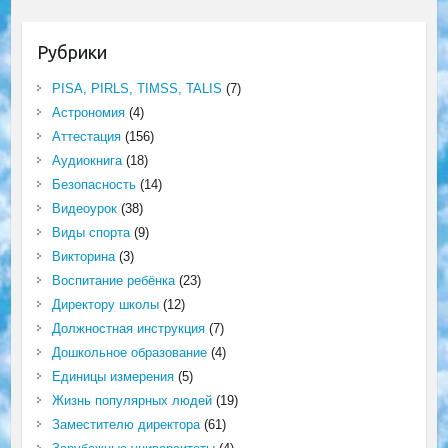
Рубрики
PISA, PIRLS, TIMSS, TALIS
(7)
Астрономия
(4)
Аттестация
(156)
Аудиокнига
(18)
Безопасность
(14)
Видеоурок
(38)
Виды спорта
(9)
Викторина
(3)
Воспитание ребёнка
(23)
Директору школы
(12)
Должностная инструкция
(7)
Дошкольное образование
(4)
Единицы измерения
(5)
Жизнь популярных людей
(19)
Заместителю директора
(61)