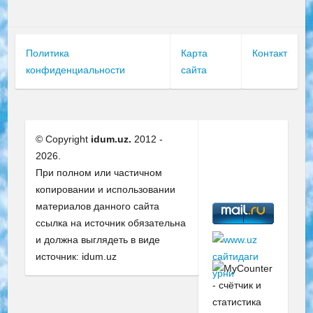
Политика
Карта
Контакт
конфиденциальности
сайта
© Copyright
idum.uz.
2012 -
2026.
При полном или частичном
копировании и использовании
материалов данного сайта
ссылка на источник обязательна
и должна выглядеть в виде
источник: idum.uz