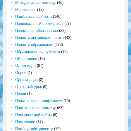
Методическая помощь
(45)
Мониторинг
(12)
Надбавка / зарплата
(146)
Национальный сертификат
(37)
Начальное образование
(22)
Новости английского языка
(43)
Новости образования
(373)
Образование за рубежом
(12)
Объявление
(16)
Олимпиада
(87)
Опрос
(1)
Организация
(3)
Открытый урок
(9)
Песни
(1)
Повышение квалификации
(19)
Подготовка к экзамену
(63)
Полезные веб сайты
(6)
Положение
(37)
Помощь абитуриенту
(72)