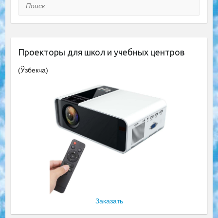
Поиск
Проекторы для школ и учебных центров
(Ўзбекча)
Заказать