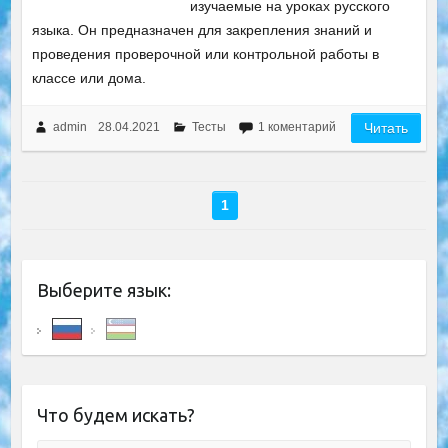
изучаемые на уроках русского
языка. Он предназначен для закрепления знаний и
проведения проверочной или контрольной работы в
классе или дома.
admin
28.04.2021
Тесты
1 коментарий
Читать
1
Выберите язык:
Что будем искать?