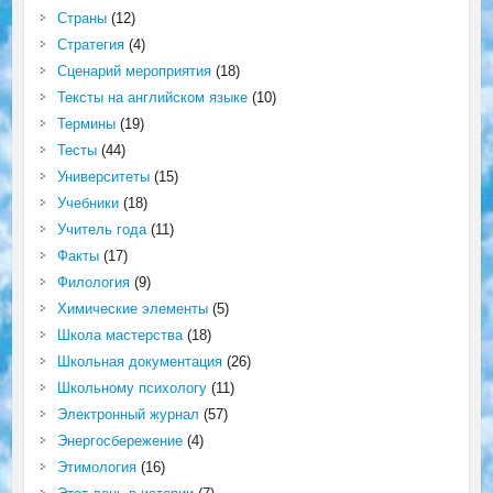
Страны
(12)
Стратегия
(4)
Сценарий мероприятия
(18)
Тексты на английском языке
(10)
Термины
(19)
Тесты
(44)
Университеты
(15)
Учебники
(18)
Учитель года
(11)
Факты
(17)
Филология
(9)
Химические элементы
(5)
Школа мастерства
(18)
Школьная документация
(26)
Школьному психологу
(11)
Электронный журнал
(57)
Энергосбережение
(4)
Этимология
(16)