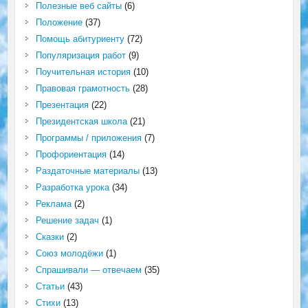
Полезные веб сайты
(6)
Положение
(37)
Помощь абитуриенту
(72)
Популяризация работ
(9)
Поучительная история
(10)
Правовая грамотность
(28)
Презентация
(22)
Президентская школа
(21)
Программы / приложения
(7)
Профориентация
(14)
Раздаточные материалы
(13)
Разработка урока
(34)
Реклама
(2)
Решение задач
(1)
Сказки
(2)
Союз молодёжи
(1)
Спрашивали — отвечаем
(35)
Статьи
(43)
Стихи
(13)