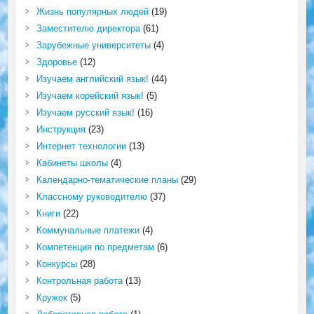
Жизнь популярных людей
(19)
Заместителю директора
(61)
Зарубежные университеты
(4)
Здоровье
(12)
Изучаем английский язык!
(44)
Изучаем корейский язык!
(5)
Изучаем русский язык!
(16)
Инструкция
(23)
Интернет технологии
(13)
Кабинеты школы
(4)
Календарно-тематические планы
(29)
Классному руководителю
(37)
Книги
(22)
Коммунальные платежи
(4)
Компетенция по предметам
(6)
Конкурсы
(28)
Контрольная работа
(13)
Кружок
(5)