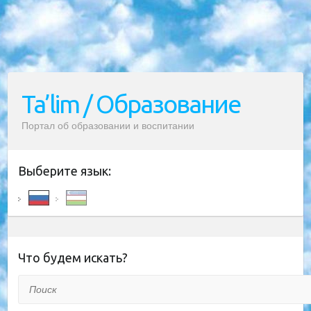
Ta’lim / Образование
Портал об образовании и воспитании
Выберите язык:
Что будем искать?
Поиск