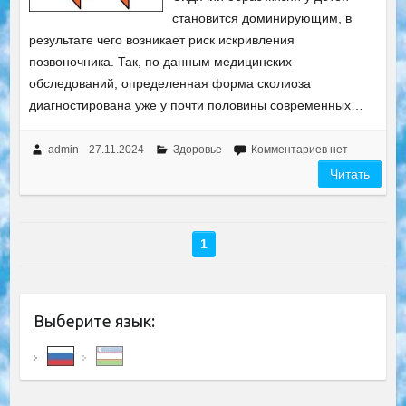
становится доминирующим, в
результате чего возникает риск искривления
позвоночника. Так, по данным медицинских
обследований, определенная форма сколиоза
диагностирована уже у почти половины современных…
admin
27.11.2024
Здоровье
Комментариев нет
Читать
1
Выберите язык: