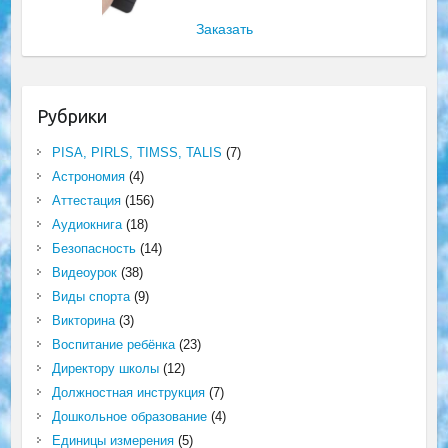
Заказать
Рубрики
PISA, PIRLS, TIMSS, TALIS
(7)
Астрономия
(4)
Аттестация
(156)
Аудиокнига
(18)
Безопасность
(14)
Видеоурок
(38)
Виды спорта
(9)
Викторина
(3)
Воспитание ребёнка
(23)
Директору школы
(12)
Должностная инструкция
(7)
Дошкольное образование
(4)
Единицы измерения
(5)