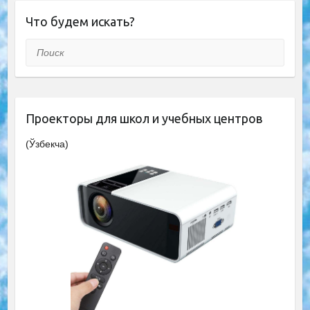
Что будем искать?
Поиск
Проекторы для школ и учебных центров
(Ўзбекча)