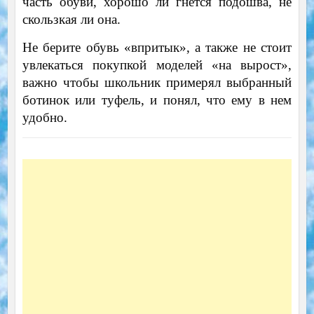
часть обуви, хорошо ли гнется подошва, не
скользкая ли она.
Не берите обувь «впритык», а также не стоит
увлекаться покупкой моделей «на вырост»,
важно чтобы школьник примерял выбранный
ботинок или туфель, и понял, что ему в нем
удобно.