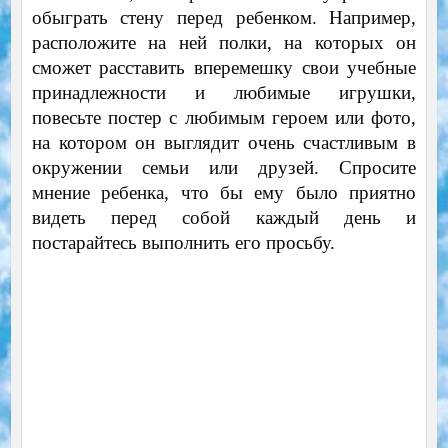
обыграть стену перед ребенком. Например,
расположите на ней полки, на которых он
сможет расставить вперемешку свои учебные
принадлежности и любимые игрушки,
повесьте постер с любимым героем или фото,
на котором он выглядит очень счастливым в
окружении семьи или друзей. Спросите
мнение ребенка, что бы ему было приятно
видеть перед собой каждый день и
постарайтесь выполнить его просьбу.