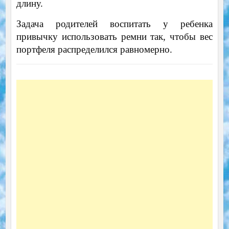
длину.
Задача родителей воспитать у ребенка
привычку использовать ремни так, чтобы вес
портфеля распределился равномерно.