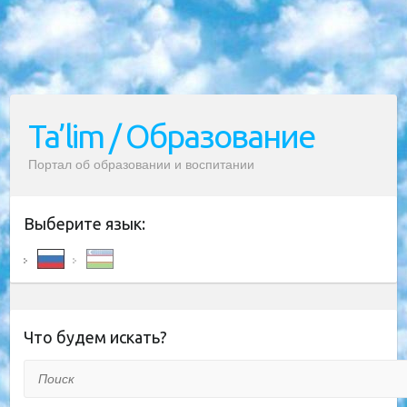
Ta’lim / Образование
Портал об образовании и воспитании
Выберите язык:
Что будем искать?
Поиск