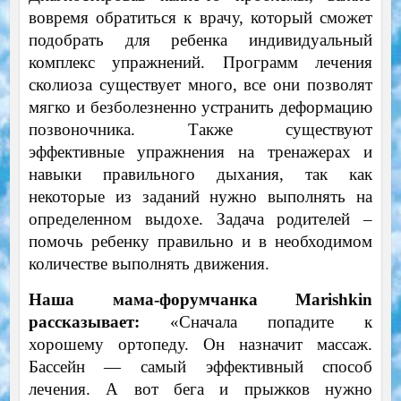
вовремя обратиться к врачу, который сможет
подобрать для ребенка индивидуальный
комплекс упражнений. Программ лечения
сколиоза существует много, все они позволят
мягко и безболезненно устранить деформацию
позвоночника. Также существуют
эффективные упражнения на тренажерах и
навыки правильного дыхания, так как
некоторые из заданий нужно выполнять на
определенном выдохе. Задача родителей –
помочь ребенку правильно и в необходимом
количестве выполнять движения.
Наша мама-форумчанка Marishkin
рассказывает:
«Сначала попадите к
хорошему ортопеду. Он назначит массаж.
Бассейн — самый эффективный способ
лечения. А вот бега и прыжков нужно