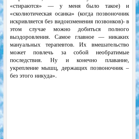
«стираются» — у меня было такое) и
«сколиотическая осанка» (когда позвоночник
искривляется без видоизменения позвонков)- в
этом случае можно добиться полного
выздоровления. Самое главное — никаких
мануальных терапевтов. Их вмешательство
может повлечь за собой необратимые
последствия. Ну и конечно плавание,
укрепление мышц, держащих позвоночник –
без этого никуда».