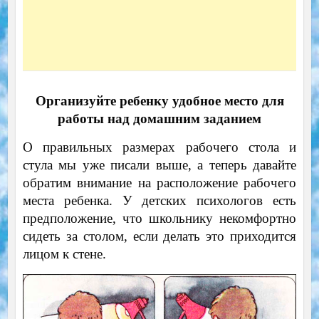
Организуйте ребенку удобное место для
работы над домашним заданием
О правильных размерах рабочего стола и
стула мы уже писали выше, а теперь давайте
обратим внимание на расположение рабочего
места ребенка. У детских психологов есть
предположение, что школьнику некомфортно
сидеть за столом, если делать это приходится
лицом к стене.