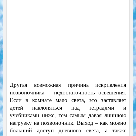
Другая возможная причина искривления
позвоночника – недостаточность освещения.
Если в комнате мало света, это заставляет
детей наклоняться над тетрадями и
учебниками ниже, тем самым давая лишнюю
нагрузку на позвоночник. Выход – как можно
больший доступ дневного света, а также