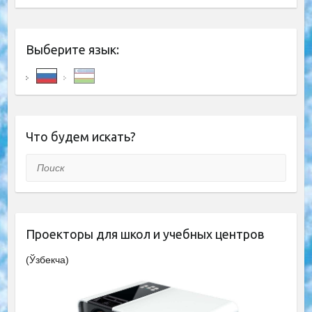
Выберите язык:
Что будем искать?
Поиск
Проекторы для школ и учебных центров
(Ўзбекча)