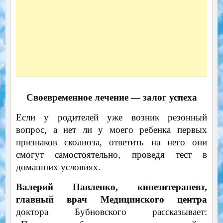
Своевременное лечение — залог успеха
Если у родителей уже возник резонный
вопрос, а нет ли у моего ребенка первых
признаков сколиоза, ответить на него они
смогут самостоятельно, проведя тест в
домашних условиях.
Валерий Павленко, кинезитерапевт,
главный врач Медицинского центра
доктора Бубновского рассказывает: