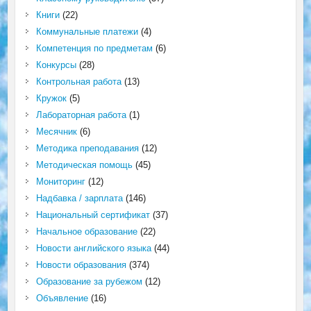
Книги
(22)
Коммунальные платежи
(4)
Компетенция по предметам
(6)
Конкурсы
(28)
Контрольная работа
(13)
Кружок
(5)
Лабораторная работа
(1)
Месячник
(6)
Методика преподавания
(12)
Методическая помощь
(45)
Мониторинг
(12)
Надбавка / зарплата
(146)
Национальный сертификат
(37)
Начальное образование
(22)
Новости английского языка
(44)
Новости образования
(374)
Образование за рубежом
(12)
Объявление
(16)