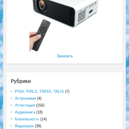
Заказать
Рубрики
PISA, PIRLS, TIMSS, TALIS
(7)
Астрономия
(4)
Аттестация
(156)
Аудиокнига
(18)
Безопасность
(14)
Видеоурок
(38)