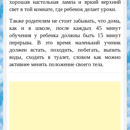
хорошая настольная лампа и яркий верхний
свет в той комнате, где ребенок делает уроки.
Также родителям не стоит забывать, что дома,
как и в школе, после каждых 45 минут
обучения у ребенка должны быть 15 минут
перерыва. В это время маленький ученик
должен встать, походить, побегать, выпить
воды, сходить в туалет, словом как можно
активнее менять положение своего тела.