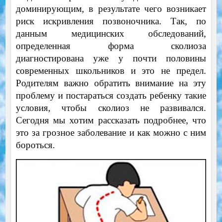
доминирующим, в результате чего возникает
риск искривления позвоночника. Так, по
данным медицинских обследований,
определенная форма сколиоза
диагностирована уже у почти половины
современных школьников и это не предел.
Родителям важно обратить внимание на эту
проблему и постараться создать ребенку такие
условия, чтобы сколиоз не развивался.
Сегодня мы хотим рассказать подробнее, что
это за грозное заболевание и как можно с ним
бороться.