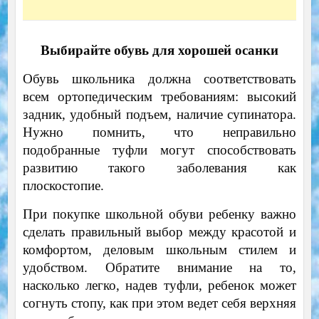
Выбирайте обувь для хорошей осанки
Обувь школьника должна соответствовать
всем ортопедическим требованиям: высокий
задник, удобный подъем, наличие супинатора.
Нужно помнить, что неправильно
подобранные туфли могут способствовать
развитию такого заболевания как
плоскостопие.
При покупке школьной обуви ребенку важно
сделать правильный выбор между красотой и
комфортом, деловым школьным стилем и
удобством. Обратите внимание на то,
насколько легко, надев туфли, ребенок может
согнуть стопу, как при этом ведет себя верхняя