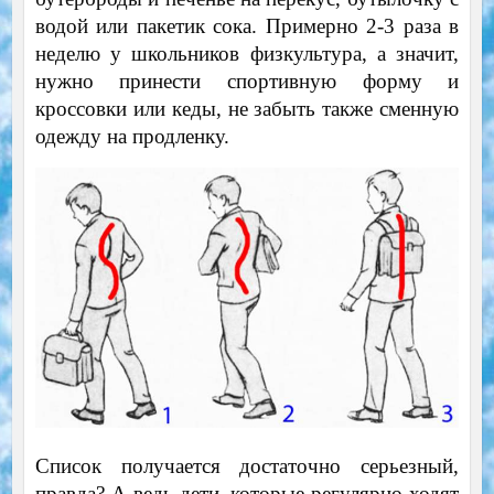
водой или пакетик сока. Примерно 2-3 раза в
неделю у школьников физкультура, а значит,
нужно принести спортивную форму и
кроссовки или кеды, не забыть также сменную
одежду на продленку.
Список получается достаточно серьезный,
правда? А ведь дети, которые регулярно ходят