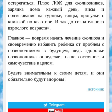
остерегаться. Плюс ЛФК для сколиозников,
зарядка дома каждый день, висы и
подтягивание на турнике, танцы, прогулки с
книжкой по квартире. И так до сознательного
взрослого возраста».
Главное — вовремя начать лечение сколиоза и
своевременно избавить ребенка от проблем с
позвоночником в будущем, ведь здоровье
позвоночника определяет наше состояние и
самочувствие в целом.
Будьте внимательны к своим детям, и они
обязательно будут здоровы!
источник