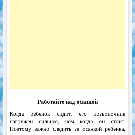
Работайте над осанкой
Когда ребенок сидит, его позвоночник
нагружен сильнее, чем когда он стоит.
Поэтому важно следить за осанкой ребенка,