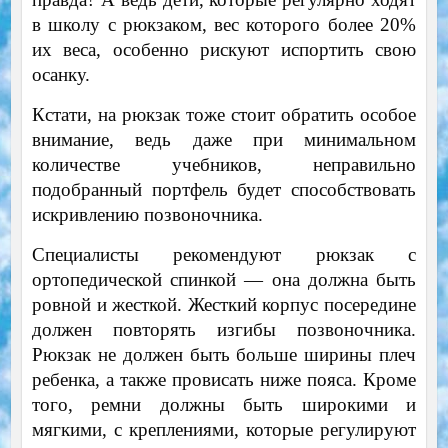
в школу с рюкзаком, вес которого более 20%
их веса, особенно рискуют испортить свою
осанку.
Кстати, на рюкзак тоже стоит обратить особое
внимание, ведь даже при минимальном
количестве учебников, неправильно
подобранный портфель будет способствовать
искривлению позвоночника.
Специалисты рекомендуют рюкзак с
ортопедической спинкой — она должна быть
ровной и жесткой. Жесткий корпус посередине
должен повторять изгибы позвоночника.
Рюкзак не должен быть больше ширины плеч
ребенка, а также провисать ниже пояса. Кроме
того, ремни должны быть широкими и
мягкими, с креплениями, которые регулируют