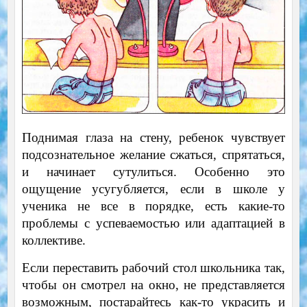
Поднимая глаза на стену, ребенок чувствует
подсознательное желание сжаться, спрятаться,
и начинает сутулиться. Особенно это
ощущение усугубляется, если в школе у
ученика не все в порядке, есть какие-то
проблемы с успеваемостью или адаптацией в
коллективе.
Если переставить рабочий стол школьника так,
чтобы он смотрел на окно, не представляется
возможным, постарайтесь как-то украсить и