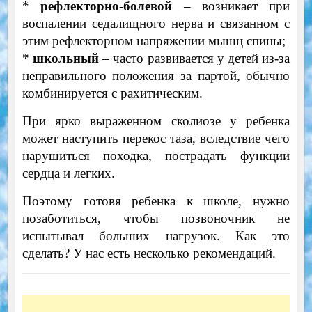
*
рефлекторно-болевой
– возникает при
воспалении седалищного нерва и связанном с
этим рефлекторном напряжении мышц спины;
*
школьный
– часто развивается у детей из-за
неправильного положения за партой, обычно
комбинируется с рахитическим.
При ярко выраженном сколиозе у ребенка
может наступить перекос таза, вследствие чего
нарушиться походка, пострадать функции
сердца и легких.
Поэтому готовя ребенка к школе, нужно
позаботиться, чтобы позвоночник не
испытывал больших нагрузок. Как это
сделать? У нас есть несколько рекомендаций.