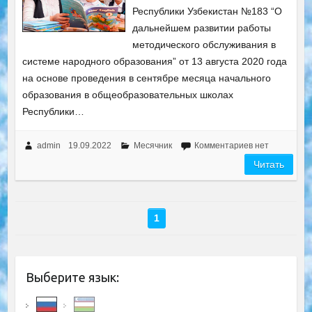
Республики Узбекистан №183 “О
дальнейшем развитии работы
методического обслуживания в
системе народного образования” от 13 августа 2020 года
на основе проведения в сентябре месяца начального
образования в общеобразовательных школах
Республики…
admin
19.09.2022
Месячник
Комментариев нет
Читать
1
Выберите язык: