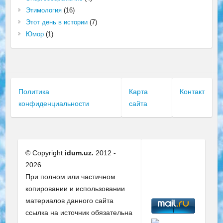
Этимология
(16)
Этот день в истории
(7)
Юмор
(1)
Политика
Карта
Контакт
конфиденциальности
сайта
© Copyright
idum.uz.
2012 -
2026.
При полном или частичном
копировании и использовании
материалов данного сайта
ссылка на источник обязательна