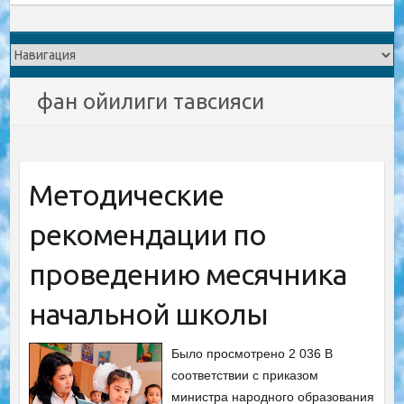
фан ойилиги тавсияси
Методические
рекомендации по
проведению месячника
начальной школы
Было просмотрено 2 036 В
соответствии с приказом
министра народного образования