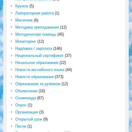
Кружок
(5)
Лабораторная работа
(1)
Месячник
(6)
Методика преподавания
(12)
Методическая помощь
(45)
Мониторинг
(12)
Надбавка / зарплата
(146)
Национальный сертификат
(37)
Начальное образование
(22)
Новости английского языка
(44)
Новости образования
(373)
Образование за рубежом
(12)
Объявление
(16)
Олимпиада
(87)
Опрос
(1)
Организация
(3)
Открытый урок
(9)
Песни
(1)