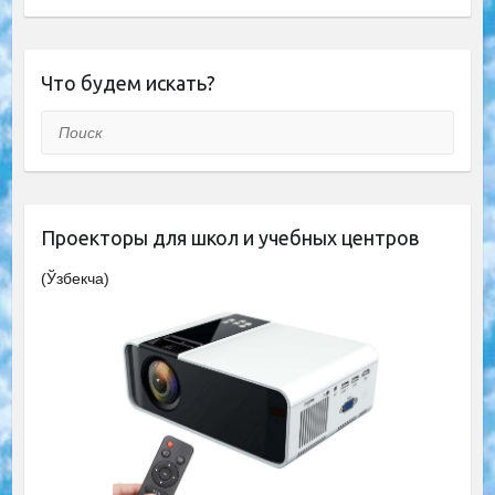
Что будем искать?
Поиск
Проекторы для школ и учебных центров
(Ўзбекча)