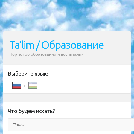
Ta’lim / Образование
Портал об образовании и воспитании
Выберите язык:
Что будем искать?
Поиск